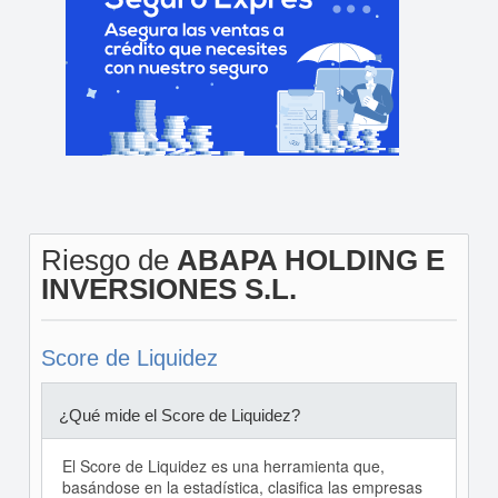
Riesgo de
ABAPA HOLDING E
INVERSIONES S.L.
Score de Liquidez
¿Qué mide el Score de Liquidez?
El Score de Liquidez es una herramienta que,
basándose en la estadística, clasifica las empresas