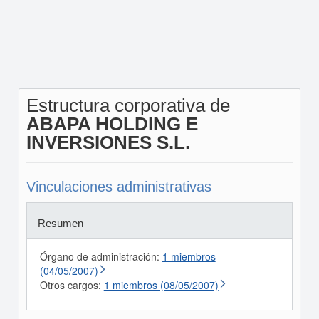
Estructura corporativa de
ABAPA HOLDING E
INVERSIONES S.L.
Vinculaciones administrativas
Resumen
Órgano de administración:
1 miembros
(04/05/2007)
Otros cargos:
1 miembros (08/05/2007)