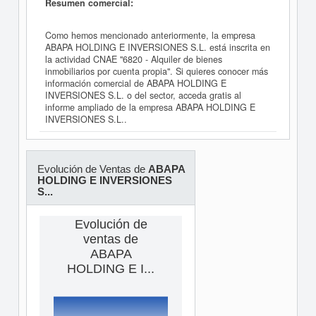
Resumen comercial:
Como hemos mencionado anteriormente, la empresa
ABAPA HOLDING E INVERSIONES S.L. está inscrita en
la actividad CNAE "6820 - Alquiler de bienes
inmobiliarios por cuenta propia". Si quieres conocer más
información comercial de ABAPA HOLDING E
INVERSIONES S.L. o del sector, acceda gratis al
informe ampliado de la empresa ABAPA HOLDING E
INVERSIONES S.L..
Evolución de Ventas de
ABAPA
HOLDING E INVERSIONES
S...
Evolución de
ventas de
ABAPA
HOLDING E I...