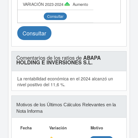
Aumento
Consultar
Consultar
Comentarios de los ratios de
ABAPA
HOLDING E INVERSIONES S.L.
La rentabilidad económica en el 2024 alcanzó un
nivel positivo del 11,6 %.
Motivos de los Últimos Cálculos Relevantes en la
Nota Informa
Fecha
Variación
Motivo