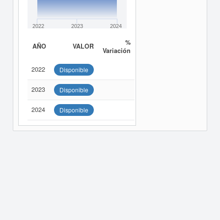
2022
2023
2024
%
AÑO
VALOR
Variación
2022
Disponible
2023
Disponible
2024
Disponible