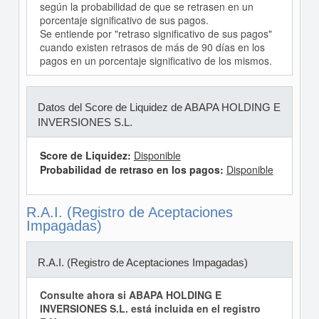
según la probabilidad de que se retrasen en un
porcentaje significativo de sus pagos.
Se entiende por "retraso significativo de sus pagos"
cuando existen retrasos de más de 90 días en los
pagos en un porcentaje significativo de los mismos.
Datos del Score de Liquidez de ABAPA HOLDING E
INVERSIONES S.L.
Score de Liquidez:
Disponible
Probabilidad de retraso en los pagos:
Disponible
R.A.I. (Registro de Aceptaciones
Impagadas)
R.A.I. (Registro de Aceptaciones Impagadas)
Consulte ahora si ABAPA HOLDING E
INVERSIONES S.L. está incluida en el registro