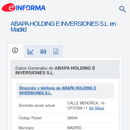
ABAPA HOLDING E INVERSIONES S.L. en
Madrid
Datos Generales de
ABAPA HOLDING E
INVERSIONES S.L.
Dirección y teléfono de ABAPA HOLDING E
INVERSIONES S.L.
CALLE MENORCA, 16 -
Domicilio social actual
OFICINA 11
Ver Mapa
Código Postal
28009
Municipio
MADRID