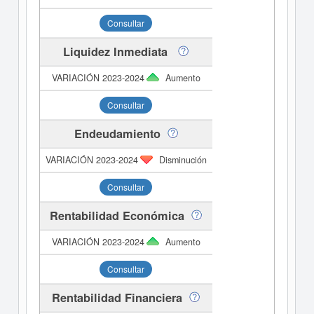
Consultar
Liquidez Inmediata
Aumento
Consultar
Endeudamiento
Disminución
Consultar
Rentabilidad Económica
Aumento
Consultar
Rentabilidad Financiera