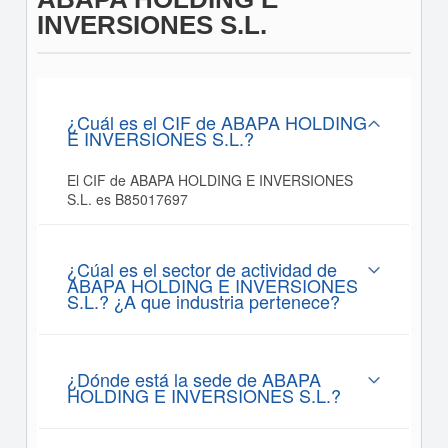
INVERSIONES S.L.
¿Cuál es el CIF de ABAPA HOLDING
E INVERSIONES S.L.?
El CIF de ABAPA HOLDING E INVERSIONES
S.L. es B85017697
¿Cúal es el sector de actividad de
ABAPA HOLDING E INVERSIONES
S.L.? ¿A que industria pertenece?
¿Dónde está la sede de ABAPA
HOLDING E INVERSIONES S.L.?