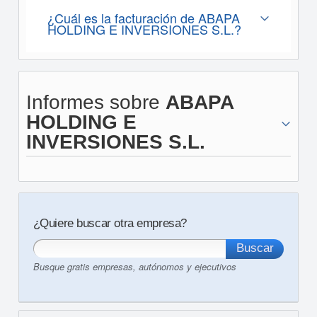
¿Cuál es la facturación de ABAPA
HOLDING E INVERSIONES S.L.?
Informes sobre
ABAPA
HOLDING E
INVERSIONES S.L.
¿Quiere buscar otra empresa?
Busque gratis empresas, autónomos y ejecutivos