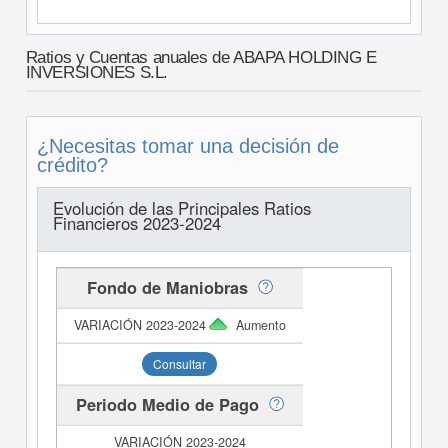
Ratios y Cuentas anuales de ABAPA HOLDING E
INVERSIONES S.L.
¿Necesitas tomar una decisión de
crédito?
Evolución de las Principales Ratios
Financieros 2023-2024
Fondo de Maniobras
Aumento
Consultar
Periodo Medio de Pago