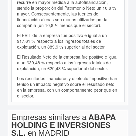
recurre en mayor medida a la autofinanciación,
siendo la proporción del Patrimonio Neto un 10,8 %
mayor. Consecuentemente, las fuentes de
financiación ajenas son menos utilizadas por la
compañía (un 10,8 % menos que el sector).
El EBIT de la empresa fue positivo e igual a un
917,61 % respecto a los ingresos totales de
explotación, un 889,9 % superior al del sector.
El Resultado Neto de la empresa fue positivo e igual
a un 639,48 % respecto a los ingresos totales de
explotación, un 620,43 % superior al del sector.
Los resultados financieros y el efecto impositivo han
tenido un impacto negativo sobre el resultado neto
en la empresa, con un comportamiento peor que en
el sector.
Empresas similares a
ABAPA
HOLDING E INVERSIONES
S.L.
en MADRID