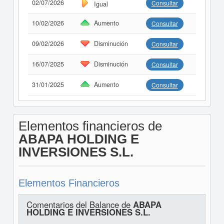
02/07/2026
Consultar
Igual
10/02/2026
Aumento
Consultar
09/02/2026
Disminución
Consultar
16/07/2025
Disminución
Consultar
31/01/2025
Aumento
Consultar
Elementos financieros de
ABAPA HOLDING E
INVERSIONES S.L.
Elementos Financieros
Comentarios del Balance de
ABAPA
HOLDING E INVERSIONES S.L.