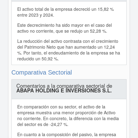
El activo total de la empresa decreció un 15,82 %
entre 2023 y 2024.
Este decrecimiento ha sido mayor en el caso del
activo no corriente, que se redujo un 52,28 %.
La reducción del activo contrasta con el crecimiento
del Patrimonio Neto que han aumentado un 12,24
%. Por tanto, el endeudamiento de la empresa se ha
reducido un 50,92 %.
Comparativa Sectorial
Comentarios a la comparativa sectorial de
ABAPA HOLDING E INVERSIONES S.L.
En comparación con su sector, el activo de la
empresa muestra una menor proporción de Activo
no corriente. En concreto, la diferencia con la media
del sector es de -24,27 %.
En cuanto a la composición del pasivo, la empresa