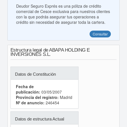
Deudor Seguro Exprés es una póliza de crédito
comercial de Cesce exclusiva para nuestros clientes
con la que podrás asegurar tus operaciones a
crédito sin necesidad de asegurar toda la cartera.
Consultar
Estructura legal de ABAPA HOLDING E
INVERSIONES S.L.
Datos de Constitución
Fecha de
publicación:
03/05/2007
Provincia del registro:
Madrid
Nº de anuncio:
246454
Datos de estructura Actual