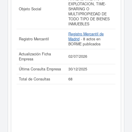
EXPLOTACION, TIME-
Objeto Social
SHARING O
MULTIPROPIEDAD DE
TODO TIPO DE BIENES
INMUEBLES
Registro Mercantil de
Registro Mercantil
Madrid
- 8 actos en
BORME publicados
Actualización Ficha
02/07/2026
Empresa
Última Consulta Empresa
30/12/2025
Total de Consultas
68