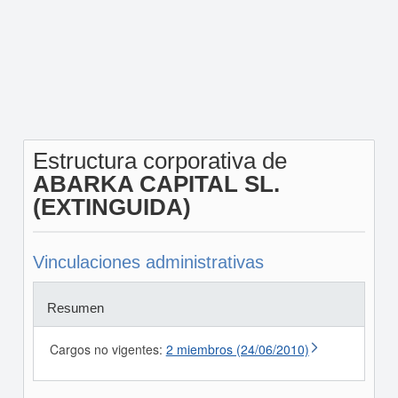
Estructura corporativa de
ABARKA CAPITAL SL.
(EXTINGUIDA)
Vinculaciones administrativas
Resumen
Cargos no vigentes:
2 miembros (24/06/2010)