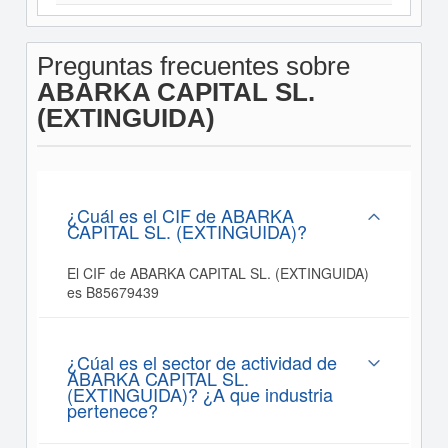
Preguntas frecuentes sobre
ABARKA CAPITAL SL.
(EXTINGUIDA)
¿Cuál es el CIF de ABARKA
CAPITAL SL. (EXTINGUIDA)?
El CIF de ABARKA CAPITAL SL. (EXTINGUIDA)
es B85679439
¿Cúal es el sector de actividad de
ABARKA CAPITAL SL.
(EXTINGUIDA)? ¿A que industria
pertenece?