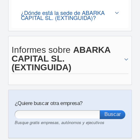
¿Dónde está la sede de ABARKA
CAPITAL SL. (EXTINGUIDA)?
Informes sobre
ABARKA
CAPITAL SL.
(EXTINGUIDA)
¿Quiere buscar otra empresa?
Busque gratis empresas, autónomos y ejecutivos