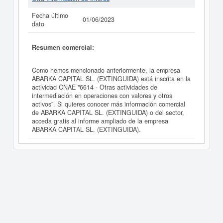
Fecha último
01/06/2023
dato
Resumen comercial:
Como hemos mencionado anteriormente, la empresa
ABARKA CAPITAL SL. (EXTINGUIDA) está inscrita en la
actividad CNAE "6614 - Otras actividades de
intermediación en operaciones con valores y otros
activos". Si quieres conocer más información comercial
de ABARKA CAPITAL SL. (EXTINGUIDA) o del sector,
acceda gratis al informe ampliado de la empresa
ABARKA CAPITAL SL. (EXTINGUIDA).