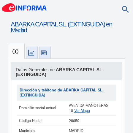
ABARKA CAPITAL SL. (EXTINGUIDA) en
Madrid
Datos Generales de
ABARKA CAPITAL SL.
(EXTINGUIDA)
Dirección y teléfono de ABARKA CAPITAL SL.
(EXTINGUIDA)
AVENIDA MANOTERAS,
Domicilio social actual
10
Ver Mapa
Código Postal
28050
Municipio
MADRID