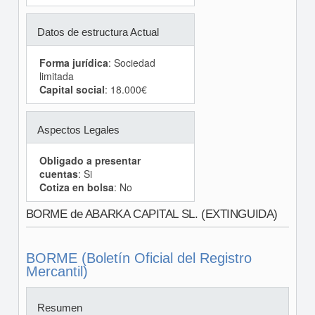
Datos de estructura Actual
Forma jurídica
: Sociedad
limitada
Capital social
: 18.000€
Aspectos Legales
Obligado a presentar
cuentas
: Si
Cotiza en bolsa
: No
BORME de ABARKA CAPITAL SL. (EXTINGUIDA)
BORME (Boletín Oficial del Registro
Mercantil)
Resumen