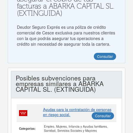
facturas a ABARKA CAPITAL SL.
(EXTINGUIDA)
Deudor Seguro Exprés es una póliza de crédito
comercial de Cesce exclusiva para nuestros clientes
con la que podrás asegurar tus operaciones a
crédito sin necesidad de asegurar toda la cartera.
Consultar
Posibles subvenciones para
empresas similares a ABARKA
CAPITAL SL. (EXTINGUIDA)
Ayudas para la contratación de personas
en riesgo social.
Consultar
Empleo, Mujeres, Infancia y Ayudas familiares,
Categorías:
Sanidad, Servicios Sociales y Mayores