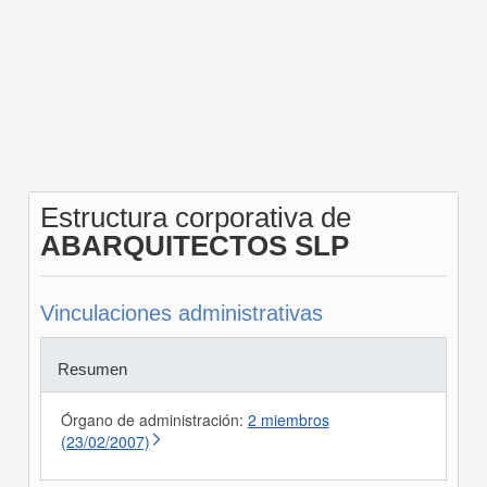
Estructura corporativa de
ABARQUITECTOS SLP
Vinculaciones administrativas
Resumen
Órgano de administración:
2 miembros
(23/02/2007)