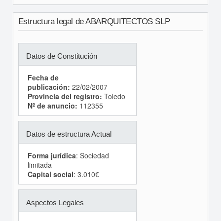
Estructura legal de ABARQUITECTOS SLP
Datos de Constitución
Fecha de
publicación:
22/02/2007
Provincia del registro:
Toledo
Nº de anuncio:
112355
Datos de estructura Actual
Forma jurídica
: Sociedad
limitada
Capital social
: 3.010€
Aspectos Legales