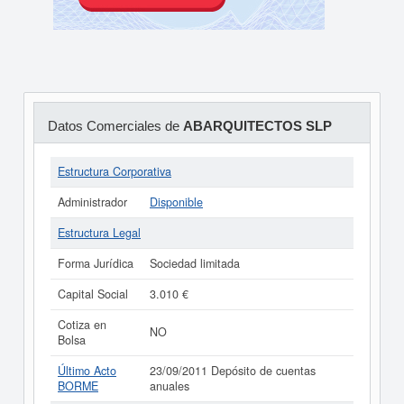
Datos Comerciales de
ABARQUITECTOS SLP
Estructura Corporativa
Administrador
Disponible
Estructura Legal
Forma Jurídica
Sociedad limitada
Capital Social
3.010 €
Cotiza en
NO
Bolsa
Último Acto
23/09/2011 Depósito de cuentas
BORME
anuales