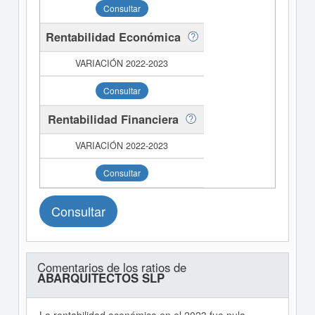
Consultar
Rentabilidad Económica
Consultar
Rentabilidad Financiera
Consultar
Consultar
Comentarios de los ratios de
ABARQUITECTOS SLP