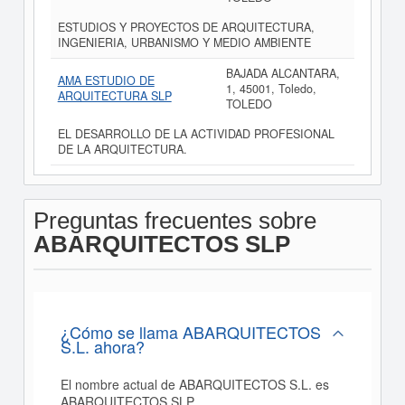
ESTUDIOS Y PROYECTOS DE ARQUITECTURA,
INGENIERIA, URBANISMO Y MEDIO AMBIENTE
BAJADA ALCANTARA,
AMA ESTUDIO DE
1, 45001, Toledo,
ARQUITECTURA SLP
TOLEDO
EL DESARROLLO DE LA ACTIVIDAD PROFESIONAL
DE LA ARQUITECTURA.
Preguntas frecuentes sobre
ABARQUITECTOS SLP
¿Cómo se llama ABARQUITECTOS
S.L. ahora?
El nombre actual de ABARQUITECTOS S.L. es
ABARQUITECTOS SLP