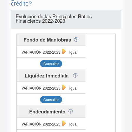
crédito?
Evolución de las Principales Ratios
Financieros 2022-2023
Fondo de Maniobras
Igual
Consultar
Liquidez Inmediata
Igual
Consultar
Endeudamiento
Igual