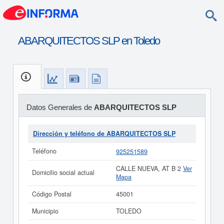
ABARQUITECTOS SLP en Toledo
Datos Generales de
ABARQUITECTOS SLP
Dirección y teléfono de ABARQUITECTOS SLP
Teléfono
925251589
CALLE NUEVA, AT B 2
Ver
Domicilio social actual
Mapa
Código Postal
45001
Municipio
TOLEDO