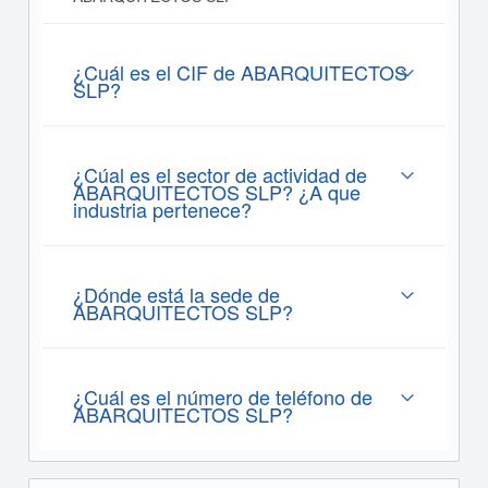
¿Cuál es el CIF de ABARQUITECTOS
SLP?
¿Cúal es el sector de actividad de
ABARQUITECTOS SLP? ¿A que
industria pertenece?
¿Dónde está la sede de
ABARQUITECTOS SLP?
¿Cuál es el número de teléfono de
ABARQUITECTOS SLP?