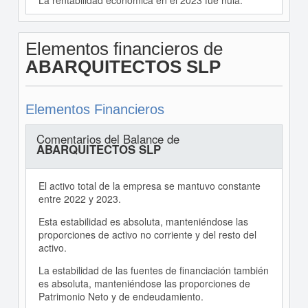
La rentabilidad económica en el 2023 fue nula.
Elementos financieros de
ABARQUITECTOS SLP
Elementos Financieros
Comentarios del Balance de
ABARQUITECTOS SLP
El activo total de la empresa se mantuvo constante
entre 2022 y 2023.
Esta estabilidad es absoluta, manteniéndose las
proporciones de activo no corriente y del resto del
activo.
La estabilidad de las fuentes de financiación también
es absoluta, manteniéndose las proporciones de
Patrimonio Neto y de endeudamiento.