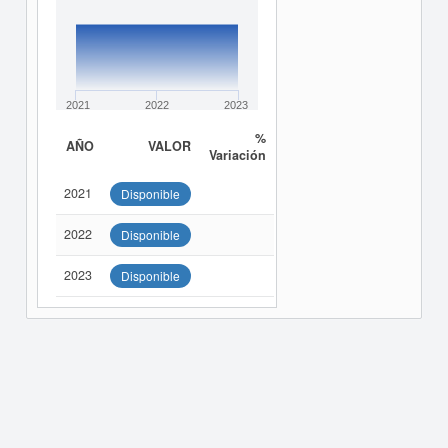
2021
2022
2023
%
AÑO
VALOR
Variación
2021
Disponible
2022
Disponible
2023
Disponible