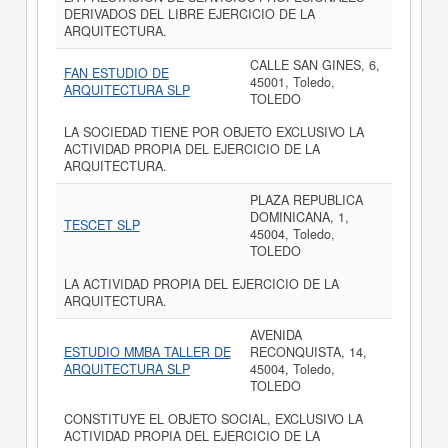
DERIVADOS DEL LIBRE EJERCICIO DE LA
ARQUITECTURA.
CALLE SAN GINES, 6,
FAN ESTUDIO DE
45001, Toledo,
ARQUITECTURA SLP
TOLEDO
LA SOCIEDAD TIENE POR OBJETO EXCLUSIVO LA
ACTIVIDAD PROPIA DEL EJERCICIO DE LA
ARQUITECTURA.
PLAZA REPUBLICA
DOMINICANA, 1,
TESCET SLP
45004, Toledo,
TOLEDO
LA ACTIVIDAD PROPIA DEL EJERCICIO DE LA
ARQUITECTURA.
AVENIDA
ESTUDIO MMBA TALLER DE
RECONQUISTA, 14,
ARQUITECTURA SLP
45004, Toledo,
TOLEDO
CONSTITUYE EL OBJETO SOCIAL, EXCLUSIVO LA
ACTIVIDAD PROPIA DEL EJERCICIO DE LA