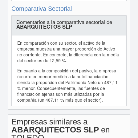
Comparativa Sectorial
Comentarios a la comparativa sectorial de
ABARQUITECTOS SLP
En comparación con su sector, el activo de la
empresa muestra una mayor proporción de Activo
no corriente. En concreto, la diferencia con la media
del sector es de 12,59 %.
En cuanto a la composición del pasivo, la empresa
recurre en menor medida a la autofinanciación,
siendo la proporción del Patrimonio Neto un 487,11
% menor. Consecuentemente, las fuentes de
financiación ajenas son más utilizadas por la
compañía (un 487,11 % más que el sector).
Empresas similares a
ABARQUITECTOS SLP
en
TOLEDO