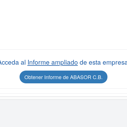
Acceda al
Informe ampliado
de esta empresa
Obtener Informe de ABASOR C.B.