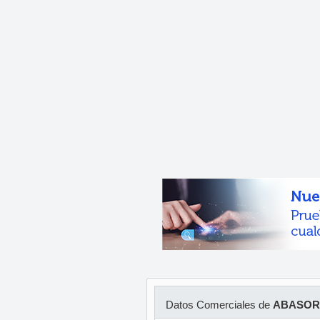
Datos Comerciales de
ABASOR 