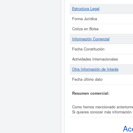
Estructura Legal
Forma Jurídica
Cotiza en Bolsa
Información Comercial
Fecha Constitución
Actividades Internacionales
Otra Información de Interés
Fecha último dato
Resumen comercial:
Como hemos mencionado anteriorment
Si quieres conocer más información
Ac