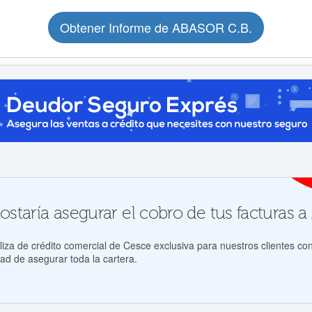
Obtener Informe de ABASOR C.B.
staría asegurar el cobro de tus facturas 
za de crédito comercial de Cesce exclusiva para nuestros clientes con
ad de asegurar toda la cartera.