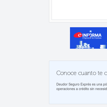
Conoce cuanto te co
Deudor Seguro Exprés es una póli
operaciones a crédito sin necesid