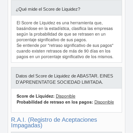
¿Qué mide el Score de Liquidez?
El Score de Liquidez es una herramienta que,
basándose en la estadística, clasifica las empresas
según la probabilidad de que se retrasen en un
porcentaje significativo de sus pagos.
Se entiende por "retraso significativo de sus pagos"
cuando existen retrasos de más de 90 días en los
pagos en un porcentaje significativo de los mismos.
Datos del Score de Liquidez de ABASTAR. EINES
D'APRENENTATGE SOCIEDAD LIMITADA.
Score de Liquidez:
Disponible
Probabilidad de retraso en los pagos:
Disponible
R.A.I. (Registro de Aceptaciones
Impagadas)