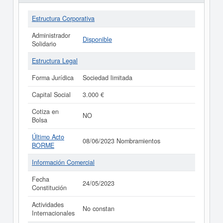
Estructura Corporativa
Administrador
Disponible
Solidario
Estructura Legal
Forma Jurídica
Sociedad limitada
Capital Social
3.000 €
Cotiza en
NO
Bolsa
Último Acto
08/06/2023 Nombramientos
BORME
Información Comercial
Fecha
24/05/2023
Constitución
Actividades
No constan
Internacionales