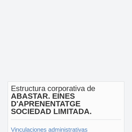
Estructura corporativa de
ABASTAR. EINES
D'APRENENTATGE
SOCIEDAD LIMITADA.
Vinculaciones administrativas