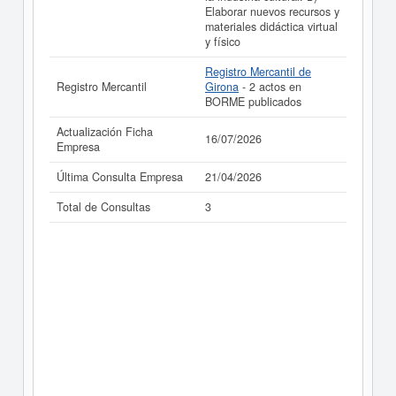
Elaborar nuevos recursos y
materiales didáctica virtual
y físico
Registro Mercantil de
Registro Mercantil
Girona
- 2 actos en
BORME publicados
Actualización Ficha
16/07/2026
Empresa
Última Consulta Empresa
21/04/2026
Total de Consultas
3