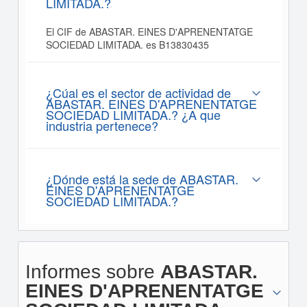
LIMITADA.?
El CIF de ABASTAR. EINES D'APRENENTATGE
SOCIEDAD LIMITADA. es B13830435
¿Cúal es el sector de actividad de
ABASTAR. EINES D'APRENENTATGE
SOCIEDAD LIMITADA.? ¿A que
industria pertenece?
¿Dónde está la sede de ABASTAR.
EINES D'APRENENTATGE
SOCIEDAD LIMITADA.?
Informes sobre
ABASTAR.
EINES D'APRENENTATGE