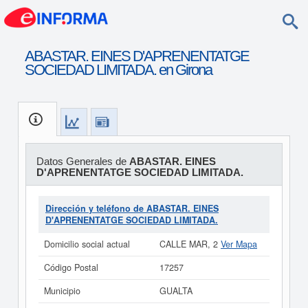
ABASTAR. EINES D'APRENENTATGE
SOCIEDAD LIMITADA. en Girona
Datos Generales de
ABASTAR. EINES
D'APRENENTATGE SOCIEDAD LIMITADA.
Dirección y teléfono de ABASTAR. EINES
D'APRENENTATGE SOCIEDAD LIMITADA.
Domicilio social actual
CALLE MAR, 2
Ver Mapa
Código Postal
17257
Municipio
GUALTA