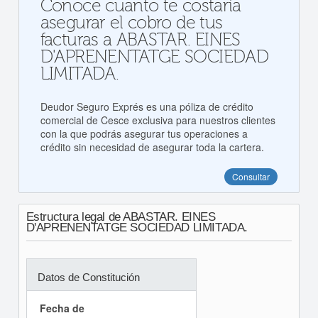
Conoce cuanto te costaría
asegurar el cobro de tus
facturas a ABASTAR. EINES
D'APRENENTATGE SOCIEDAD
LIMITADA.
Deudor Seguro Exprés es una póliza de crédito
comercial de Cesce exclusiva para nuestros clientes
con la que podrás asegurar tus operaciones a
crédito sin necesidad de asegurar toda la cartera.
Consultar
Estructura legal de ABASTAR. EINES
D'APRENENTATGE SOCIEDAD LIMITADA.
Datos de Constitución
Fecha de