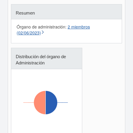
Resumen
Órgano de administración:
2 miembros
(02/06/2023)
Distribución del órgano de
Administración