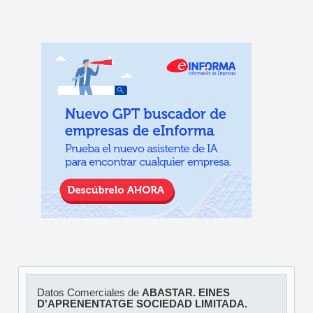
Datos Comerciales de
ABASTAR. EINES
D'APRENENTATGE SOCIEDAD LIMITADA.