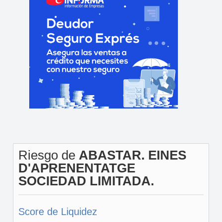
Riesgo de
ABASTAR. EINES
D'APRENENTATGE
SOCIEDAD LIMITADA.
Score de Liquidez