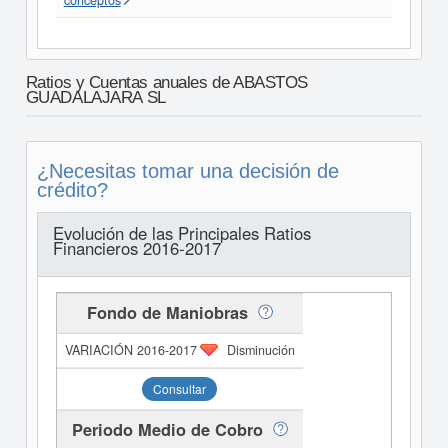
conceptos
Ratios y Cuentas anuales de ABASTOS
GUADALAJARA SL
¿Necesitas tomar una decisión de
crédito?
Evolución de las Principales Ratios
Financieros 2016-2017
Fondo de Maniobras
Disminución
Consultar
Periodo Medio de Cobro