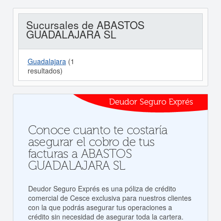
Sucursales de ABASTOS
GUADALAJARA SL
Guadalajara
(1
resultados)
Deudor Seguro Exprés
Conoce cuanto te costaría
asegurar el cobro de tus
facturas a ABASTOS
GUADALAJARA SL
Deudor Seguro Exprés es una póliza de crédito
comercial de Cesce exclusiva para nuestros clientes
con la que podrás asegurar tus operaciones a
crédito sin necesidad de asegurar toda la cartera.