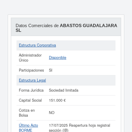
Datos Comerciales de
ABASTOS GUADALAJARA
SL
Estructura Corporativa
Administrador
Disponible
Único
Participaciones
SI
Estructura Legal
Forma Jurídica
Sociedad limitada
Capital Social
151.000 €
Cotiza en
NO
Bolsa
Último Acto
17/07/2025 Reapertura hoja registral
BORME
sección (IB)