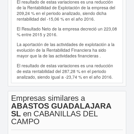
El resultado de estas variaciones es una reducción
de la Rentabilidad de Explotación de la empresa del
209,24 % en el periodo analizado, siendo dicha
rentabilidad del -15,06 % en el año 2016.
El Resultado Neto de la empresa decreció un 223,08
% entre 2015 y 2016.
La aportación de las actividades de explotación a la
evolución de la Rentabilidad Financiera ha sido
mayor que la de las actividades financieras .
El resultado de estas variaciones es una reducción
de esta rentabilidad del 287,28 % en el periodo
analizado, siendo igual a -23,74 % en el año 2016.
Empresas similares a
ABASTOS GUADALAJARA
SL
en CABANILLAS DEL
CAMPO