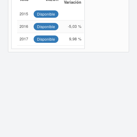
Variación
2015
Disponible
2016
-5,03 %
Disponible
2017
9,98 %
Disponible