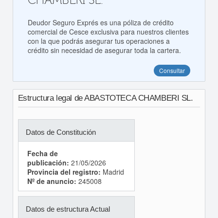
CHAMBERI SL.
Deudor Seguro Exprés es una póliza de crédito
comercial de Cesce exclusiva para nuestros clientes
con la que podrás asegurar tus operaciones a
crédito sin necesidad de asegurar toda la cartera.
Consultar
Estructura legal de ABASTOTECA CHAMBERI SL.
Datos de Constitución
Fecha de
publicación:
21/05/2026
Provincia del registro:
Madrid
Nº de anuncio:
245008
Datos de estructura Actual