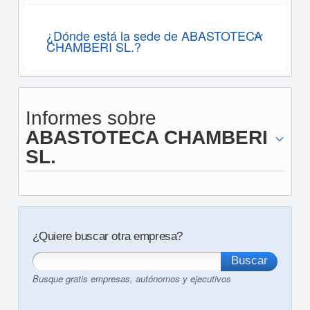
¿Dónde está la sede de ABASTOTECA
CHAMBERI SL.?
Informes sobre
ABASTOTECA CHAMBERI
SL.
¿Quiere buscar otra empresa?
Busque gratis empresas, autónomos y ejecutivos