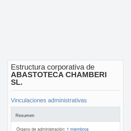
Estructura corporativa de
ABASTOTECA CHAMBERI
SL.
Vinculaciones administrativas
Resumen
Órgano de administración:
1 miembros