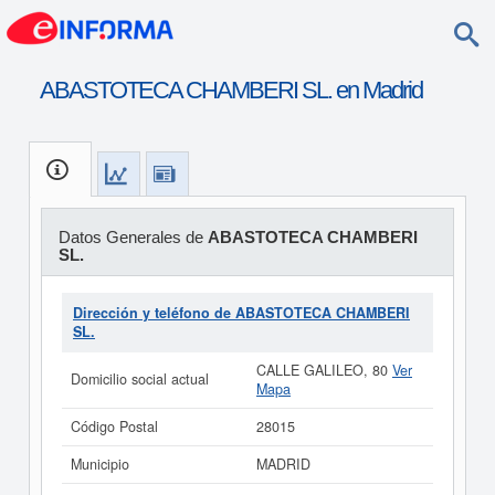
ABASTOTECA CHAMBERI SL. en Madrid
Datos Generales de
ABASTOTECA CHAMBERI
SL.
Dirección y teléfono de ABASTOTECA CHAMBERI
SL.
CALLE GALILEO, 80
Ver
Domicilio social actual
Mapa
Código Postal
28015
Municipio
MADRID