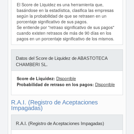
El Score de Liquidez es una herramienta que,
basándose en la estadística, clasifica las empresas
según la probabilidad de que se retrasen en un
porcentaje significativo de sus pagos.
Se entiende por "retraso significativo de sus pagos"
cuando existen retrasos de más de 90 días en los
pagos en un porcentaje significativo de los mismos.
Datos del Score de Liquidez de ABASTOTECA
CHAMBERI SL.
Score de Liquidez:
Disponible
Probabilidad de retraso en los pagos:
Disponible
R.A.I. (Registro de Aceptaciones
Impagadas)
R.A.I. (Registro de Aceptaciones Impagadas)