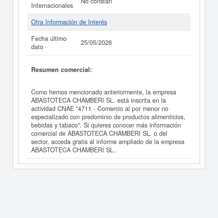
No constan
Internacionales
Otra Información de Interés
Fecha último
25/05/2026
dato
Resumen comercial:
Como hemos mencionado anteriormente, la empresa
ABASTOTECA CHAMBERI SL. está inscrita en la
actividad CNAE "4711 - Comercio al por menor no
especializado con predominio de productos alimenticios,
bebidas y tabaco". Si quieres conocer más información
comercial de ABASTOTECA CHAMBERI SL. o del
sector, acceda gratis al informe ampliado de la empresa
ABASTOTECA CHAMBERI SL..