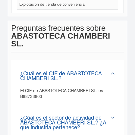
Explotación de tienda de conveniencia
Preguntas frecuentes sobre
ABASTOTECA CHAMBERI
SL.
¿Cuál es el CIF de ABASTOTECA
CHAMBERI SL.?
El CIF de ABASTOTECA CHAMBERI SL. es
B88733803
¿Cúal es el sector de actividad de
ABASTOTECA CHAMBERI SL.? ¿A
que industria pertenece?