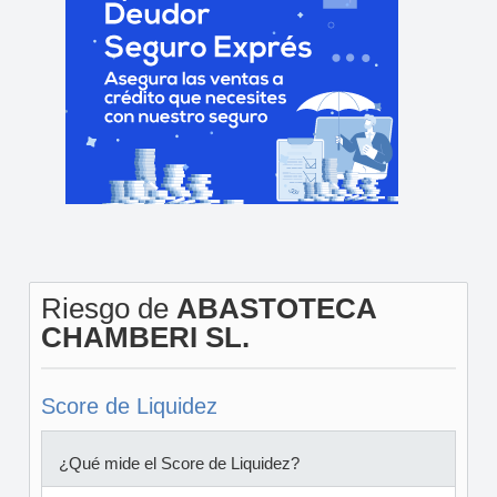
Riesgo de
ABASTOTECA
CHAMBERI SL.
Score de Liquidez
¿Qué mide el Score de Liquidez?