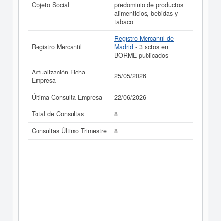
Objeto Social
predominio de productos
alimenticios, bebidas y
tabaco
Registro Mercantil de
Registro Mercantil
Madrid
- 3 actos en
BORME publicados
Actualización Ficha
25/05/2026
Empresa
Última Consulta Empresa
22/06/2026
Total de Consultas
8
Consultas Último Trimestre
8