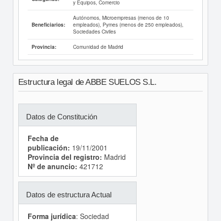
y Equipos, Comercio
Autónomos, Microempresas (menos de 10
empleados), Pymes (menos de 250 empleados),
Beneficiarios:
Sociedades Civiles
Comunidad de Madrid
Provincia:
Estructura legal de ABBE SUELOS S.L.
Datos de Constitución
Fecha de
publicación:
19/11/2001
Provincia del registro:
Madrid
Nº de anuncio:
421712
Datos de estructura Actual
Forma jurídica
: Sociedad