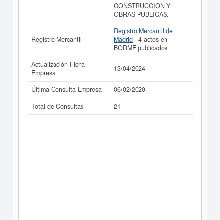
CONSTRUCCION Y
OBRAS PUBLICAS.
Registro Mercantil de
Registro Mercantil
Madrid
- 4 actos en
BORME publicados
Actualización Ficha
13/04/2024
Empresa
Última Consulta Empresa
06/02/2020
Total de Consultas
21