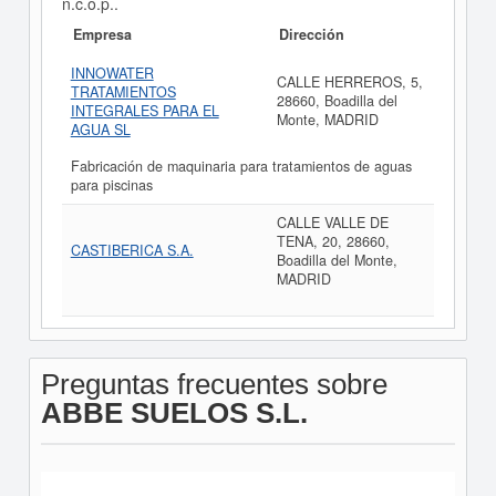
n.c.o.p..
Empresa
Dirección
INNOWATER
CALLE HERREROS, 5,
TRATAMIENTOS
28660, Boadilla del
INTEGRALES PARA EL
Monte, MADRID
AGUA SL
Fabricación de maquinaria para tratamientos de aguas
para piscinas
CALLE VALLE DE
TENA, 20, 28660,
CASTIBERICA S.A.
Boadilla del Monte,
MADRID
Preguntas frecuentes sobre
ABBE SUELOS S.L.