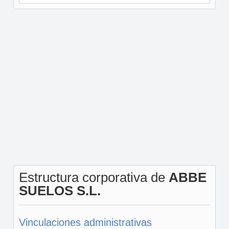
Estructura corporativa de
ABBE
SUELOS S.L.
Vinculaciones administrativas