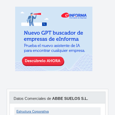
Datos Comerciales de
ABBE SUELOS S.L.
Estructura Corporativa