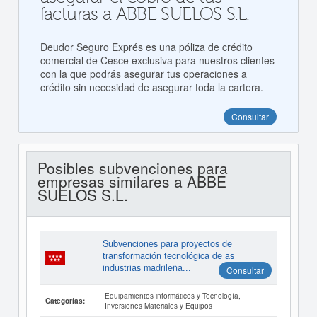
facturas a ABBE SUELOS S.L.
Deudor Seguro Exprés es una póliza de crédito
comercial de Cesce exclusiva para nuestros clientes
con la que podrás asegurar tus operaciones a
crédito sin necesidad de asegurar toda la cartera.
Consultar
Posibles subvenciones para
empresas similares a ABBE
SUELOS S.L.
Subvenciones para proyectos de
transformación tecnológica de as
industrias madrileña...
Consultar
Equipamientos informáticos y Tecnología,
Categorías:
Inversiones Materiales y Equipos