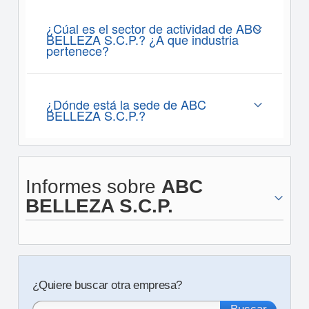
¿Cúal es el sector de actividad de ABC
BELLEZA S.C.P.? ¿A que industria
pertenece?
¿Dónde está la sede de ABC
BELLEZA S.C.P.?
Informes sobre
ABC
BELLEZA S.C.P.
¿Quiere buscar otra empresa?