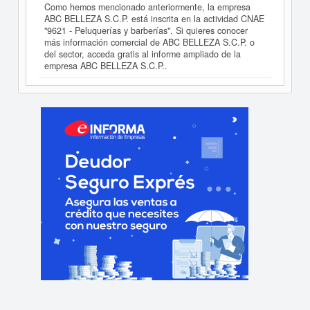
Como hemos mencionado anteriormente, la empresa
ABC BELLEZA S.C.P. está inscrita en la actividad CNAE
"9621 - Peluquerías y barberías". Si quieres conocer
más información comercial de ABC BELLEZA S.C.P. o
del sector, acceda gratis al informe ampliado de la
empresa ABC BELLEZA S.C.P..