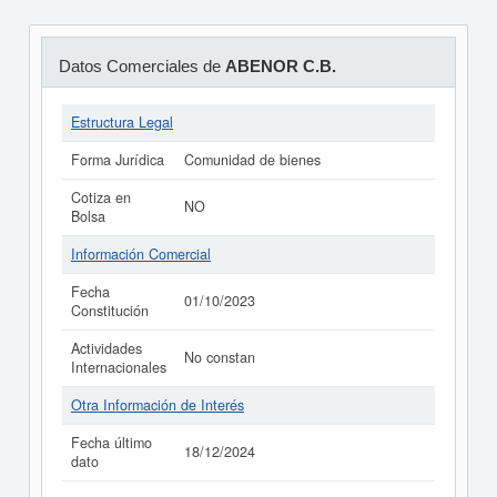
Datos Comerciales de
ABENOR C.B.
Estructura Legal
Forma Jurídica
Comunidad de bienes
Cotiza en
NO
Bolsa
Información Comercial
Fecha
01/10/2023
Constitución
Actividades
No constan
Internacionales
Otra Información de Interés
Fecha último
18/12/2024
dato