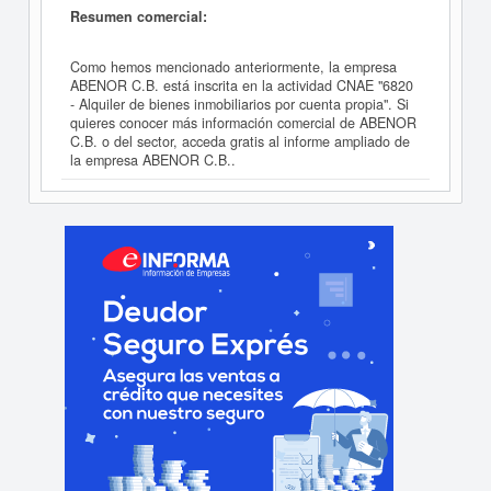
Resumen comercial:
Como hemos mencionado anteriormente, la empresa
ABENOR C.B. está inscrita en la actividad CNAE "6820
- Alquiler de bienes inmobiliarios por cuenta propia". Si
quieres conocer más información comercial de ABENOR
C.B. o del sector, acceda gratis al informe ampliado de
la empresa ABENOR C.B..