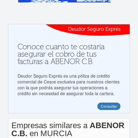
Deudor Seguro Exprés
Conoce cuanto te costaría
asegurar el cobro de tus
facturas a ABENOR C.B.
Deudor Seguro Exprés es una póliza de crédito
comercial de Cesce exclusiva para nuestros clientes
con la que podrás asegurar tus operaciones a
crédito sin necesidad de asegurar toda la cartera.
Consultar
Empresas similares a
ABENOR
C.B.
en MURCIA