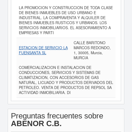
LA PROMOCION Y CONSTRUCCION DE TODA CLASE
DE BIENES INMUEBLES DE USO URBANO E
INDUSTRIAL. LA COMPRAVENTA Y ALQUILER DE
BIENES INMUEBLES RUSTICOS Y URBANOS. LOS
SERVICIOS INMOBILIARIOS. EL ASESORAMIENTO A
EMPRESAS Y PARTI
CALLE BARITONO
ESTACION DE SERVICIO LA
MARCOS REDONDO,
FUENSANTA SL
1, 30005, Murcia,
MURCIA
COMERCIALIZACION E INSTALACION DE
CONDUCCIONES, SERVICIOS Y SISTEMAS DE
CLIMATIZACION, CON ACCESORIOS DE GAS
NATURAL, LICUADO Y PRODUCTOS DERIVADOS DEL
PETROLEO. VENTA DE PRODUCTOS DE REPSOL SA
ACTIVIDAD INMOBILIARIA. DI
Preguntas frecuentes sobre
ABENOR C.B.