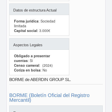
Datos de estructura Actual
Forma jurídica
: Sociedad
limitada
Capital social
: 3.000€
Aspectos Legales
Obligado a presentar
cuentas
: Si
Censo cameral
: (2024)
Cotiza en bolsa
: No
BORME de ABERDIN GROUP SL.
BORME (Boletín Oficial del Registro
Mercantil)