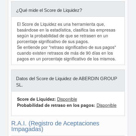
¿Qué mide el Score de Liquidez?
El Score de Liquidez es una herramienta que,
basándose en la estadística, clasifica las empresas
según la probabilidad de que se retrasen en un
porcentaje significativo de sus pagos.
Se entiende por "retraso significativo de sus pagos"
cuando existen retrasos de más de 90 días en los
pagos en un porcentaje significativo de los mismos.
Datos del Score de Liquidez de ABERDIN GROUP
SL.
Score de Liquidez:
Disponible
Probabilidad de retraso en los pagos:
Disponible
R.A.I. (Registro de Aceptaciones
Impagadas)