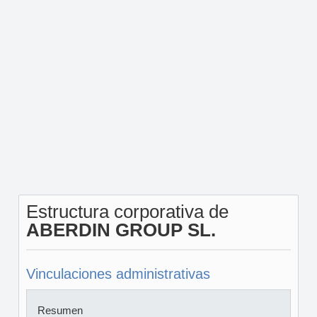
Estructura corporativa de
ABERDIN GROUP SL.
Vinculaciones administrativas
Resumen