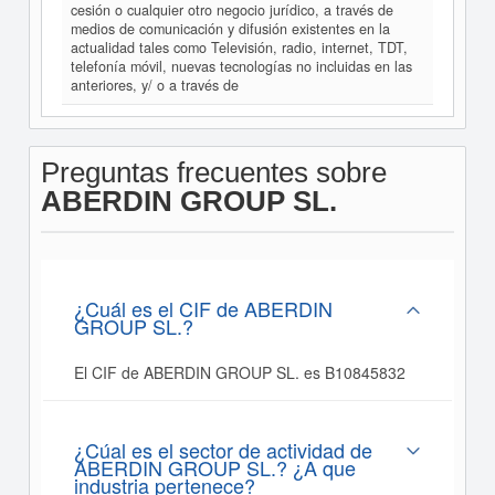
cesión o cualquier otro negocio jurídico, a través de
medios de comunicación y difusión existentes en la
actualidad tales como Televisión, radio, internet, TDT,
telefonía móvil, nuevas tecnologías no incluidas en las
anteriores, y/ o a través de
Preguntas frecuentes sobre
ABERDIN GROUP SL.
¿Cuál es el CIF de ABERDIN
GROUP SL.?
El CIF de ABERDIN GROUP SL. es B10845832
¿Cúal es el sector de actividad de
ABERDIN GROUP SL.? ¿A que
industria pertenece?