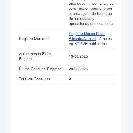
propiedad inmobiliaria . La
construcción para sí o por
cuenta ajena de todo tipo
de inmuebles y
operaciones de ellos relac
Registro Mercantil de
Registro Mercantil
Alicante/Alacant
- 3 actos
en BORME publicados
Actualización Ficha
13/08/2025
Empresa
Última Consulta Empresa
29/08/2025
Total de Consultas
9