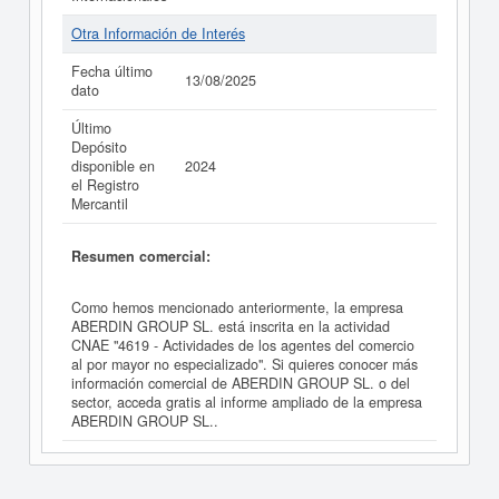
Otra Información de Interés
Fecha último
13/08/2025
dato
Último
Depósito
disponible en
2024
el Registro
Mercantil
Resumen comercial:
Como hemos mencionado anteriormente, la empresa
ABERDIN GROUP SL. está inscrita en la actividad
CNAE "4619 - Actividades de los agentes del comercio
al por mayor no especializado". Si quieres conocer más
información comercial de ABERDIN GROUP SL. o del
sector, acceda gratis al informe ampliado de la empresa
ABERDIN GROUP SL..