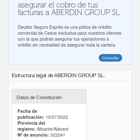
asegurar el cobro de tus
facturas a ABERDIN GROUP SL.
Deudor Seguro Exprés es una póliza de crédito
comercial de Cesce exclusiva para nuestros clientes
con la que podrás asegurar tus operaciones a
crédito sin necesidad de asegurar toda la cartera.
Consultar
Estructura legal de ABERDIN GROUP SL.
Datos de Constitución
Fecha de
publicación:
10/07/2022
Provincia del
registro:
Alicante/Alacant
Nº de anuncio:
322241