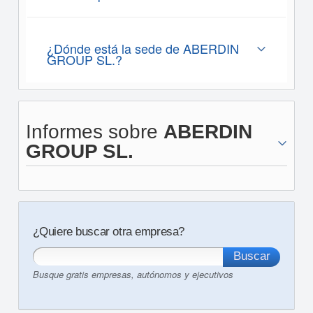
¿Dónde está la sede de ABERDIN
GROUP SL.?
Informes sobre
ABERDIN
GROUP SL.
¿Quiere buscar otra empresa?
Busque gratis empresas, autónomos y ejecutivos