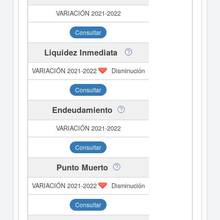
Consultar
Liquidez Inmediata
Disminución
Consultar
Endeudamiento
Consultar
Punto Muerto
Disminución
Consultar