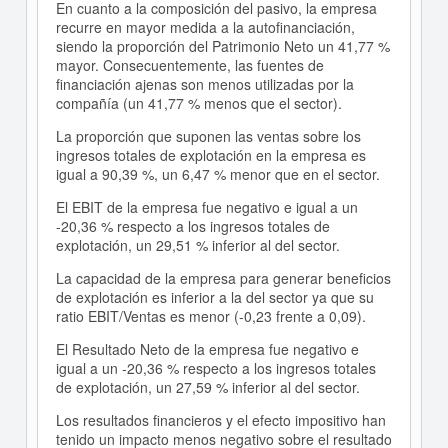
En cuanto a la composición del pasivo, la empresa
recurre en mayor medida a la autofinanciación,
siendo la proporción del Patrimonio Neto un 41,77 %
mayor. Consecuentemente, las fuentes de
financiación ajenas son menos utilizadas por la
compañía (un 41,77 % menos que el sector).
La proporción que suponen las ventas sobre los
ingresos totales de explotación en la empresa es
igual a 90,39 %, un 6,47 % menor que en el sector.
El EBIT de la empresa fue negativo e igual a un
-20,36 % respecto a los ingresos totales de
explotación, un 29,51 % inferior al del sector.
La capacidad de la empresa para generar beneficios
de explotación es inferior a la del sector ya que su
ratio EBIT/Ventas es menor (-0,23 frente a 0,09).
El Resultado Neto de la empresa fue negativo e
igual a un -20,36 % respecto a los ingresos totales
de explotación, un 27,59 % inferior al del sector.
Los resultados financieros y el efecto impositivo han
tenido un impacto menos negativo sobre el resultado