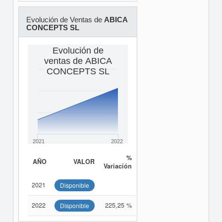
Evolución de Ventas de
ABICA
CONCEPTS SL
Evolución de
ventas de ABICA
CONCEPTS SL
2021
2022
%
AÑO
VALOR
Variación
2021
Disponible
2022
225,25 %
Disponible