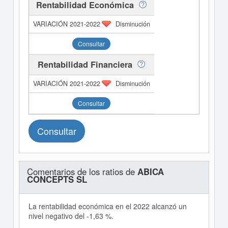
Rentabilidad Económica
Disminución
Consultar
Rentabilidad Financiera
Disminución
Consultar
Consultar
Comentarios de los ratios de
ABICA
CONCEPTS SL
La rentabilidad económica en el 2022 alcanzó un
nivel negativo del -1,63 %.