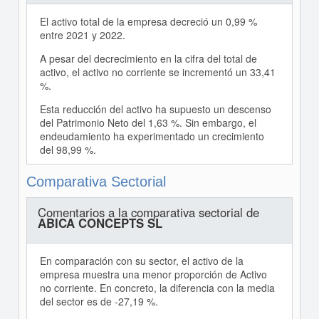
El activo total de la empresa decreció un 0,99 %
entre 2021 y 2022.
A pesar del decrecimiento en la cifra del total de
activo, el activo no corriente se incrementó un 33,41
%.
Esta reducción del activo ha supuesto un descenso
del Patrimonio Neto del 1,63 %. Sin embargo, el
endeudamiento ha experimentado un crecimiento
del 98,99 %.
Comparativa Sectorial
Comentarios a la comparativa sectorial de
ABICA CONCEPTS SL
En comparación con su sector, el activo de la
empresa muestra una menor proporción de Activo
no corriente. En concreto, la diferencia con la media
del sector es de -27,19 %.