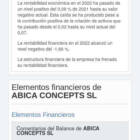
La rentabilidad económica en el 2022 ha pasado de
un nivel positivo del 0,09 % de 2021 hasta su valor
negativo actual. Esta caída se ha producido pese a
la contribución positiva de la rotación de activos que
ha pasado desde el 0,02 hasta su nivel actual del
0,07.
La rentabilidad financiera en el 2022 alcanzó un
nivel negativo del -1,66 %.
La estructura financiera de la empresa ha frenado
su rentabilidad financiera.
Elementos financieros de
ABICA CONCEPTS SL
Elementos Financieros
Comentarios del Balance de
ABICA
CONCEPTS SL