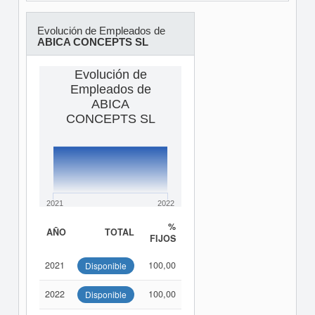
Evolución de Empleados de
ABICA CONCEPTS SL
Evolución de
Empleados de
ABICA
CONCEPTS SL
2021
2022
%
AÑO
TOTAL
FIJOS
2021
100,00
Disponible
2022
100,00
Disponible