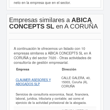
neto en la empresa que en el sector.
Empresas similares a
ABICA
CONCEPTS SL
en A CORUÑA
A continuación le ofrecemos un listado con 10
empresas similares a ABICA CONCEPTS SL en A
CORUÑA y del sector 7020 - Otras actividades de
consultoría de gestión empresarial.
Empresa
Dirección
CALLE GALERA, 40,
CLAUMER ASESORES Y
15003, Coruña (A),
ABOGADOS SLP
CORUÑA
Servicios de consultoria economica, fiscal, financiera,
laboral, juridica, tributaria y contable; asi como el
ejercicio de la actividad profesional de la abogacia.