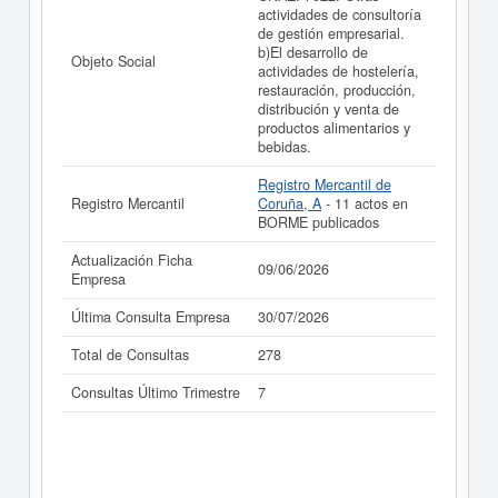
actividades de consultoría
de gestión empresarial.
b)El desarrollo de
Objeto Social
actividades de hostelería,
restauración, producción,
distribución y venta de
productos alimentarios y
bebidas.
Registro Mercantil de
Registro Mercantil
Coruña, A
- 11 actos en
BORME publicados
Actualización Ficha
09/06/2026
Empresa
Última Consulta Empresa
30/07/2026
Total de Consultas
278
Consultas Último Trimestre
7