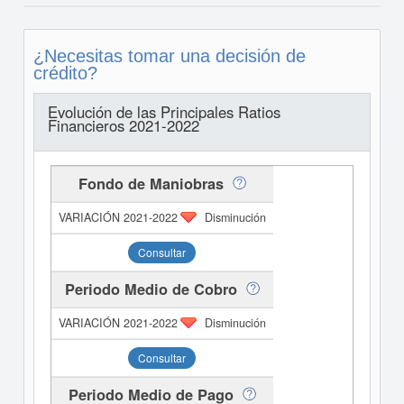
¿Necesitas tomar una decisión de
crédito?
Evolución de las Principales Ratios
Financieros 2021-2022
Fondo de Maniobras
Disminución
Consultar
Periodo Medio de Cobro
Disminución
Consultar
Periodo Medio de Pago