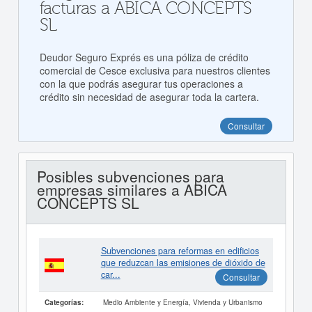
facturas a ABICA CONCEPTS
SL
Deudor Seguro Exprés es una póliza de crédito
comercial de Cesce exclusiva para nuestros clientes
con la que podrás asegurar tus operaciones a
crédito sin necesidad de asegurar toda la cartera.
Consultar
Posibles subvenciones para
empresas similares a ABICA
CONCEPTS SL
Subvenciones para reformas en edificios
que reduzcan las emisiones de dióxido de
car...
Consultar
Medio Ambiente y Energía, Vivienda y Urbanismo
Categorías: