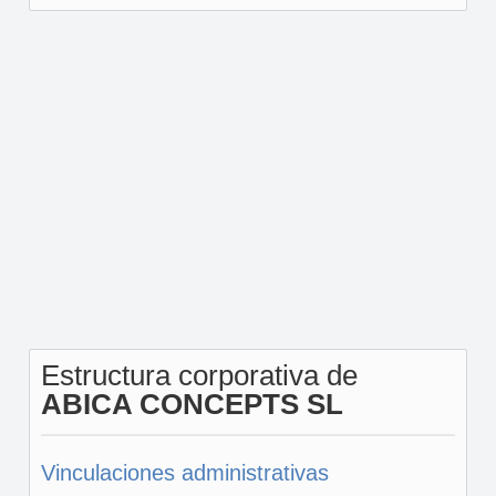
Estructura corporativa de
ABICA CONCEPTS SL
Vinculaciones administrativas