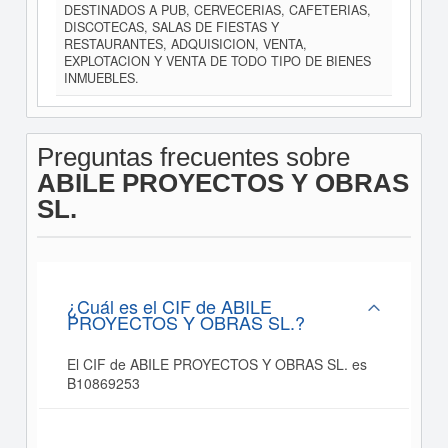
DESTINADOS A PUB, CERVECERIAS, CAFETERIAS,
DISCOTECAS, SALAS DE FIESTAS Y
RESTAURANTES, ADQUISICION, VENTA,
EXPLOTACION Y VENTA DE TODO TIPO DE BIENES
INMUEBLES.
Preguntas frecuentes sobre
ABILE PROYECTOS Y OBRAS
SL.
¿Cuál es el CIF de ABILE
PROYECTOS Y OBRAS SL.?
El CIF de ABILE PROYECTOS Y OBRAS SL. es
B10869253