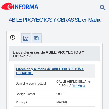
ABILE PROYECTOS Y OBRAS SL. en Madrid
Datos Generales de
ABILE PROYECTOS Y
OBRAS SL.
Dirección y teléfono de ABILE PROYECTOS Y
OBRAS SL.
CALLE HERMOSILLA, 64
Domicilio social actual
- PISO 3 A
Ver Mapa
Código Postal
28001
Municipio
MADRID