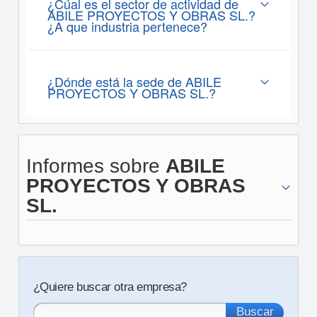
¿Cúal es el sector de actividad de
ABILE PROYECTOS Y OBRAS SL.?
¿A que industria pertenece?
¿Dónde está la sede de ABILE
PROYECTOS Y OBRAS SL.?
Informes sobre
ABILE
PROYECTOS Y OBRAS
SL.
¿Quiere buscar otra empresa?