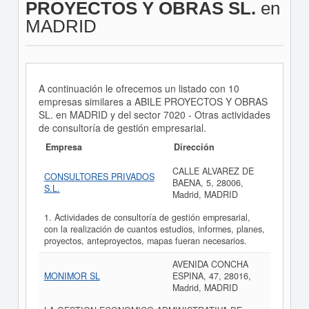
PROYECTOS Y OBRAS SL.
en
MADRID
A continuación le ofrecemos un listado con 10
empresas similares a ABILE PROYECTOS Y OBRAS
SL. en MADRID y del sector 7020 - Otras actividades
de consultoría de gestión empresarial.
Empresa
Dirección
CALLE ALVAREZ DE
CONSULTORES PRIVADOS
BAENA, 5, 28006,
S.L.
Madrid, MADRID
1. Actividades de consultoría de gestión empresarial,
con la realización de cuantos estudios, informes, planes,
proyectos, anteproyectos, mapas fueran necesarios.
AVENIDA CONCHA
MONIMOR SL
ESPINA, 47, 28016,
Madrid, MADRID