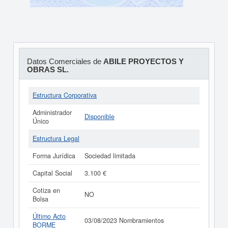
Datos Comerciales de
ABILE PROYECTOS Y
OBRAS SL.
Estructura Corporativa
Administrador
Disponible
Único
Estructura Legal
Forma Jurídica
Sociedad limitada
Capital Social
3.100 €
Cotiza en
NO
Bolsa
Último Acto
03/08/2023 Nombramientos
BORME