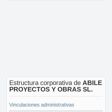
Estructura corporativa de
ABILE
PROYECTOS Y OBRAS SL.
Vinculaciones administrativas