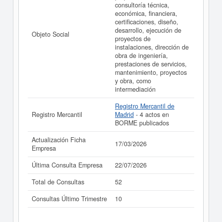
consultoría técnica,
económica, financiera,
certificaciones, diseño,
desarrollo, ejecución de
Objeto Social
proyectos de
instalaciones, dirección de
obra de ingeniería,
prestaciones de servicios,
mantenimiento, proyectos
y obra, como
intermediación
Registro Mercantil de
Registro Mercantil
Madrid
- 4 actos en
BORME publicados
Actualización Ficha
17/03/2026
Empresa
Última Consulta Empresa
22/07/2026
Total de Consultas
52
Consultas Último Trimestre
10