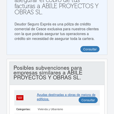
asegurar el cobro de tus
facturas a ABILE PROYECTOS Y
OBRAS SL.
Deudor Seguro Exprés es una póliza de crédito
comercial de Cesce exclusiva para nuestros clientes
con la que podrás asegurar tus operaciones a
crédito sin necesidad de asegurar toda la cartera.
Consultar
Posibles subvenciones para
empresas similares a ABILE
PROYECTOS Y OBRAS SL.
Ayudas destinadas a obras de mejora de
edificios.
Consultar
Vivienda y Urbanismo
Categorías: