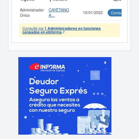
Administrador
CAYETANO
10/01/2022
Consultar
Único
A...
Consulte los
1 Administradores en funciones
censados en eInforma