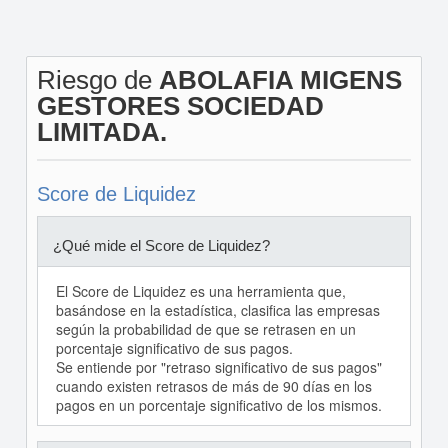
Riesgo de
ABOLAFIA MIGENS
GESTORES SOCIEDAD
LIMITADA.
Score de Liquidez
¿Qué mide el Score de Liquidez?
El Score de Liquidez es una herramienta que,
basándose en la estadística, clasifica las empresas
según la probabilidad de que se retrasen en un
porcentaje significativo de sus pagos.
Se entiende por "retraso significativo de sus pagos"
cuando existen retrasos de más de 90 días en los
pagos en un porcentaje significativo de los mismos.