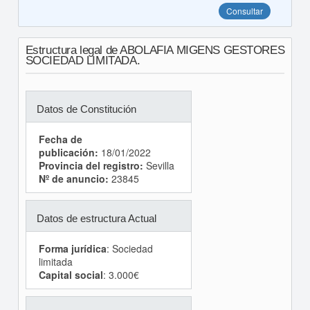
Consultar
Estructura legal de ABOLAFIA MIGENS GESTORES
SOCIEDAD LIMITADA.
Datos de Constitución
Fecha de
publicación:
18/01/2022
Provincia del registro:
Sevilla
Nº de anuncio:
23845
Datos de estructura Actual
Forma jurídica
: Sociedad
limitada
Capital social
: 3.000€