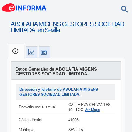
ABOLAFIA MIGENS GESTORES SOCIEDAD
LIMITADA. en Sevilla
Datos Generales de
ABOLAFIA MIGENS
GESTORES SOCIEDAD LIMITADA.
Dirección y teléfono de ABOLAFIA MIGENS
GESTORES SOCIEDAD LIMITADA.
CALLE EVA CERVANTES,
Domicilio social actual
19 - LOC
Ver Mapa
Código Postal
41006
Municipio
SEVILLA