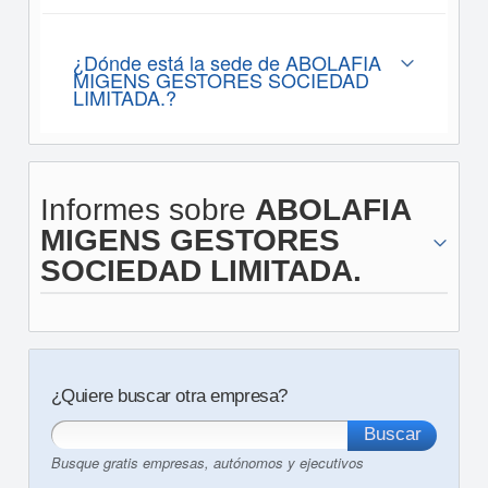
¿Dónde está la sede de ABOLAFIA
MIGENS GESTORES SOCIEDAD
LIMITADA.?
Informes sobre
ABOLAFIA
MIGENS GESTORES
SOCIEDAD LIMITADA.
¿Quiere buscar otra empresa?
Busque gratis empresas, autónomos y ejecutivos