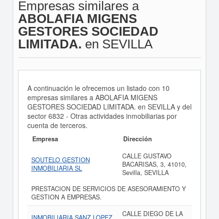
Empresas similares a
ABOLAFIA MIGENS
GESTORES SOCIEDAD
LIMITADA.
en SEVILLA
A continuación le ofrecemos un listado con 10
empresas similares a ABOLAFIA MIGENS
GESTORES SOCIEDAD LIMITADA. en SEVILLA y del
sector 6832 - Otras actividades inmobiliarias por
cuenta de terceros.
Empresa
Dirección
CALLE GUSTAVO
SOUTELO GESTION
BACARISAS, 3, 41010,
INMOBILIARIA SL
Sevilla, SEVILLA
PRESTACION DE SERVICIOS DE ASESORAMIENTO Y
GESTION A EMPRESAS.
CALLE DIEGO DE LA
INMOBILIARIA SANZ LOPEZ