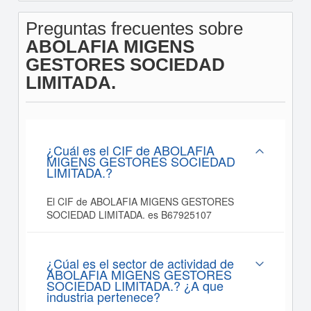
Preguntas frecuentes sobre
ABOLAFIA MIGENS
GESTORES SOCIEDAD
LIMITADA.
¿Cuál es el CIF de ABOLAFIA
MIGENS GESTORES SOCIEDAD
LIMITADA.?
El CIF de ABOLAFIA MIGENS GESTORES
SOCIEDAD LIMITADA. es B67925107
¿Cúal es el sector de actividad de
ABOLAFIA MIGENS GESTORES
SOCIEDAD LIMITADA.? ¿A que
industria pertenece?