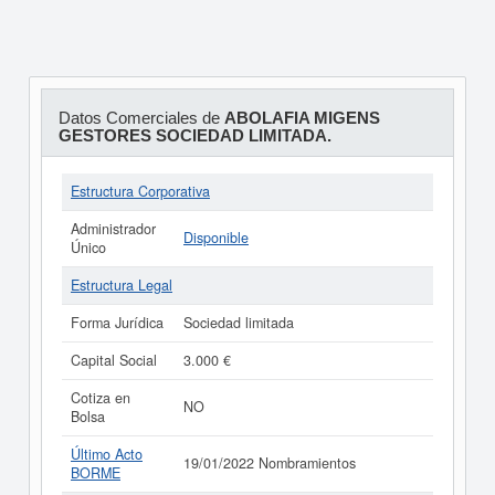
Datos Comerciales de
ABOLAFIA MIGENS
GESTORES SOCIEDAD LIMITADA.
Estructura Corporativa
Administrador
Disponible
Único
Estructura Legal
Forma Jurídica
Sociedad limitada
Capital Social
3.000 €
Cotiza en
NO
Bolsa
Último Acto
19/01/2022 Nombramientos
BORME