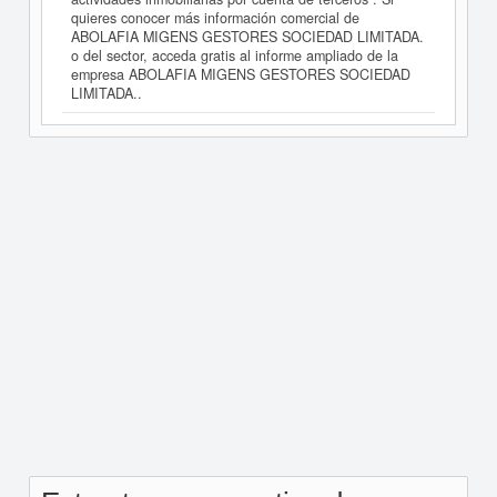
quieres conocer más información comercial de
ABOLAFIA MIGENS GESTORES SOCIEDAD LIMITADA.
o del sector, acceda gratis al informe ampliado de la
empresa ABOLAFIA MIGENS GESTORES SOCIEDAD
LIMITADA..