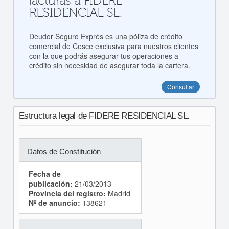
facturas a FIDERE
RESIDENCIAL SL.
Deudor Seguro Exprés es una póliza de crédito
comercial de Cesce exclusiva para nuestros clientes
con la que podrás asegurar tus operaciones a
crédito sin necesidad de asegurar toda la cartera.
Consultar
Estructura legal de FIDERE RESIDENCIAL SL.
Datos de Constitución
Fecha de
publicación:
21/03/2013
Provincia del registro:
Madrid
Nº de anuncio:
138621