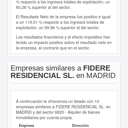
% respecto a los ingresos totales de explotación, un
60,28 % superior al del sector.
El Resultado Neto de la empresa fue positivo e igual
a un 119,01 % respecto a los ingresos totales de
explotación, un 99,96 % superior al del sector.
Los resultados financieros y el efecto impositivo han
tenido un impacto positivo sobre el resultado neto en
la empresa, al contrario que en el sector.
Empresas similares a
FIDERE
RESIDENCIAL SL.
en MADRID
A continuación le ofrecemos un listado con 10
empresas similares a FIDERE RESIDENCIAL SL. en
MADRID y del sector 6820 - Alquiler de bienes
inmobiliarios por cuenta propia.
Empresa
Dirección