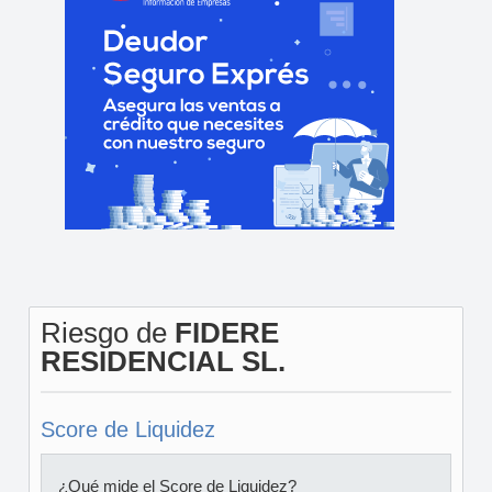
Riesgo de
FIDERE
RESIDENCIAL SL.
Score de Liquidez
¿Qué mide el Score de Liquidez?