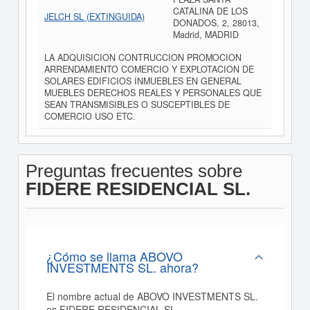
CATALINA DE LOS
JELCH SL (EXTINGUIDA)
DONADOS, 2, 28013,
Madrid, MADRID
LA ADQUISICION CONTRUCCION PROMOCION
ARRENDAMIENTO COMERCIO Y EXPLOTACION DE
SOLARES EDIFICIOS INMUEBLES EN GENERAL
MUEBLES DERECHOS REALES Y PERSONALES QUE
SEAN TRANSMISIBLES O SUSCEPTIBLES DE
COMERCIO USO ETC.
Preguntas frecuentes sobre
FIDERE RESIDENCIAL SL.
¿Cómo se llama ABOVO
INVESTMENTS SL. ahora?
El nombre actual de ABOVO INVESTMENTS SL.
es FIDERE RESIDENCIAL SL.