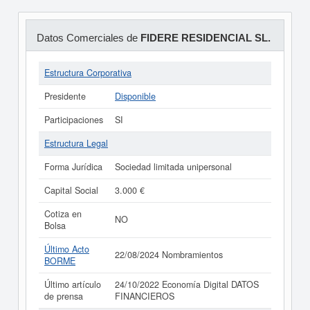
Datos Comerciales de
FIDERE RESIDENCIAL SL.
Estructura Corporativa
Presidente
Disponible
Participaciones
SI
Estructura Legal
Forma Jurídica
Sociedad limitada unipersonal
Capital Social
3.000 €
Cotiza en
NO
Bolsa
Último Acto
22/08/2024 Nombramientos
BORME
Último artículo
24/10/2022 Economía Digital DATOS
de prensa
FINANCIEROS