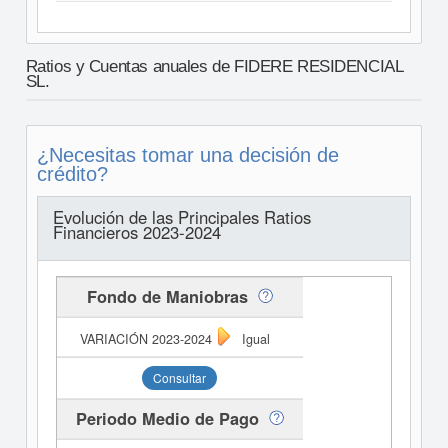
Ratios y Cuentas anuales de FIDERE RESIDENCIAL
SL.
¿Necesitas tomar una decisión de
crédito?
Evolución de las Principales Ratios
Financieros 2023-2024
Fondo de Maniobras
Igual
Consultar
Periodo Medio de Pago