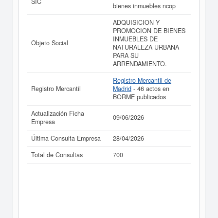
SIC
bienes inmuebles ncop
ADQUISICION Y
PROMOCION DE BIENES
INMUEBLES DE
Objeto Social
NATURALEZA URBANA
PARA SU
ARRENDAMIENTO.
Registro Mercantil de
Registro Mercantil
Madrid
- 46 actos en
BORME publicados
Actualización Ficha
09/06/2026
Empresa
Última Consulta Empresa
28/04/2026
Total de Consultas
700