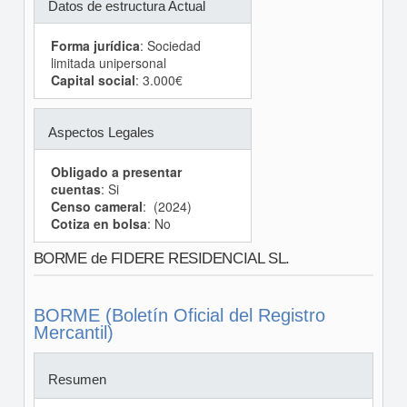
Datos de estructura Actual
Forma jurídica
: Sociedad
limitada unipersonal
Capital social
: 3.000€
Aspectos Legales
Obligado a presentar
cuentas
: Si
Censo cameral
: (2024)
Cotiza en bolsa
: No
BORME de FIDERE RESIDENCIAL SL.
BORME (Boletín Oficial del Registro
Mercantil)
Resumen