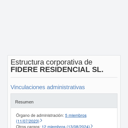
Estructura corporativa de
FIDERE RESIDENCIAL SL.
Vinculaciones administrativas
Resumen
Órgano de administración:
5 miembros
(11/07/2023)
Otros cargos:
12 miembros (13/08/2024)