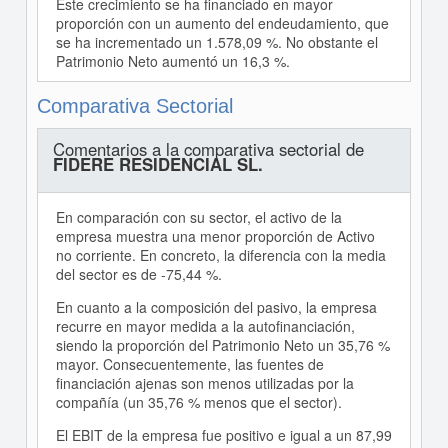
Este crecimiento se ha financiado en mayor
proporción con un aumento del endeudamiento, que
se ha incrementado un 1.578,09 %. No obstante el
Patrimonio Neto aumentó un 16,3 %.
Comparativa Sectorial
Comentarios a la comparativa sectorial de
FIDERE RESIDENCIAL SL.
En comparación con su sector, el activo de la
empresa muestra una menor proporción de Activo
no corriente. En concreto, la diferencia con la media
del sector es de -75,44 %.
En cuanto a la composición del pasivo, la empresa
recurre en mayor medida a la autofinanciación,
siendo la proporción del Patrimonio Neto un 35,76 %
mayor. Consecuentemente, las fuentes de
financiación ajenas son menos utilizadas por la
compañía (un 35,76 % menos que el sector).
El EBIT de la empresa fue positivo e igual a un 87,99