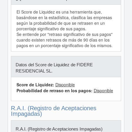
El Score de Liquidez es una herramienta que,
basándose en la estadística, clasifica las empresas
según la probabilidad de que se retrasen en un
porcentaje significativo de sus pagos.
Se entiende por "retraso significativo de sus pagos"
cuando existen retrasos de más de 90 días en los
pagos en un porcentaje significativo de los mismos.
Datos del Score de Liquidez de FIDERE
RESIDENCIAL SL.
Score de Liquidez:
Disponible
Probabilidad de retraso en los pagos:
Disponible
R.A.I. (Registro de Aceptaciones
Impagadas)
R.A.I. (Registro de Aceptaciones Impagadas)