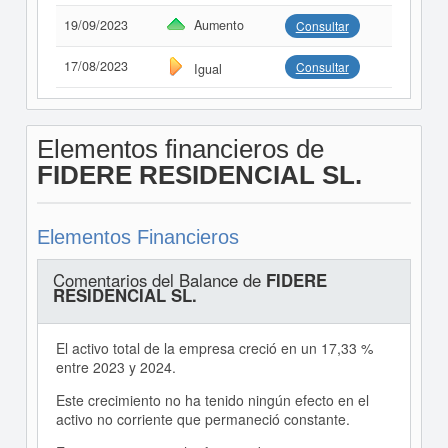
19/09/2023
Aumento
Consultar
17/08/2023
Consultar
Igual
Elementos financieros de
FIDERE RESIDENCIAL SL.
Elementos Financieros
Comentarios del Balance de
FIDERE
RESIDENCIAL SL.
El activo total de la empresa creció en un 17,33 %
entre 2023 y 2024.
Este crecimiento no ha tenido ningún efecto en el
activo no corriente que permaneció constante.