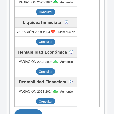
Aumento
Consultar
Liquidez Inmediata
Disminución
Consultar
Rentabilidad Económica
Aumento
Consultar
Rentabilidad Financiera
Aumento
Consultar