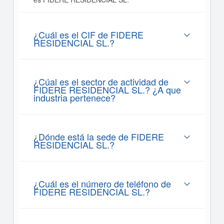
¿Cuál es el CIF de FIDERE
RESIDENCIAL SL.?
¿Cúal es el sector de actividad de
FIDERE RESIDENCIAL SL.? ¿A que
industria pertenece?
¿Dónde está la sede de FIDERE
RESIDENCIAL SL.?
¿Cuál es el número de teléfono de
FIDERE RESIDENCIAL SL.?