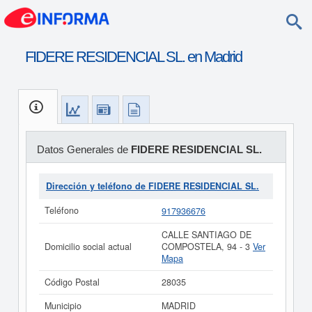
FIDERE RESIDENCIAL SL. en Madrid
Datos Generales de
FIDERE RESIDENCIAL SL.
Dirección y teléfono de FIDERE RESIDENCIAL SL.
Teléfono
917936676
CALLE SANTIAGO DE
Domicilio social actual
COMPOSTELA, 94 - 3
Ver
Mapa
Código Postal
28035
Municipio
MADRID