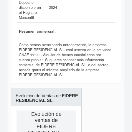
Depósito
disponible en
2024
el Registro
Mercantil
Resumen comercial:
Como hemos mencionado anteriormente, la empresa
FIDERE RESIDENCIAL SL. está inscrita en la actividad
CNAE "6820 - Alquiler de bienes inmobiliarios por
cuenta propia". Si quieres conocer más información
comercial de FIDERE RESIDENCIAL SL. o del sector,
acceda gratis al informe ampliado de la empresa
FIDERE RESIDENCIAL SL..
Evolución de Ventas de
FIDERE
RESIDENCIAL SL.
Evolución de
ventas de
FIDERE