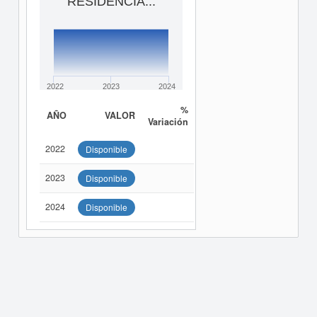
RESIDENCIA...
2022
2023
2024
%
AÑO
VALOR
Variación
2022
Disponible
2023
Disponible
2024
Disponible