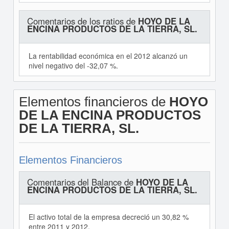
Comentarios de los ratios de
HOYO DE LA
ENCINA PRODUCTOS DE LA TIERRA, SL.
La rentabilidad económica en el 2012 alcanzó un
nivel negativo del -32,07 %.
Elementos financieros de
HOYO
DE LA ENCINA PRODUCTOS
DE LA TIERRA, SL.
Elementos Financieros
Comentarios del Balance de
HOYO DE LA
ENCINA PRODUCTOS DE LA TIERRA, SL.
El activo total de la empresa decreció un 30,82 %
entre 2011 y 2012.