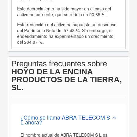
Este decrecimiento ha sido mayor en el caso del
activo no corriente, que se redujo un 90,65 %.
Esta reducción del activo ha supuesto un descenso
del Patrimonio Neto del 57,48 %. Sin embargo, el
endeudamiento ha experimentado un crecimiento
del 284,87 %.
Preguntas frecuentes sobre
HOYO DE LA ENCINA
PRODUCTOS DE LA TIERRA,
SL.
¿Cómo se llama ABRA TELECOM S
L ahora?
El nombre actual de ABRA TELECOM S L es