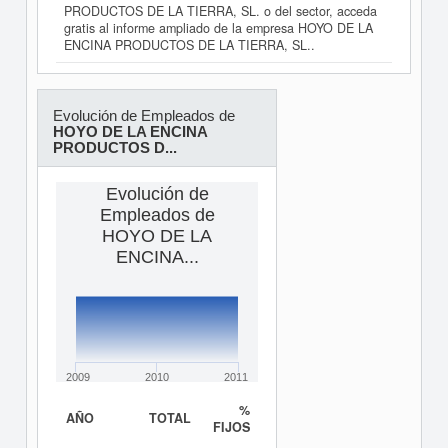
PRODUCTOS DE LA TIERRA, SL. o del sector, acceda
gratis al informe ampliado de la empresa HOYO DE LA
ENCINA PRODUCTOS DE LA TIERRA, SL..
Evolución de Empleados de
HOYO DE LA ENCINA
PRODUCTOS D...
Evolución de
Empleados de
HOYO DE LA
ENCINA...
2009
2010
2011
%
AÑO
TOTAL
FIJOS