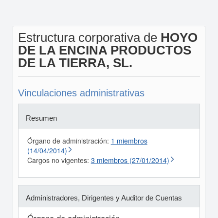
Estructura corporativa de
HOYO
DE LA ENCINA PRODUCTOS
DE LA TIERRA, SL.
Vinculaciones administrativas
Resumen
Órgano de administración:
1 miembros
(14/04/2014)
Cargos no vigentes:
3 miembros (27/01/2014)
Administradores, Dirigentes y Auditor de Cuentas