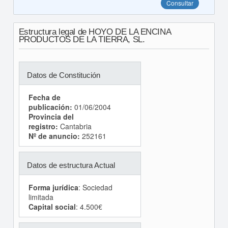
Consultar
Estructura legal de HOYO DE LA ENCINA
PRODUCTOS DE LA TIERRA, SL.
Datos de Constitución
Fecha de
publicación:
01/06/2004
Provincia del
registro:
Cantabria
Nº de anuncio:
252161
Datos de estructura Actual
Forma jurídica
: Sociedad
limitada
Capital social
: 4.500€