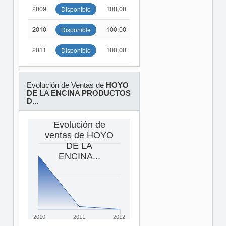
2009
100,00
Disponible
2010
100,00
Disponible
2011
100,00
Disponible
Evolución de Ventas de
HOYO
DE LA ENCINA PRODUCTOS
D...
Evolución de
ventas de HOYO
DE LA
ENCINA...
2010
2011
2012