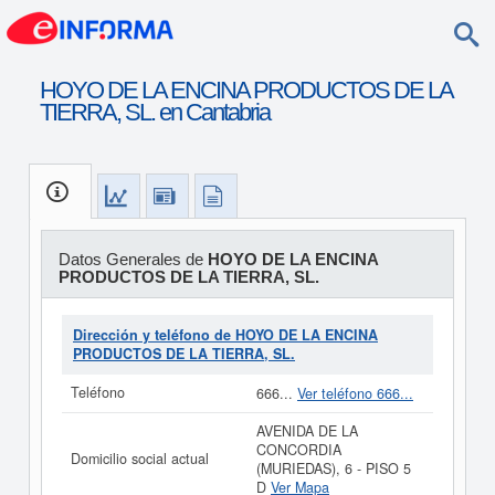
HOYO DE LA ENCINA PRODUCTOS DE LA
TIERRA, SL. en Cantabria
Datos Generales de
HOYO DE LA ENCINA
PRODUCTOS DE LA TIERRA, SL.
Dirección y teléfono de HOYO DE LA ENCINA
PRODUCTOS DE LA TIERRA, SL.
Teléfono
666...
Ver teléfono 666...
AVENIDA DE LA
CONCORDIA
Domicilio social actual
(MURIEDAS), 6 - PISO 5
D
Ver Mapa