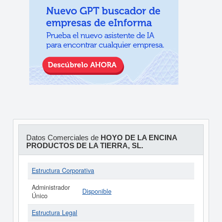
Datos Comerciales de
HOYO DE LA ENCINA
PRODUCTOS DE LA TIERRA, SL.
Estructura Corporativa
Administrador
Disponible
Único
Estructura Legal