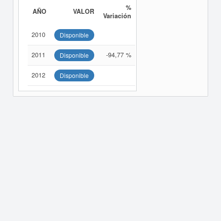
%
AÑO
VALOR
Variación
2010
Disponible
2011
-94,77 %
Disponible
2012
Disponible