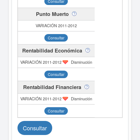
Consultar
Punto Muerto
Consultar
Rentabilidad Económica
Disminución
Consultar
Rentabilidad Financiera
Disminución
Consultar
Consultar