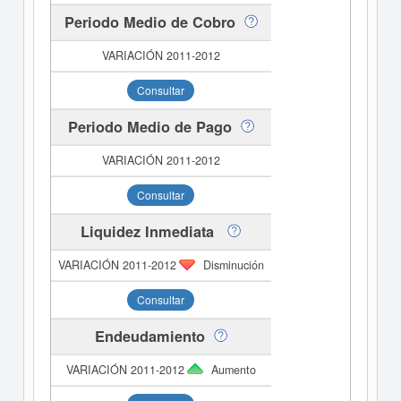
Periodo Medio de Cobro
Consultar
Periodo Medio de Pago
Consultar
Liquidez Inmediata
Disminución
Consultar
Endeudamiento
Aumento