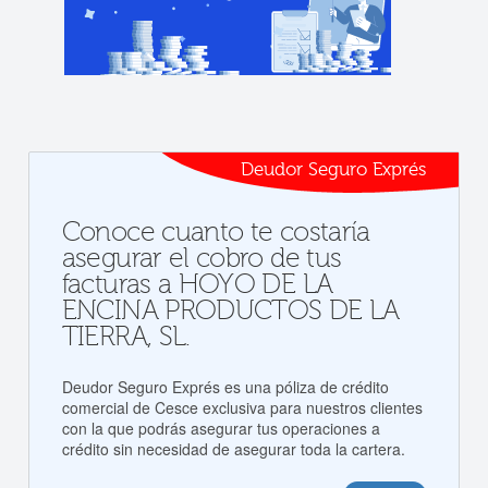
Deudor Seguro Exprés
Conoce cuanto te costaría
asegurar el cobro de tus
facturas a HOYO DE LA
ENCINA PRODUCTOS DE LA
TIERRA, SL.
Deudor Seguro Exprés es una póliza de crédito
comercial de Cesce exclusiva para nuestros clientes
con la que podrás asegurar tus operaciones a
crédito sin necesidad de asegurar toda la cartera.