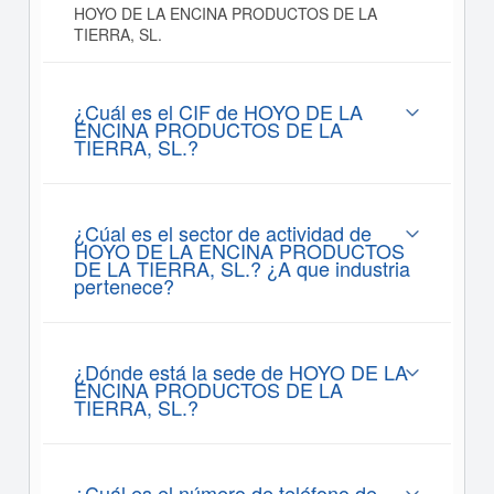
HOYO DE LA ENCINA PRODUCTOS DE LA
TIERRA, SL.
¿Cuál es el CIF de HOYO DE LA
ENCINA PRODUCTOS DE LA
TIERRA, SL.?
¿Cúal es el sector de actividad de
HOYO DE LA ENCINA PRODUCTOS
DE LA TIERRA, SL.? ¿A que industria
pertenece?
¿Dónde está la sede de HOYO DE LA
ENCINA PRODUCTOS DE LA
TIERRA, SL.?
¿Cuál es el número de teléfono de