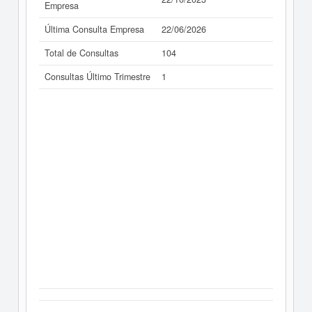
Empresa
Última Consulta Empresa
22/06/2026
Total de Consultas
104
Consultas Último Trimestre
1