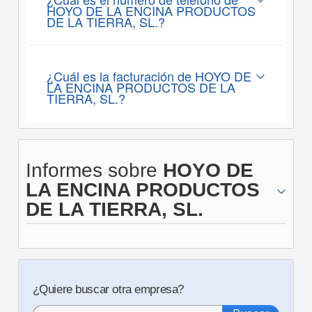
HOYO DE LA ENCINA PRODUCTOS
DE LA TIERRA, SL.?
¿Cuál es la facturación de HOYO DE
LA ENCINA PRODUCTOS DE LA
TIERRA, SL.?
Informes sobre
HOYO DE
LA ENCINA PRODUCTOS
DE LA TIERRA, SL.
¿Quiere buscar otra empresa?