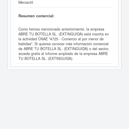
Mercantil
Resumen comercial:
Como hemos mencionado anteriormente, la empresa
ABRE TU BOTELLA SL. (EXTINGUIDA) está inscrita en
la actividad CNAE "4725 - Comercio al por menor de
bebidas". Si quieres conocer más información comercial
de ABRE TU BOTELLA SL. (EXTINGUIDA) o del sector,
acceda gratis al informe ampliado de la empresa ABRE
TU BOTELLA SL. (EXTINGUIDA).