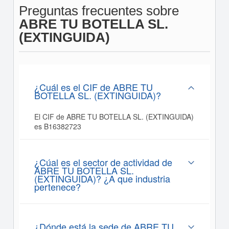
Preguntas frecuentes sobre
ABRE TU BOTELLA SL.
(EXTINGUIDA)
¿Cuál es el CIF de ABRE TU
BOTELLA SL. (EXTINGUIDA)?
El CIF de ABRE TU BOTELLA SL. (EXTINGUIDA)
es B16382723
¿Cúal es el sector de actividad de
ABRE TU BOTELLA SL.
(EXTINGUIDA)? ¿A que industria
pertenece?
¿Dónde está la sede de ABRE TU