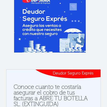
Deudor Seguro Exprés
Conoce cuanto te costaría
asegurar el cobro de tus
facturas a ABRE TU BOTELLA
SL. (EXTINGUIDA)