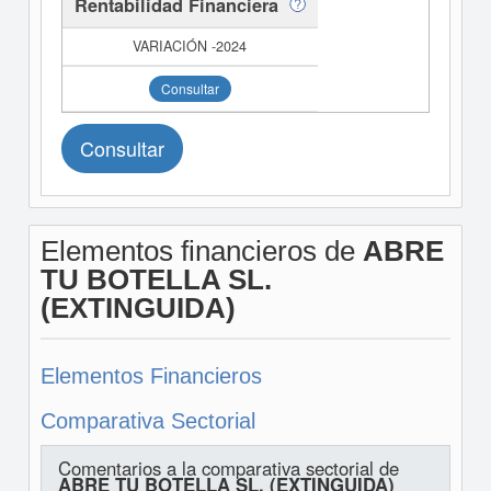
Rentabilidad Financiera
Consultar
Consultar
Elementos financieros de
ABRE
TU BOTELLA SL.
(EXTINGUIDA)
Elementos Financieros
Comparativa Sectorial
Comentarios a la comparativa sectorial de
ABRE TU BOTELLA SL. (EXTINGUIDA)