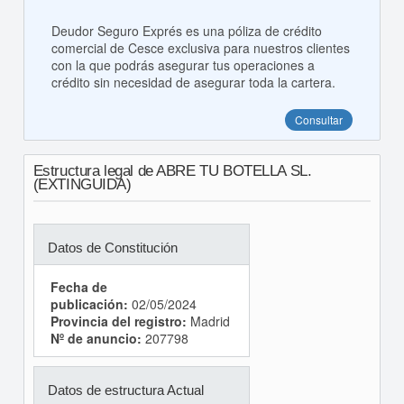
Deudor Seguro Exprés es una póliza de crédito
comercial de Cesce exclusiva para nuestros clientes
con la que podrás asegurar tus operaciones a
crédito sin necesidad de asegurar toda la cartera.
Consultar
Estructura legal de ABRE TU BOTELLA SL.
(EXTINGUIDA)
Datos de Constitución
Fecha de
publicación:
02/05/2024
Provincia del registro:
Madrid
Nº de anuncio:
207798
Datos de estructura Actual