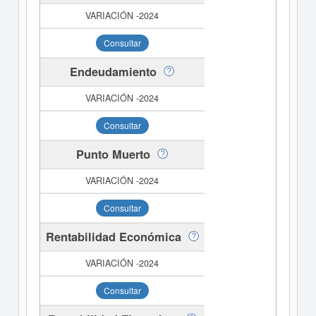
Consultar
Endeudamiento
Consultar
Punto Muerto
Consultar
Rentabilidad Económica
Consultar