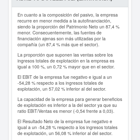
En cuanto a la composición del pasivo, la empresa
recurre en menor medida a la autofinanciación,
siendo la proporción del Patrimonio Neto un 87,4 %
menor. Consecuentemente, las fuentes de
financiación ajenas son más utilizadas por la
compañía (un 87,4 % más que el sector).
La proporción que suponen las ventas sobre los
ingresos totales de explotación en la empresa es
igual a 100 %, un 0,72 % mayor que en el sector.
El EBIT de la empresa fue negativo e igual a un
-54,28 % respecto a los ingresos totales de
explotación, un 57,02 % inferior al del sector.
La capacidad de la empresa para generar beneficios
de explotación es inferior a la del sector ya que su
ratio EBIT/Ventas es menor (-0,54 frente a 0,03).
El Resultado Neto de la empresa fue negativo e
igual a un -54,28 % respecto a los ingresos totales
de explotación, un 56,08 % inferior al del sector.