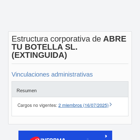
Estructura corporativa de
ABRE
TU BOTELLA SL.
(EXTINGUIDA)
Vinculaciones administrativas
Resumen
Cargos no vigentes:
2 miembros (16/07/2025)