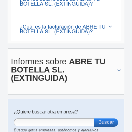
BOTELLA SL. (EXTINGUIDA)?
¿Cuál es la facturación de ABRE TU
BOTELLA SL. (EXTINGUIDA)?
Informes sobre
ABRE TU
BOTELLA SL.
(EXTINGUIDA)
¿Quiere buscar otra empresa?
Busque gratis empresas, autónomos y ejecutivos