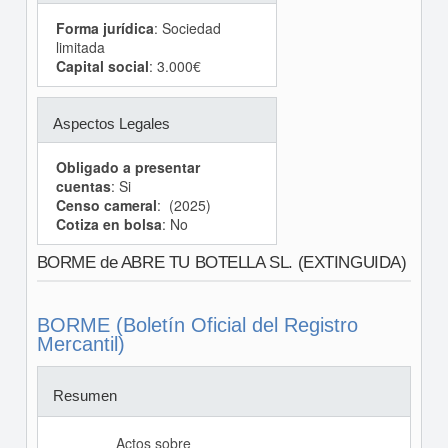
Forma jurídica
: Sociedad
limitada
Capital social
: 3.000€
Aspectos Legales
Obligado a presentar
cuentas
: Si
Censo cameral
: (2025)
Cotiza en bolsa
: No
BORME de ABRE TU BOTELLA SL. (EXTINGUIDA)
BORME (Boletín Oficial del Registro
Mercantil)
Resumen
Actos sobre