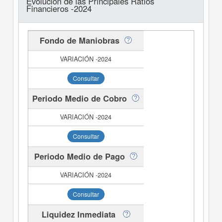
Evolución de las Principales Ratios
Financieros -2024
Fondo de Maniobras
Consultar
Periodo Medio de Cobro
Consultar
Periodo Medio de Pago
Consultar
Liquidez Inmediata