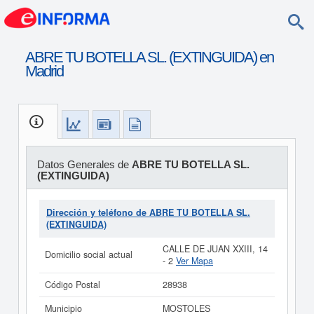
ABRE TU BOTELLA SL. (EXTINGUIDA) en
Madrid
Datos Generales de
ABRE TU BOTELLA SL.
(EXTINGUIDA)
Dirección y teléfono de ABRE TU BOTELLA SL.
(EXTINGUIDA)
CALLE DE JUAN XXIII, 14
Domicilio social actual
- 2
Ver Mapa
Código Postal
28938
Municipio
MOSTOLES