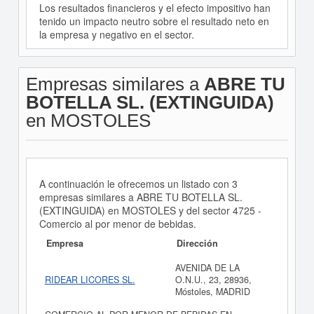
Los resultados financieros y el efecto impositivo han
tenido un impacto neutro sobre el resultado neto en
la empresa y negativo en el sector.
Empresas similares a
ABRE TU
BOTELLA SL. (EXTINGUIDA)
en MOSTOLES
A continuación le ofrecemos un listado con 3
empresas similares a ABRE TU BOTELLA SL.
(EXTINGUIDA) en MOSTOLES y del sector 4725 -
Comercio al por menor de bebidas.
Empresa
Dirección
AVENIDA DE LA
RIDEAR LICORES SL.
O.N.U., 23, 28936,
Móstoles, MADRID