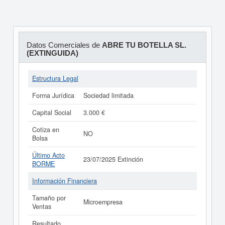
Datos Comerciales de
ABRE TU BOTELLA SL.
(EXTINGUIDA)
Estructura Legal
Forma Jurídica
Sociedad limitada
Capital Social
3.000 €
Cotiza en
NO
Bolsa
Último Acto
23/07/2025 Extinción
BORME
Información Financiera
Tamaño por
Microempresa
Ventas
Resultado