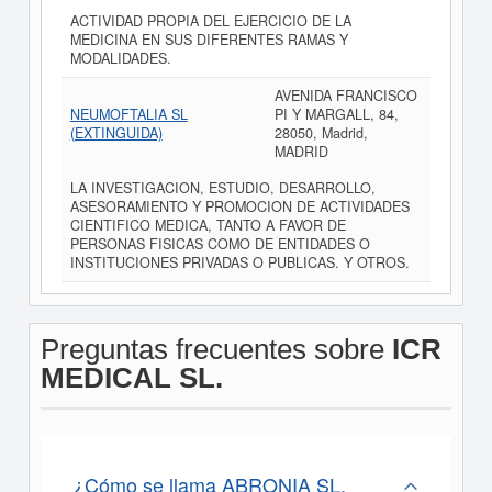
ACTIVIDAD PROPIA DEL EJERCICIO DE LA
MEDICINA EN SUS DIFERENTES RAMAS Y
MODALIDADES.
AVENIDA FRANCISCO
NEUMOFTALIA SL
PI Y MARGALL, 84,
(EXTINGUIDA)
28050, Madrid,
MADRID
LA INVESTIGACION, ESTUDIO, DESARROLLO,
ASESORAMIENTO Y PROMOCION DE ACTIVIDADES
CIENTIFICO MEDICA, TANTO A FAVOR DE
PERSONAS FISICAS COMO DE ENTIDADES O
INSTITUCIONES PRIVADAS O PUBLICAS. Y OTROS.
Preguntas frecuentes sobre
ICR
MEDICAL SL.
¿Cómo se llama ABRONIA SL.