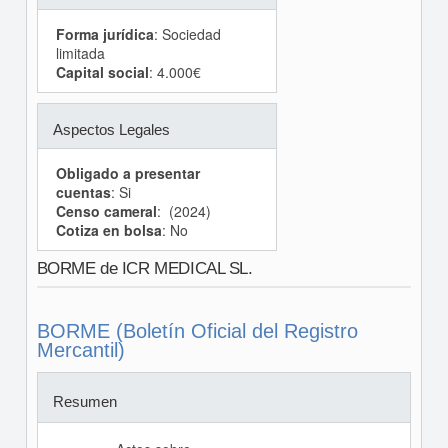
Forma jurídica
: Sociedad
limitada
Capital social
: 4.000€
Aspectos Legales
Obligado a presentar
cuentas
: Si
Censo cameral
: (2024)
Cotiza en bolsa
: No
BORME de ICR MEDICAL SL.
BORME (Boletín Oficial del Registro
Mercantil)
Resumen