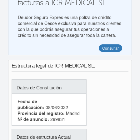
facturas a ICR MEDICAL SL.
Deudor Seguro Exprés es una póliza de crédito
comercial de Cesce exclusiva para nuestros clientes
con la que podrás asegurar tus operaciones a
crédito sin necesidad de asegurar toda la cartera.
Consultar
Estructura legal de ICR MEDICAL SL.
Datos de Constitución
Fecha de
publicación:
08/06/2022
Provincia del registro:
Madrid
Nº de anuncio:
269831
Datos de estructura Actual