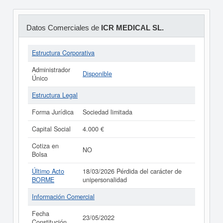
Datos Comerciales de
ICR MEDICAL SL.
Estructura Corporativa
Administrador
Disponible
Único
Estructura Legal
Forma Jurídica
Sociedad limitada
Capital Social
4.000 €
Cotiza en
NO
Bolsa
Último Acto
18/03/2026 Pérdida del carácter de
BORME
unipersonalidad
Información Comercial
Fecha
23/05/2022
Constitución