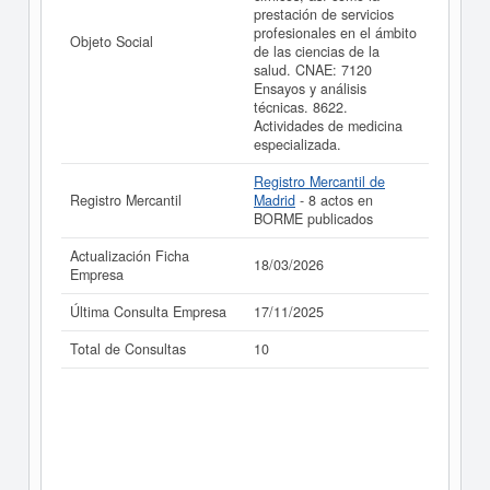
prestación de servicios
profesionales en el ámbito
Objeto Social
de las ciencias de la
salud. CNAE: 7120
Ensayos y análisis
técnicas. 8622.
Actividades de medicina
especializada.
Registro Mercantil de
Registro Mercantil
Madrid
- 8 actos en
BORME publicados
Actualización Ficha
18/03/2026
Empresa
Última Consulta Empresa
17/11/2025
Total de Consultas
10