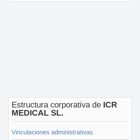
Estructura corporativa de
ICR
MEDICAL SL.
Vinculaciones administrativas