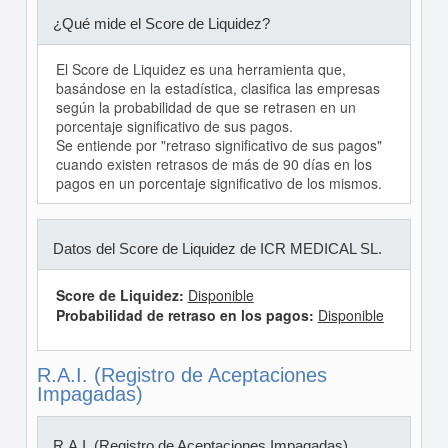
¿Qué mide el Score de Liquidez?
El Score de Liquidez es una herramienta que,
basándose en la estadística, clasifica las empresas
según la probabilidad de que se retrasen en un
porcentaje significativo de sus pagos.
Se entiende por "retraso significativo de sus pagos"
cuando existen retrasos de más de 90 días en los
pagos en un porcentaje significativo de los mismos.
Datos del Score de Liquidez de ICR MEDICAL SL.
Score de Liquidez:
Disponible
Probabilidad de retraso en los pagos:
Disponible
R.A.I. (Registro de Aceptaciones
Impagadas)
R.A.I. (Registro de Aceptaciones Impagadas)