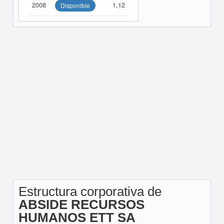
2008
1,12
Disponible
Estructura corporativa de
ABSIDE RECURSOS
HUMANOS ETT SA