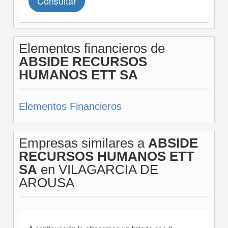
Consultar
Elementos financieros de
ABSIDE RECURSOS
HUMANOS ETT SA
Elementos Financieros
Empresas similares a
ABSIDE
RECURSOS HUMANOS ETT
SA
en VILAGARCIA DE
AROUSA