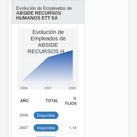
Evolución de Empleados de
ABSIDE RECURSOS
HUMANOS ETT SA
Evolución de
Empleados de
ABSIDE
RECURSOS H...
2006
2007
2008
%
AÑO
TOTAL
FIJOS
2006
Disponible
2007
1,14
Disponible