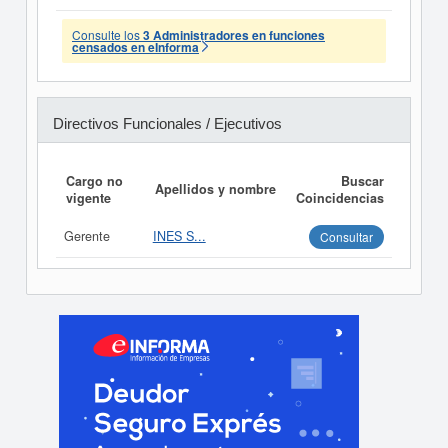
Consulte los
3 Administradores en funciones
censados en eInforma
Directivos Funcionales / Ejecutivos
Cargo no
Buscar
Apellidos y nombre
vigente
Coincidencias
Gerente
INES S...
Consultar