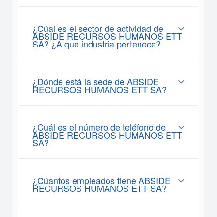
¿Cúal es el sector de actividad de
ABSIDE RECURSOS HUMANOS ETT
SA? ¿A que industria pertenece?
¿Dónde está la sede de ABSIDE
RECURSOS HUMANOS ETT SA?
¿Cuál es el número de teléfono de
ABSIDE RECURSOS HUMANOS ETT
SA?
¿Cúantos empleados tiene ABSIDE
RECURSOS HUMANOS ETT SA?