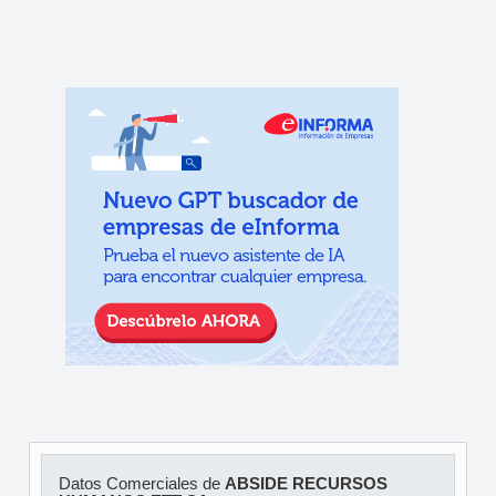
Datos Comerciales de
ABSIDE RECURSOS