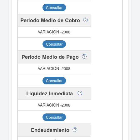
Consultar
Periodo Medio de Cobro
Consultar
Periodo Medio de Pago
Consultar
Liquidez Inmediata
Consultar
Endeudamiento