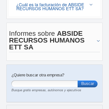
¿Cuál es la facturación de ABSIDE
RECURSOS HUMANOS ETT SA?
Informes sobre
ABSIDE
RECURSOS HUMANOS
ETT SA
¿Quiere buscar otra empresa?
Busque gratis empresas, autónomos y ejecutivos