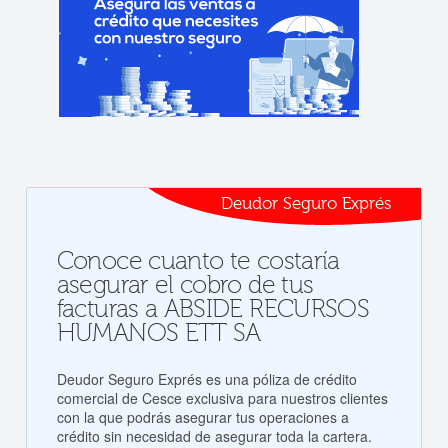
Deudor Seguro Exprés
Conoce cuanto te costaría
asegurar el cobro de tus
facturas a ABSIDE RECURSOS
HUMANOS ETT SA
Deudor Seguro Exprés es una póliza de crédito
comercial de Cesce exclusiva para nuestros clientes
con la que podrás asegurar tus operaciones a
crédito sin necesidad de asegurar toda la cartera.