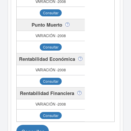
Consultar
Punto Muerto
Consultar
Rentabilidad Económica
Consultar
Rentabilidad Financiera
Consultar