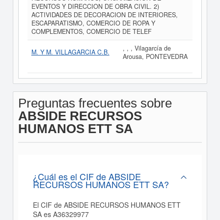
EVENTOS Y DIRECCION DE OBRA CIVIL. 2)
ACTIVIDADES DE DECORACION DE INTERIORES,
ESCAPARATISMO, COMERCIO DE ROPA Y
COMPLEMENTOS, COMERCIO DE TELEF
, , , Vilagarcía de
M. Y M. VILLAGARCIA C.B.
Arousa, PONTEVEDRA
Preguntas frecuentes sobre
ABSIDE RECURSOS
HUMANOS ETT SA
¿Cuál es el CIF de ABSIDE
RECURSOS HUMANOS ETT SA?
El CIF de ABSIDE RECURSOS HUMANOS ETT
SA es A36329977