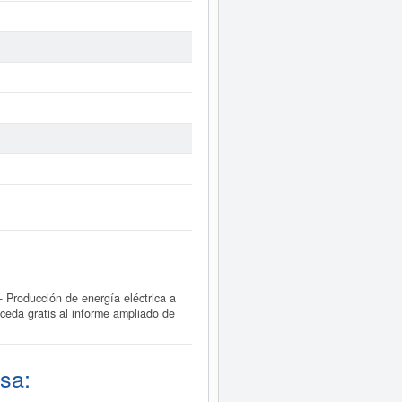
Producción de energía eléctrica a
ceda gratis al informe ampliado de
sa: