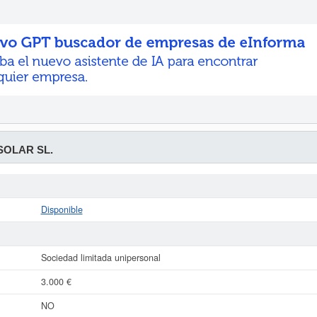
SOLAR SL.
Disponible
Sociedad limitada unipersonal
3.000 €
NO