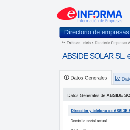
Directorio de empresas
Estás en:
Inicio
>
Directorio Empresas 
ABSIDE SOLAR SL. e
Datos Generales
Dat
Datos Generales de
ABSIDE SO
Dirección y teléfono de ABSIDE
Domicilio social actual