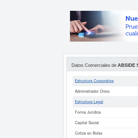
Datos Comerciales de
ABSIDE 
Estructura Corporativa
Administrador Único
Estructura Legal
Forma Jurídica
Capital Social
Cotiza en Bolsa