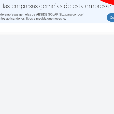
 las empresas gemelas de esta empresa?
dos de empresas gemelas de ABSIDE SOLAR SL., para conocer
De
tes aplicando los filtros a medida que necesite.