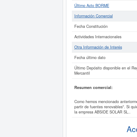
Último Acto BORME
Información Comercial
Fecha Constitución
Actividades Internacionales
Otra Información de Interés
Fecha último dato
Último Depósito disponible en el Reg
Mercantil
Resumen comercial:
Como hemos mencionado anteriorment
partir de fuentes renovables". Si q
la empresa ABSIDE SOLAR SL..
Ac