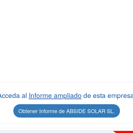
Acceda al
Informe ampliado
de esta empresa
Obtener Informe de ABSIDE SOLAR SL.