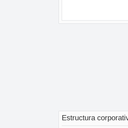
Estructura corporat