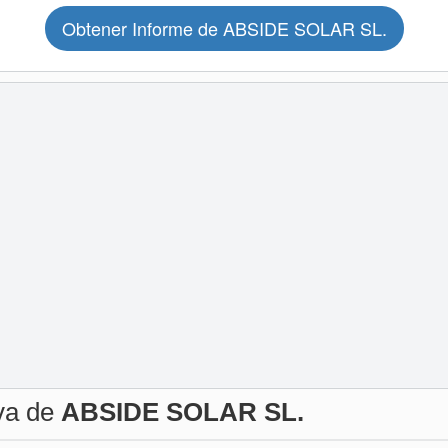
Obtener Informe de ABSIDE SOLAR SL.
iva de
ABSIDE SOLAR SL.