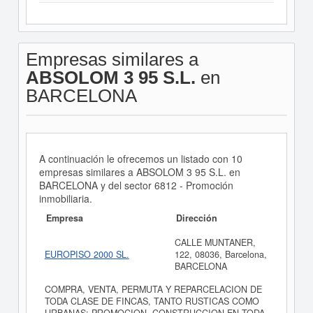
Empresas similares a
ABSOLOM 3 95 S.L.
en
BARCELONA
A continuación le ofrecemos un listado con 10
empresas similares a ABSOLOM 3 95 S.L. en
BARCELONA y del sector 6812 - Promoción
inmobiliaria.
Empresa
Dirección
CALLE MUNTANER,
EUROPISO 2000 SL.
122, 08036, Barcelona,
BARCELONA
COMPRA, VENTA, PERMUTA Y REPARCELACION DE
TODA CLASE DE FINCAS, TANTO RUSTICAS COMO