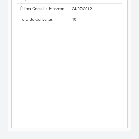
Última Consulta Empresa
24/07/2012
Total de Consultas
10