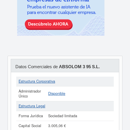
Datos Comerciales de
ABSOLOM 3 95 S.L.
Estructura Corporativa
Administrador
Disponible
Único
Estructura Legal
Forma Jurídica
Sociedad limitada
Capital Social
3.005,06 €