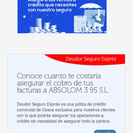
Deudor Seguro Exprés
Conoce cuanto te costaría
asegurar el cobro de tus
facturas a ABSOLOM 3 95 S.L.
Deudor Seguro Exprés es una póliza de crédito
comercial de Cesce exclusiva para nuestros clientes
con la que podrás asegurar tus operaciones a
crédito sin necesidad de asegurar toda la cartera.