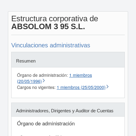
Estructura corporativa de
ABSOLOM 3 95 S.L.
Vinculaciones administrativas
Resumen
Órgano de administración:
1 miembros
(20/05/1996)
Cargos no vigentes:
1 miembros (25/05/2000)
Administradores, Dirigentes y Auditor de Cuentas
Órgano de administración