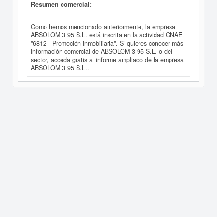
Resumen comercial:
Como hemos mencionado anteriormente, la empresa
ABSOLOM 3 95 S.L. está inscrita en la actividad CNAE
"6812 - Promoción inmobiliaria". Si quieres conocer más
información comercial de ABSOLOM 3 95 S.L. o del
sector, acceda gratis al informe ampliado de la empresa
ABSOLOM 3 95 S.L..