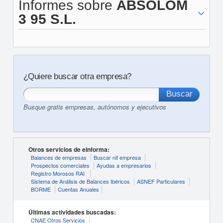
Informes sobre
ABSOLOM
3 95 S.L.
¿Quiere buscar otra empresa?
Busque gratis empresas, autónomos y ejecutivos
Otros servicios de eInforma:
Balances de empresas
Buscar nif empresa
Prospectos comerciales
Ayudas a empresarios
Registro Morosos RAI
Sistema de Análisis de Balances Ibéricos
ASNEF Particulares
BORME
Cuentas Anuales
Últimas actividades buscadas:
CNAE Otros Servicios