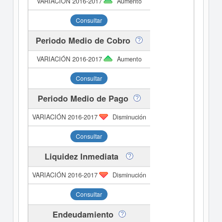
Aumento
Consultar
Periodo Medio de Cobro
Aumento
Consultar
Periodo Medio de Pago
Disminución
Consultar
Liquidez Inmediata
Disminución
Consultar
Endeudamiento