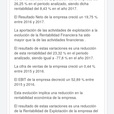
26,25 % en el periodo analizado, siendo dicha
rentabilidad del 8,43 % en el año 2017.
El Resultado Neto de la empresa creció un 19,75 %
entre 2016 y 2017.
La aportación de las actividades de explotación a la
evolución de la Rentabilidad Financiera ha sido
mayor que la de las actividades financieras .
El resultado de estas variaciones es una reducción
de esta rentabilidad del 23,32 % en el periodo
analizado, siendo igual a -77,8 % en el año 2017.
La cifra de ventas de la empresa creció un 0,44 %
entre 2015 y 2016.
El EBIT de la empresa decreció un 52,89 % entre
2015 y 2016.
Esta evolución implica una reducción en la
rentabilidad económica de la empresa.
El resultado de estas variaciones es una reducción
de la Rentabilidad de Explotación de la empresa del