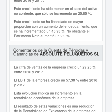
entre 2016 y 2017.
Este crecimiento ha sido menor en el caso del activo
no corriente, que sólo se incrementó un 25,85 %.
Este crecimiento se ha financiado en mayor
proporción con un aumento del endeudamiento, que
se ha incrementado un 45,93 %. No obstante el
Patrimonio Neto aumentó un 2,9 %.
Comentarios de la Cuenta de Pérdidas y
Ganancias de
ABSOLUTE PELUQUEROS SL
La cifra de ventas de la empresa creció un 29,25 %
entre 2016 y 2017.
El EBIT de la empresa creció un 57,38 % entre 2016
y 2017.
Esta evolución implica un incremento en la
rentabilidad económica de la empresa.
El resultado de estas variaciones es una reducción
de la Rentabilidad de Explotación de la empresa del