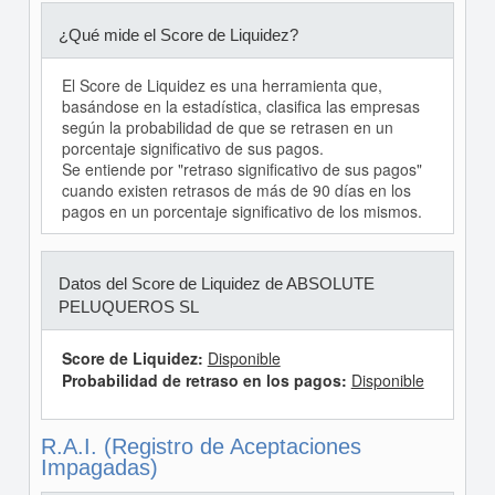
¿Qué mide el Score de Liquidez?
El Score de Liquidez es una herramienta que,
basándose en la estadística, clasifica las empresas
según la probabilidad de que se retrasen en un
porcentaje significativo de sus pagos.
Se entiende por "retraso significativo de sus pagos"
cuando existen retrasos de más de 90 días en los
pagos en un porcentaje significativo de los mismos.
Datos del Score de Liquidez de ABSOLUTE
PELUQUEROS SL
Score de Liquidez:
Disponible
Probabilidad de retraso en los pagos:
Disponible
R.A.I. (Registro de Aceptaciones
Impagadas)