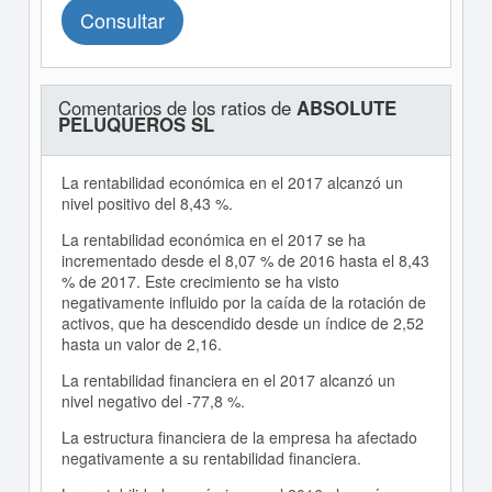
Consultar
Comentarios de los ratios de
ABSOLUTE
PELUQUEROS SL
La rentabilidad económica en el 2017 alcanzó un
nivel positivo del 8,43 %.
La rentabilidad económica en el 2017 se ha
incrementado desde el 8,07 % de 2016 hasta el 8,43
% de 2017. Este crecimiento se ha visto
negativamente influido por la caída de la rotación de
activos, que ha descendido desde un índice de 2,52
hasta un valor de 2,16.
La rentabilidad financiera en el 2017 alcanzó un
nivel negativo del -77,8 %.
La estructura financiera de la empresa ha afectado
negativamente a su rentabilidad financiera.