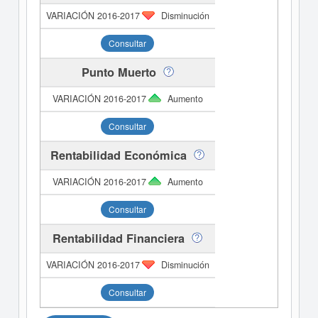
Disminución
Consultar
Punto Muerto
Aumento
Consultar
Rentabilidad Económica
Aumento
Consultar
Rentabilidad Financiera
Disminución
Consultar