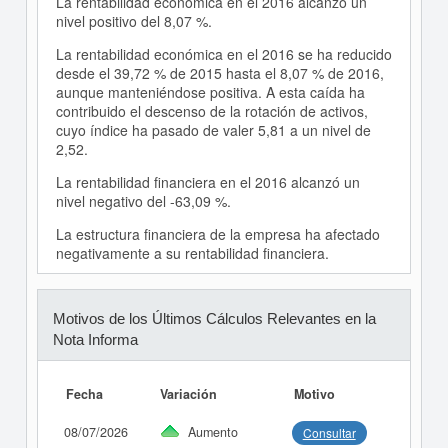
La rentabilidad económica en el 2016 alcanzó un
nivel positivo del 8,07 %.
La rentabilidad económica en el 2016 se ha reducido
desde el 39,72 % de 2015 hasta el 8,07 % de 2016,
aunque manteniéndose positiva. A esta caída ha
contribuido el descenso de la rotación de activos,
cuyo índice ha pasado de valer 5,81 a un nivel de
2,52.
La rentabilidad financiera en el 2016 alcanzó un
nivel negativo del -63,09 %.
La estructura financiera de la empresa ha afectado
negativamente a su rentabilidad financiera.
Motivos de los Últimos Cálculos Relevantes en la
Nota Informa
Fecha
Variación
Motivo
08/07/2026
Aumento
Consultar