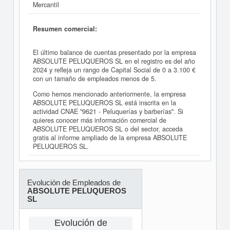
Mercantil
Resumen comercial:
El último balance de cuentas presentado por la empresa
ABSOLUTE PELUQUEROS SL en el registro es del año
2024 y refleja un rango de Capital Social de 0 a 3.100 €
con un tamaño de empleados menos de 5.
Como hemos mencionado anteriormente, la empresa
ABSOLUTE PELUQUEROS SL está inscrita en la
actividad CNAE "9621 - Peluquerías y barberías". Si
quieres conocer más información comercial de
ABSOLUTE PELUQUEROS SL o del sector, acceda
gratis al informe ampliado de la empresa ABSOLUTE
PELUQUEROS SL.
Evolución de Empleados de
ABSOLUTE PELUQUEROS
SL
Evolución de