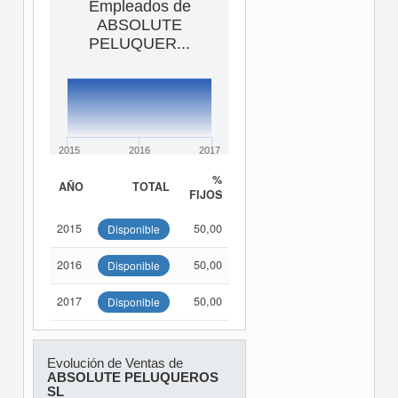
Empleados de
ABSOLUTE
PELUQUER...
2015
2016
2017
%
AÑO
TOTAL
FIJOS
2015
50,00
Disponible
2016
50,00
Disponible
2017
50,00
Disponible
Evolución de Ventas de
ABSOLUTE PELUQUEROS
SL