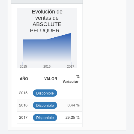
Evolución de
ventas de
ABSOLUTE
PELUQUER...
2015
2016
2017
%
AÑO
VALOR
Variación
2015
Disponible
2016
0,44 %
Disponible
2017
29,25 %
Disponible