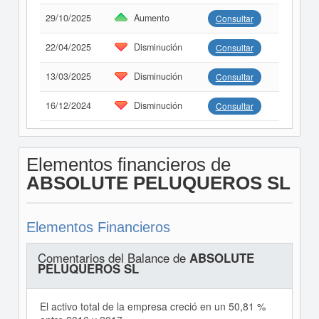
29/10/2025
Aumento
Consultar
22/04/2025
Disminución
Consultar
13/03/2025
Disminución
Consultar
16/12/2024
Disminución
Consultar
Elementos financieros de
ABSOLUTE PELUQUEROS SL
Elementos Financieros
Comentarios del Balance de
ABSOLUTE
PELUQUEROS SL
El activo total de la empresa creció en un 50,81 %