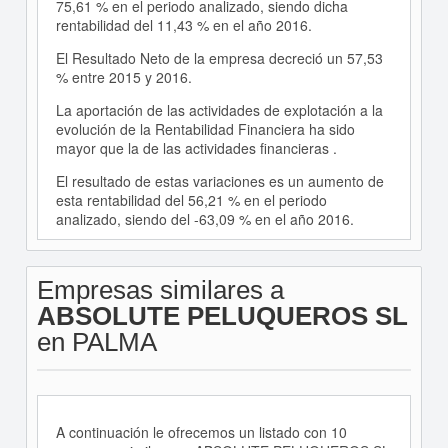
75,61 % en el periodo analizado, siendo dicha
rentabilidad del 11,43 % en el año 2016.
El Resultado Neto de la empresa decreció un 57,53
% entre 2015 y 2016.
La aportación de las actividades de explotación a la
evolución de la Rentabilidad Financiera ha sido
mayor que la de las actividades financieras .
El resultado de estas variaciones es un aumento de
esta rentabilidad del 56,21 % en el periodo
analizado, siendo del -63,09 % en el año 2016.
Empresas similares a
ABSOLUTE PELUQUEROS SL
en PALMA
A continuación le ofrecemos un listado con 10