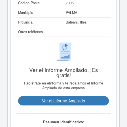
Código Postal
7005
Municipio
PALMA
Provincia
Balears, Illes
Otros teléfonos
Ver el Informe Ampliado. ¡Es
gratis!
Regístrate en eInforma y te regalamos el Informe
Ampliado de esta empresa
Ver el Informe Ampliado
Resumen identificativo: