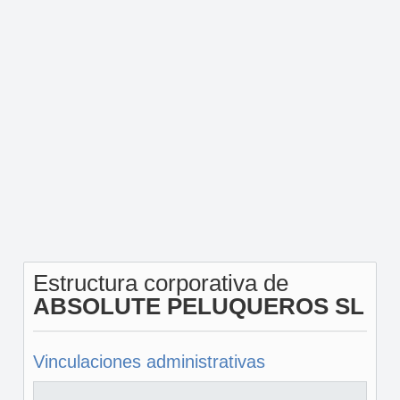
Estructura corporativa de
ABSOLUTE PELUQUEROS SL
Vinculaciones administrativas