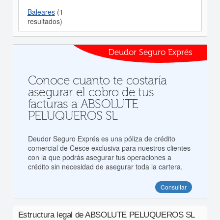
Baleares
(1
resultados)
Deudor Seguro Exprés
Conoce cuanto te costaría
asegurar el cobro de tus
facturas a ABSOLUTE
PELUQUEROS SL
Deudor Seguro Exprés es una póliza de crédito
comercial de Cesce exclusiva para nuestros clientes
con la que podrás asegurar tus operaciones a
crédito sin necesidad de asegurar toda la cartera.
Consultar
Estructura legal de ABSOLUTE PELUQUEROS SL