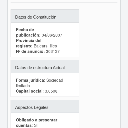
Datos de Constitución
Fecha de
publicación:
04/06/2007
Provincia del
registro:
Balears, Illes
Nº de anuncio:
303137
Datos de estructura Actual
Forma jurídica
: Sociedad
limitada
Capital social
: 3.050€
Aspectos Legales
Obligado a presentar
cuentas
: Si