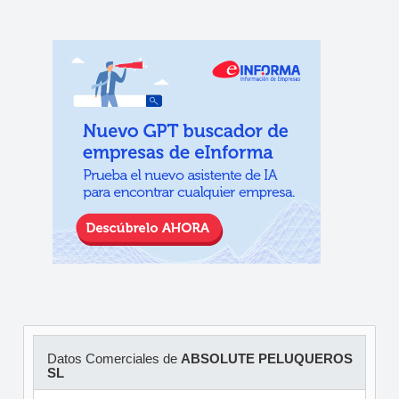
Datos Comerciales de
ABSOLUTE PELUQUEROS
SL