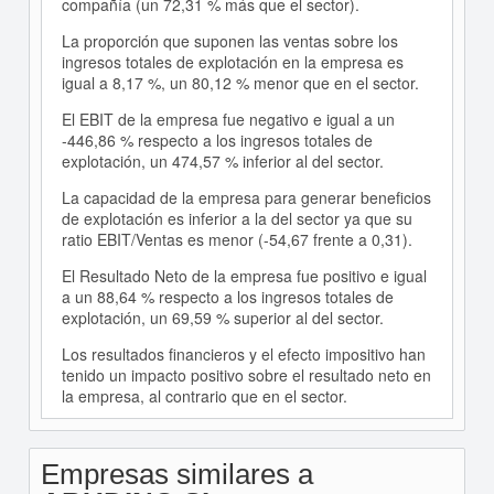
compañía (un 72,31 % más que el sector).
La proporción que suponen las ventas sobre los
ingresos totales de explotación en la empresa es
igual a 8,17 %, un 80,12 % menor que en el sector.
El EBIT de la empresa fue negativo e igual a un
-446,86 % respecto a los ingresos totales de
explotación, un 474,57 % inferior al del sector.
La capacidad de la empresa para generar beneficios
de explotación es inferior a la del sector ya que su
ratio EBIT/Ventas es menor (-54,67 frente a 0,31).
El Resultado Neto de la empresa fue positivo e igual
a un 88,64 % respecto a los ingresos totales de
explotación, un 69,59 % superior al del sector.
Los resultados financieros y el efecto impositivo han
tenido un impacto positivo sobre el resultado neto en
la empresa, al contrario que en el sector.
Empresas similares a