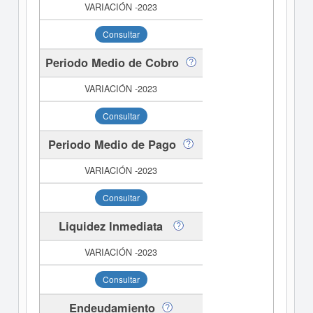
Consultar
Periodo Medio de Cobro
Consultar
Periodo Medio de Pago
Consultar
Liquidez Inmediata
Consultar
Endeudamiento