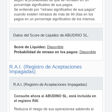
porcentaje significativo de sus pagos.
Se entiende por "retraso significativo de sus pagos"
cuando existen retrasos de más de 90 días en los
pagos en un porcentaje significativo de los mismos.
Datos del Score de Liquidez de ABUDINO SL.
Score de Liquidez:
Disponible
Probabilidad de retraso en los pagos:
Disponible
R.A.I. (Registro de Aceptaciones
Impagadas)
R.A.I. (Registro de Aceptaciones Impagadas)
Consulte ahora si ABUDINO SL. está incluida en
el registro RAI
Reduzca el riesgo de sus operaciones sabiendo si