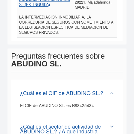
28221, Majadahonda,
SL (EXTINGUIDA)
MADRID
LA INTERMEDIACION INMOBILIARIA, LA
CORREDURIA DE SEGUROS CON SOMETIMIENTO A
LA LEGISLACION ESPECIFICA DE MEDIACION DE
SEGUROS PRIVADOS.
Preguntas frecuentes sobre
ABUDINO SL.
¿Cuál es el CIF de ABUDINO SL.?
El CIF de ABUDINO SL. es B88425434
¿Cúal es el sector de actividad de
ABUDINO SL.? ¿A que industria