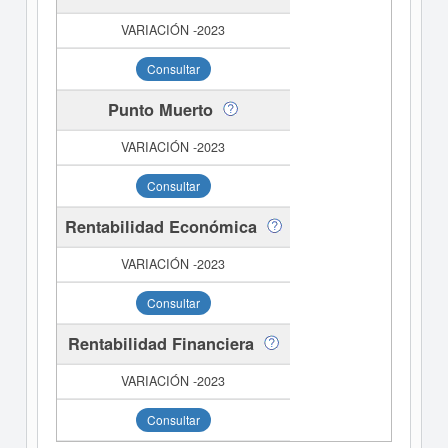
Consultar
Punto Muerto
Consultar
Rentabilidad Económica
Consultar
Rentabilidad Financiera
Consultar