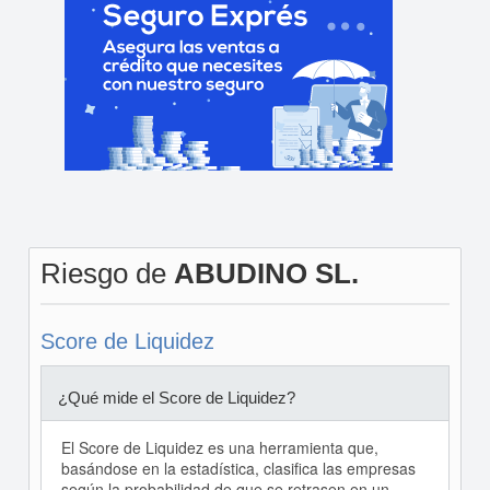
Riesgo de
ABUDINO SL.
Score de Liquidez
¿Qué mide el Score de Liquidez?
El Score de Liquidez es una herramienta que,
basándose en la estadística, clasifica las empresas
según la probabilidad de que se retrasen en un