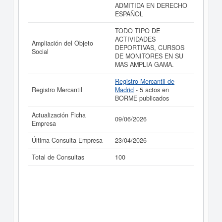
ADMITIDA EN DERECHO
ESPAÑOL
TODO TIPO DE
ACTIVIDADES
Ampliación del Objeto
DEPORTIVAS, CURSOS
Social
DE MONITORES EN SU
MAS AMPLIA GAMA.
Registro Mercantil de
Registro Mercantil
Madrid
- 5 actos en
BORME publicados
Actualización Ficha
09/06/2026
Empresa
Última Consulta Empresa
23/04/2026
Total de Consultas
100