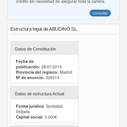
crédito sin necesidad de asegurar toda la cartera.
Consultar
Estructura legal de ABUDINO SL.
Datos de Constitución
Fecha de
publicación:
28/07/2019
Provincia del registro:
Madrid
Nº de anuncio:
329313
Datos de estructura Actual
Forma jurídica
: Sociedad
limitada
Capital social
: 3.000€