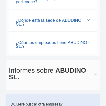
pertenece?
¿Dónde está la sede de ABUDINO
SL.?
¿Cúantos empleados tiene ABUDINO
SL.?
Informes sobre
ABUDINO
SL.
¿Quiere buscar otra empresa?