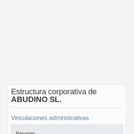
Estructura corporativa de
ABUDINO SL.
Vinculaciones administrativas
Resumen