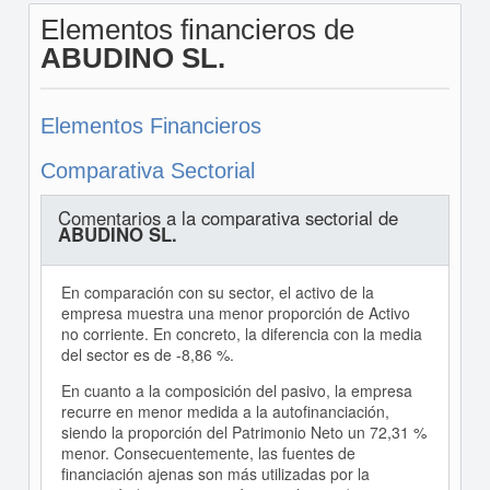
Elementos financieros de
ABUDINO SL.
Elementos Financieros
Comparativa Sectorial
Comentarios a la comparativa sectorial de
ABUDINO SL.
En comparación con su sector, el activo de la
empresa muestra una menor proporción de Activo
no corriente. En concreto, la diferencia con la media
del sector es de -8,86 %.
En cuanto a la composición del pasivo, la empresa
recurre en menor medida a la autofinanciación,
siendo la proporción del Patrimonio Neto un 72,31 %
menor. Consecuentemente, las fuentes de
financiación ajenas son más utilizadas por la