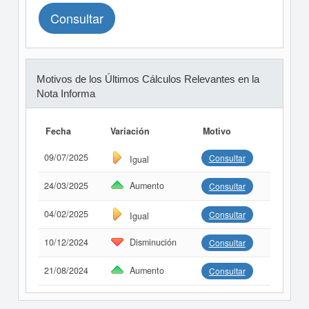
Consultar
Motivos de los Últimos Cálculos Relevantes en la
Nota Informa
Fecha
Variación
Motivo
09/07/2025
Consultar
Igual
24/03/2025
Aumento
Consultar
04/02/2025
Consultar
Igual
10/12/2024
Disminución
Consultar
21/08/2024
Aumento
Consultar