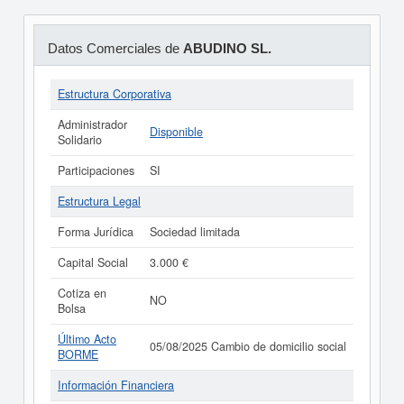
Datos Comerciales de
ABUDINO SL.
Estructura Corporativa
Administrador
Disponible
Solidario
Participaciones
SI
Estructura Legal
Forma Jurídica
Sociedad limitada
Capital Social
3.000 €
Cotiza en
NO
Bolsa
Último Acto
05/08/2025 Cambio de domicilio social
BORME
Información Financiera