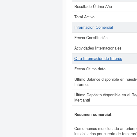
Resultado Último Año
Total Activo
Información Comercial
Fecha Constitución
Actividades Internacionales
Otra Información de Interés
Fecha último dato
Último Balance disponible en nuestr
Informes
Último Depósito disponible en el Reg
Mercantil
Resumen comercial:
Como hemos mencionado anteriormen
inmobiliarias por cuenta de tercero