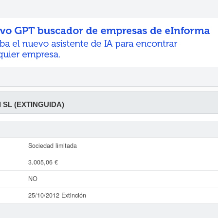
 SL (EXTINGUIDA)
Sociedad limitada
3.005,06 €
NO
25/10/2012 Extinción