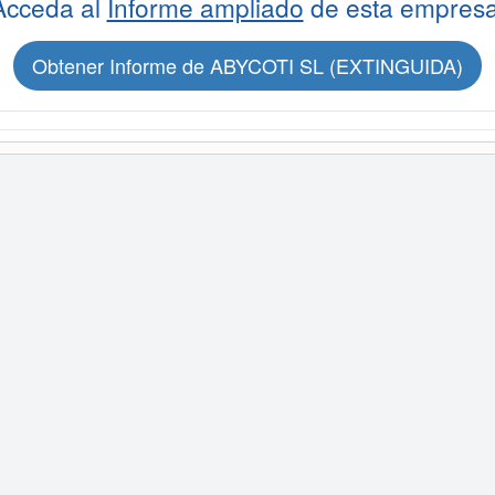
Acceda al
Informe ampliado
de esta empresa
Obtener Informe de ABYCOTI SL (EXTINGUIDA)