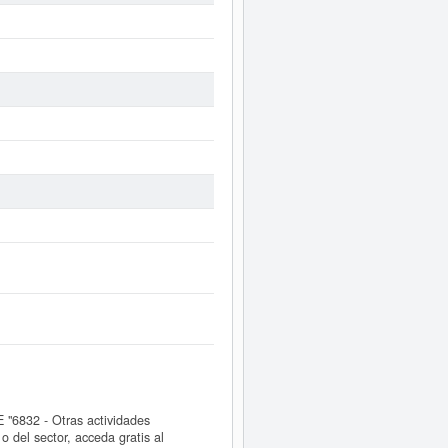
"6832 - Otras actividades
 del sector, acceda gratis al