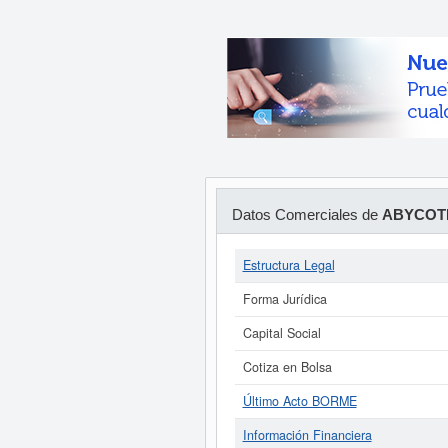
Datos Comerciales de
ABYCOTI
Estructura Legal
Forma Jurídica
Capital Social
Cotiza en Bolsa
Último Acto BORME
Información Financiera