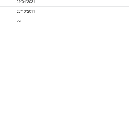
29/04/2021
27/10/2011
29