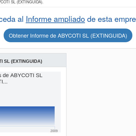
BYCOTI SL (EXTINGUIDA).
ceda al
Informe ampliado
de esta empre
Obtener Informe de ABYCOTI SL (EXTINGUIDA)
I SL (EXTINGUIDA)
as de ABYCOTI SL
I...
2009