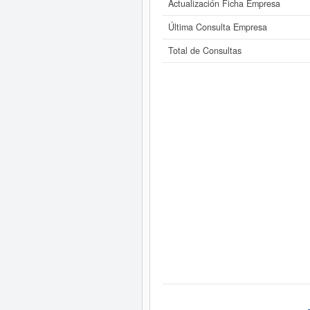
Actualización Ficha Empresa
Última Consulta Empresa
Total de Consultas