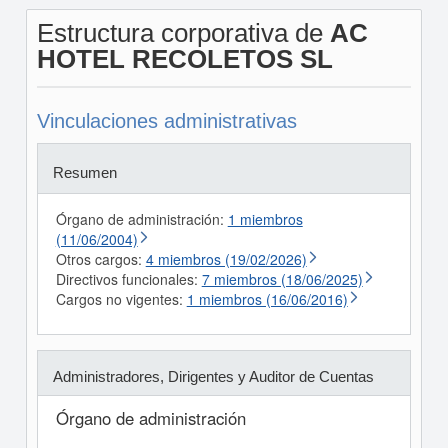
Estructura corporativa de
AC
HOTEL RECOLETOS SL
Vinculaciones administrativas
Resumen
Órgano de administración:
1 miembros
(11/06/2004)
Otros cargos:
4 miembros (19/02/2026)
Directivos funcionales:
7 miembros (18/06/2025)
Cargos no vigentes:
1 miembros (16/06/2016)
Administradores, Dirigentes y Auditor de Cuentas
Órgano de administración