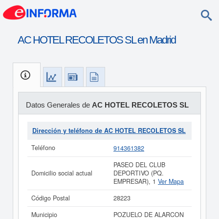
AC HOTEL RECOLETOS SL en Madrid
Datos Generales de
AC HOTEL RECOLETOS SL
Dirección y teléfono de AC HOTEL RECOLETOS SL
Teléfono
914361382
PASEO DEL CLUB
Domicilio social actual
DEPORTIVO (PQ.
EMPRESAR), 1
Ver Mapa
Código Postal
28223
Municipio
POZUELO DE ALARCON