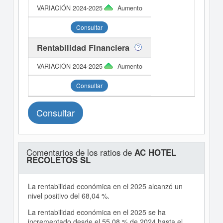
Aumento
Consultar
Rentabilidad Financiera
Aumento
Consultar
Consultar
Comentarios de los ratios de
AC HOTEL
RECOLETOS SL
La rentabilidad económica en el 2025 alcanzó un
nivel positivo del 68,04 %.
La rentabilidad económica en el 2025 se ha
incrementado desde el 55,08 % de 2024 hasta el