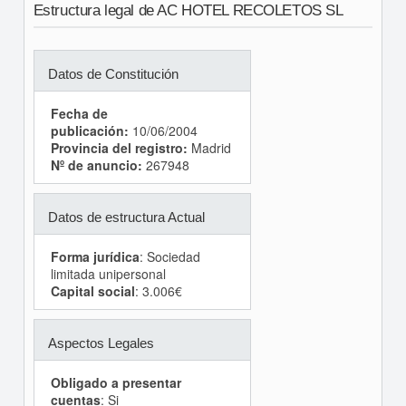
Estructura legal de AC HOTEL RECOLETOS SL
Datos de Constitución
Fecha de
publicación:
10/06/2004
Provincia del registro:
Madrid
Nº de anuncio:
267948
Datos de estructura Actual
Forma jurídica
: Sociedad
limitada unipersonal
Capital social
: 3.006€
Aspectos Legales
Obligado a presentar
cuentas
: Si