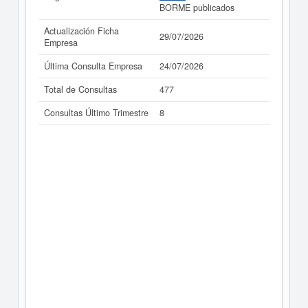
BORME publicados
Actualización Ficha
29/07/2026
Empresa
Última Consulta Empresa
24/07/2026
Total de Consultas
477
Consultas Último Trimestre
8