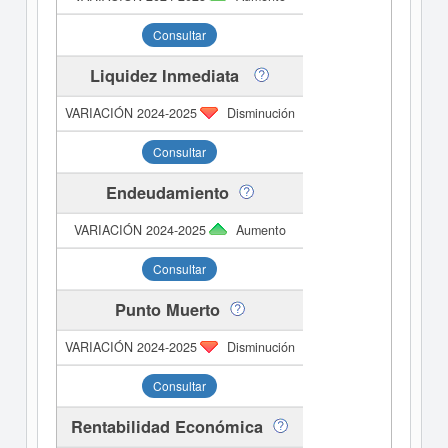
Consultar
Liquidez Inmediata
Disminución
Consultar
Endeudamiento
Aumento
Consultar
Punto Muerto
Disminución
Consultar
Rentabilidad Económica