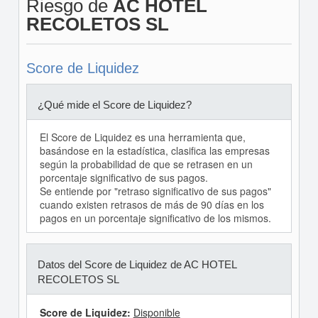
Riesgo de
AC HOTEL
RECOLETOS SL
Score de Liquidez
¿Qué mide el Score de Liquidez?
El Score de Liquidez es una herramienta que,
basándose en la estadística, clasifica las empresas
según la probabilidad de que se retrasen en un
porcentaje significativo de sus pagos.
Se entiende por "retraso significativo de sus pagos"
cuando existen retrasos de más de 90 días en los
pagos en un porcentaje significativo de los mismos.
Datos del Score de Liquidez de AC HOTEL
RECOLETOS SL
Score de Liquidez:
Disponible