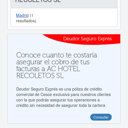
Madrid
(1
resultados)
Deudor Seguro Exprés
Conoce cuanto te costaría
asegurar el cobro de tus
facturas a AC HOTEL
RECOLETOS SL
Deudor Seguro Exprés es una póliza de crédito
comercial de Cesce exclusiva para nuestros clientes
con la que podrás asegurar tus operaciones a
crédito sin necesidad de asegurar toda la cartera.
Consultar