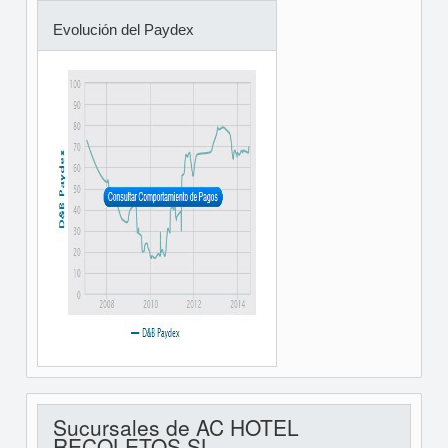
Evolución del Paydex
Sucursales de AC HOTEL
RECOLETOS SL