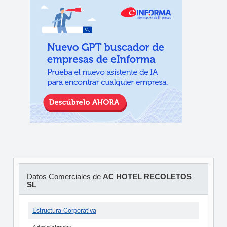
Datos Comerciales de
AC HOTEL RECOLETOS
SL
Estructura Corporativa