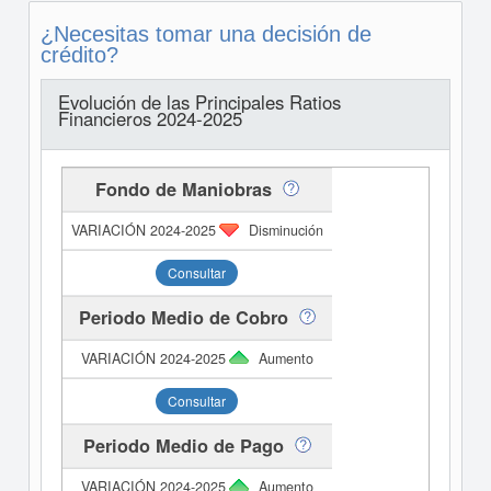
¿Necesitas tomar una decisión de
crédito?
Evolución de las Principales Ratios
Financieros 2024-2025
Fondo de Maniobras
Disminución
Consultar
Periodo Medio de Cobro
Aumento
Consultar
Periodo Medio de Pago
Aumento