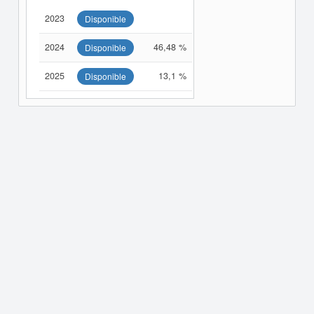
2023
Disponible
2024
46,48 %
Disponible
2025
13,1 %
Disponible