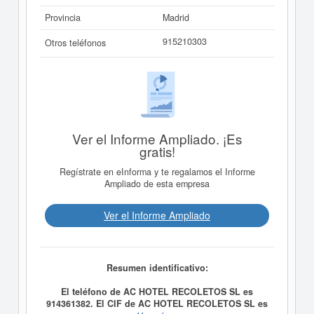
Provincia
Madrid
915210303
Otros teléfonos
Ver el Informe Ampliado. ¡Es
gratis!
Regístrate en eInforma y te regalamos el Informe
Ampliado de esta empresa
Ver el Informe Ampliado
Resumen identificativo:
El teléfono de AC HOTEL RECOLETOS SL es
914361382. El CIF de AC HOTEL RECOLETOS SL es