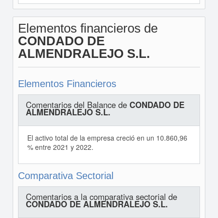
Elementos financieros de
CONDADO DE
ALMENDRALEJO S.L.
Elementos Financieros
Comentarios del Balance de
CONDADO DE
ALMENDRALEJO S.L.
El activo total de la empresa creció en un 10.860,96
% entre 2021 y 2022.
Comparativa Sectorial
Comentarios a la comparativa sectorial de
CONDADO DE ALMENDRALEJO S.L.