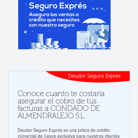
Deudor Seguro Exprés
Conoce cuanto te costaría
asegurar el cobro de tus
facturas a CONDADO DE
ALMENDRALEJO S.L.
Deudor Seguro Exprés es una póliza de crédito
comercial de Cesce exclusiva para nuestros clientes