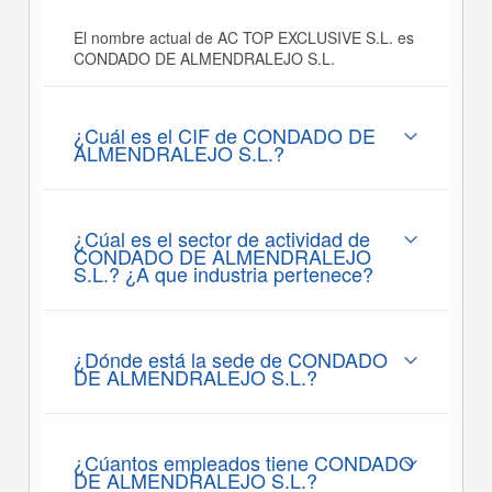
El nombre actual de AC TOP EXCLUSIVE S.L. es
CONDADO DE ALMENDRALEJO S.L.
¿Cuál es el CIF de CONDADO DE
ALMENDRALEJO S.L.?
¿Cúal es el sector de actividad de
CONDADO DE ALMENDRALEJO
S.L.? ¿A que industria pertenece?
¿Dónde está la sede de CONDADO
DE ALMENDRALEJO S.L.?
¿Cúantos empleados tiene CONDADO
DE ALMENDRALEJO S.L.?