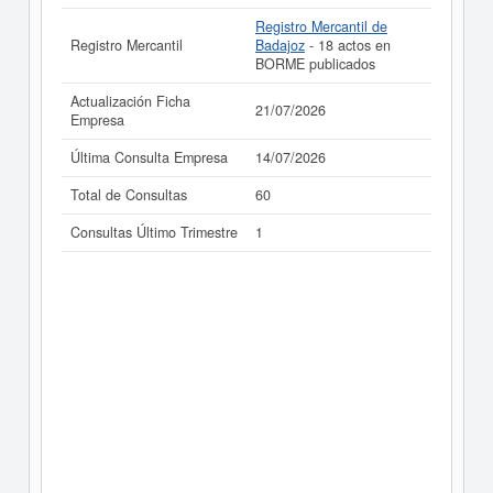
Registro Mercantil de
Registro Mercantil
Badajoz
- 18 actos en
BORME publicados
Actualización Ficha
21/07/2026
Empresa
Última Consulta Empresa
14/07/2026
Total de Consultas
60
Consultas Último Trimestre
1