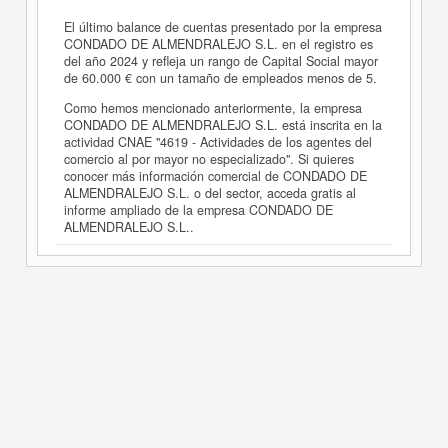
El último balance de cuentas presentado por la empresa
CONDADO DE ALMENDRALEJO S.L. en el registro es
del año 2024 y refleja un rango de Capital Social mayor
de 60.000 € con un tamaño de empleados menos de 5.
Como hemos mencionado anteriormente, la empresa
CONDADO DE ALMENDRALEJO S.L. está inscrita en la
actividad CNAE "4619 - Actividades de los agentes del
comercio al por mayor no especializado". Si quieres
conocer más información comercial de CONDADO DE
ALMENDRALEJO S.L. o del sector, acceda gratis al
informe ampliado de la empresa CONDADO DE
ALMENDRALEJO S.L..