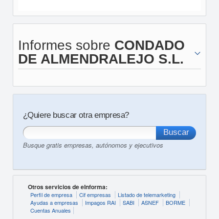
Informes sobre
CONDADO
DE ALMENDRALEJO S.L.
¿Quiere buscar otra empresa?
Busque gratis empresas, autónomos y ejecutivos
Otros servicios de eInforma:
Perfil de empresa
Cif empresas
Listado de telemarketing
Ayudas a empresas
Impagos RAI
SABI
ASNEF
BORME
Cuentas Anuales