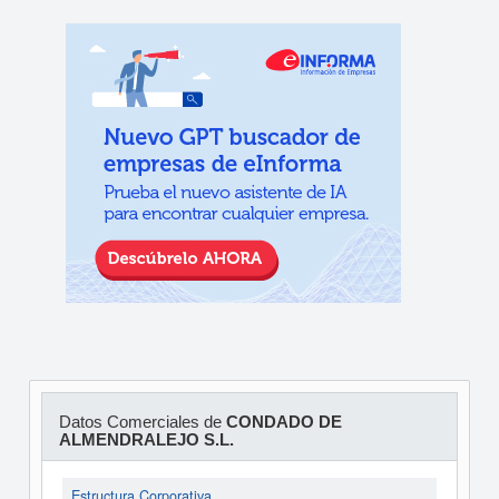
Datos Comerciales de
CONDADO DE
ALMENDRALEJO S.L.
Estructura Corporativa