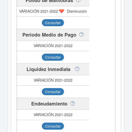
Fondo de Maniobras
Disminución
Consultar
Periodo Medio de Pago
Consultar
Liquidez Inmediata
Consultar
Endeudamiento
Consultar