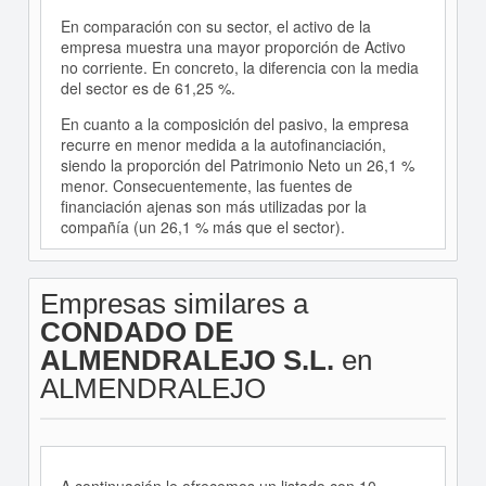
En comparación con su sector, el activo de la
empresa muestra una mayor proporción de Activo
no corriente. En concreto, la diferencia con la media
del sector es de 61,25 %.
En cuanto a la composición del pasivo, la empresa
recurre en menor medida a la autofinanciación,
siendo la proporción del Patrimonio Neto un 26,1 %
menor. Consecuentemente, las fuentes de
financiación ajenas son más utilizadas por la
compañía (un 26,1 % más que el sector).
Empresas similares a
CONDADO DE
ALMENDRALEJO S.L.
en
ALMENDRALEJO