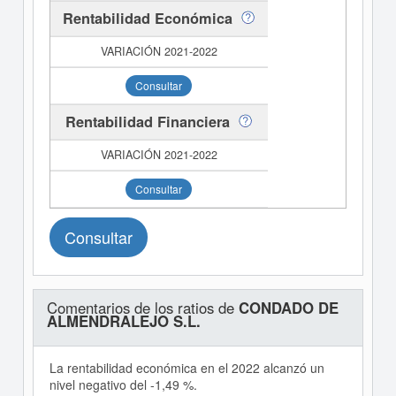
Rentabilidad Económica
Consultar
Rentabilidad Financiera
Consultar
Consultar
Comentarios de los ratios de
CONDADO DE
ALMENDRALEJO S.L.
La rentabilidad económica en el 2022 alcanzó un
nivel negativo del -1,49 %.