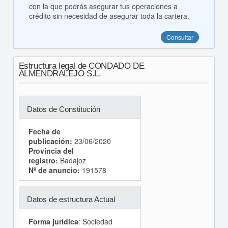
con la que podrás asegurar tus operaciones a
crédito sin necesidad de asegurar toda la cartera.
Consultar
Estructura legal de CONDADO DE
ALMENDRALEJO S.L.
Datos de Constitución
Fecha de
publicación:
23/06/2020
Provincia del
registro:
Badajoz
Nº de anuncio:
191578
Datos de estructura Actual
Forma jurídica
: Sociedad