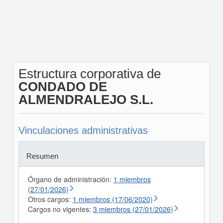
Estructura corporativa de
CONDADO DE
ALMENDRALEJO S.L.
Vinculaciones administrativas
Resumen
Órgano de administración:
1 miembros
(27/01/2026)
Otros cargos:
1 miembros (17/06/2020)
Cargos no vigentes:
3 miembros (27/01/2026)