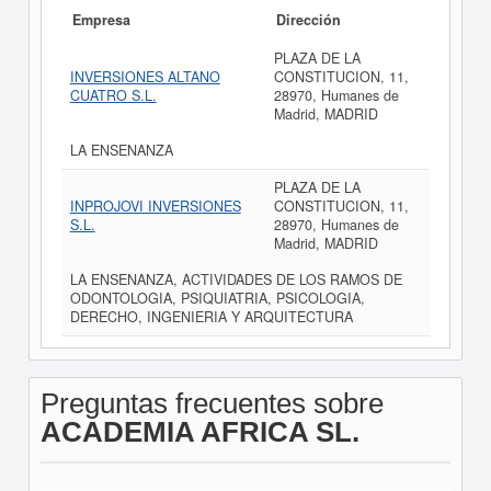
Empresa
Dirección
PLAZA DE LA
INVERSIONES ALTANO
CONSTITUCION, 11,
CUATRO S.L.
28970, Humanes de
Madrid, MADRID
LA ENSENANZA
PLAZA DE LA
INPROJOVI INVERSIONES
CONSTITUCION, 11,
S.L.
28970, Humanes de
Madrid, MADRID
LA ENSENANZA, ACTIVIDADES DE LOS RAMOS DE
ODONTOLOGIA, PSIQUIATRIA, PSICOLOGIA,
DERECHO, INGENIERIA Y ARQUITECTURA
Preguntas frecuentes sobre
ACADEMIA AFRICA SL.