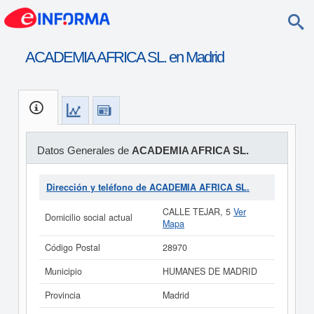
ACADEMIA AFRICA SL. en Madrid
Datos Generales de
ACADEMIA AFRICA SL.
Dirección y teléfono de ACADEMIA AFRICA SL.
CALLE TEJAR, 5
Ver
Domicilio social actual
Mapa
Código Postal
28970
Municipio
HUMANES DE MADRID
Provincia
Madrid