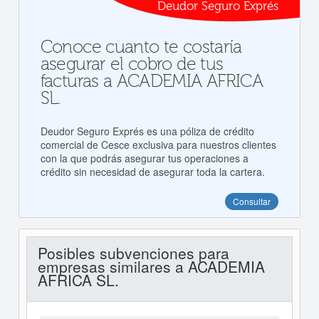
Deudor Seguro Exprés
Conoce cuanto te costaría
asegurar el cobro de tus
facturas a ACADEMIA AFRICA
SL.
Deudor Seguro Exprés es una póliza de crédito
comercial de Cesce exclusiva para nuestros clientes
con la que podrás asegurar tus operaciones a
crédito sin necesidad de asegurar toda la cartera.
Consultar
Posibles subvenciones para
empresas similares a ACADEMIA
AFRICA SL.