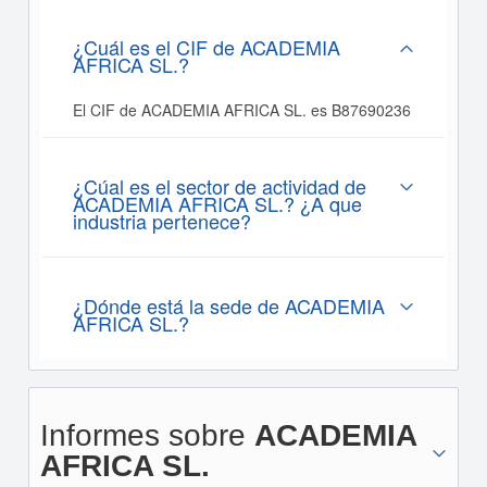
¿Cuál es el CIF de ACADEMIA
AFRICA SL.?
El CIF de ACADEMIA AFRICA SL. es B87690236
¿Cúal es el sector de actividad de
ACADEMIA AFRICA SL.? ¿A que
industria pertenece?
¿Dónde está la sede de ACADEMIA
AFRICA SL.?
Informes sobre
ACADEMIA
AFRICA SL.