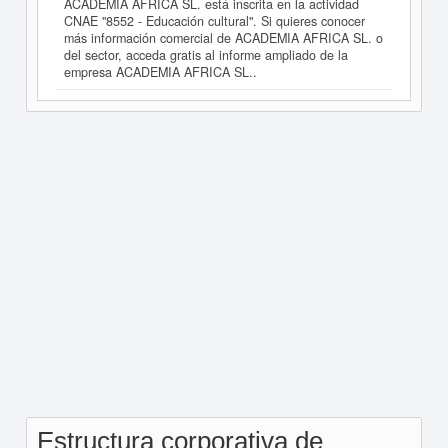
ACADEMIA AFRICA SL. está inscrita en la actividad
CNAE "8552 - Educación cultural". Si quieres conocer
más información comercial de ACADEMIA AFRICA SL. o
del sector, acceda gratis al informe ampliado de la
empresa ACADEMIA AFRICA SL..
Estructura corporativa de