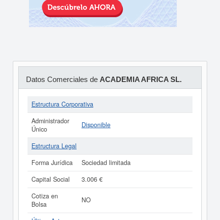
Datos Comerciales de
ACADEMIA AFRICA SL.
Estructura Corporativa
Administrador
Disponible
Único
Estructura Legal
Forma Jurídica
Sociedad limitada
Capital Social
3.006 €
Cotiza en
NO
Bolsa