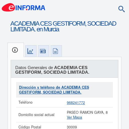
ACADEMIA CES GESTIFORM, SOCIEDAD
LIMITADA. en Murcia
Datos Generales de
ACADEMIA CES
GESTIFORM, SOCIEDAD LIMITADA.
Dirección y teléfono de ACADEMIA CES
GESTIFORM, SOCIEDAD LIMITADA.
Teléfono
968241772
PASEO RAMON GAYA, 8
Domicilio social actual
Ver Mapa
Código Postal
30009