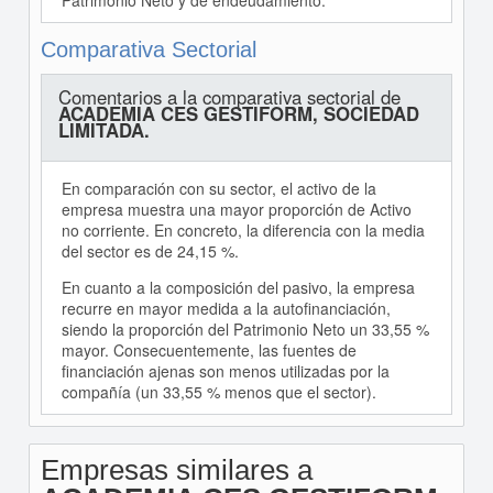
Patrimonio Neto y de endeudamiento.
Comparativa Sectorial
Comentarios a la comparativa sectorial de
ACADEMIA CES GESTIFORM, SOCIEDAD
LIMITADA.
En comparación con su sector, el activo de la
empresa muestra una mayor proporción de Activo
no corriente. En concreto, la diferencia con la media
del sector es de 24,15 %.
En cuanto a la composición del pasivo, la empresa
recurre en mayor medida a la autofinanciación,
siendo la proporción del Patrimonio Neto un 33,55 %
mayor. Consecuentemente, las fuentes de
financiación ajenas son menos utilizadas por la
compañía (un 33,55 % menos que el sector).
Empresas similares a