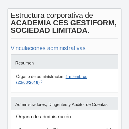
Estructura corporativa de
ACADEMIA CES GESTIFORM,
SOCIEDAD LIMITADA.
Vinculaciones administrativas
Resumen
Órgano de administración:
1 miembros
(22/03/2018)
Administradores, Dirigentes y Auditor de Cuentas
Órgano de administración