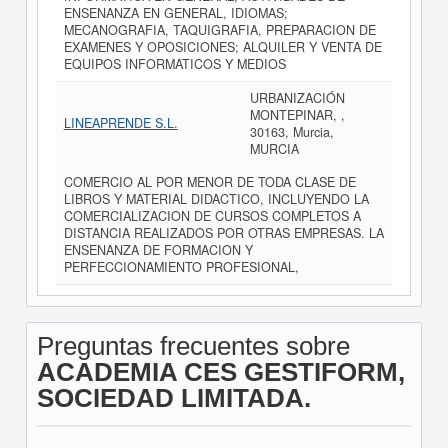
ENSENANZA EN GENERAL, IDIOMAS;
MECANOGRAFIA, TAQUIGRAFIA, PREPARACION DE
EXAMENES Y OPOSICIONES; ALQUILER Y VENTA DE
EQUIPOS INFORMATICOS Y MEDIOS
URBANIZACIÓN
MONTEPINAR, ,
LINEAPRENDE S.L.
30163, Murcia,
MURCIA
COMERCIO AL POR MENOR DE TODA CLASE DE
LIBROS Y MATERIAL DIDACTICO, INCLUYENDO LA
COMERCIALIZACION DE CURSOS COMPLETOS A
DISTANCIA REALIZADOS POR OTRAS EMPRESAS. LA
ENSENANZA DE FORMACION Y
PERFECCIONAMIENTO PROFESIONAL,
Preguntas frecuentes sobre
ACADEMIA CES GESTIFORM,
SOCIEDAD LIMITADA.