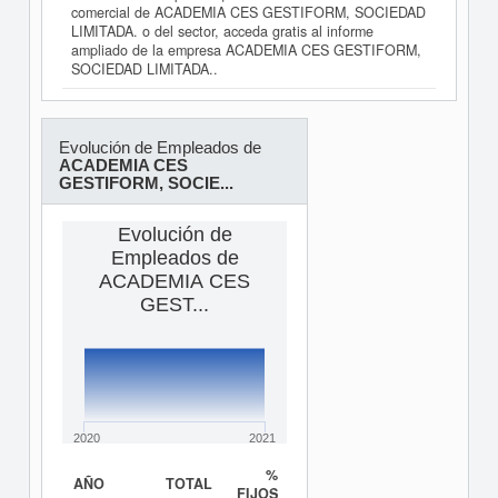
comercial de ACADEMIA CES GESTIFORM, SOCIEDAD
LIMITADA. o del sector, acceda gratis al informe
ampliado de la empresa ACADEMIA CES GESTIFORM,
SOCIEDAD LIMITADA..
Evolución de Empleados de
ACADEMIA CES
GESTIFORM, SOCIE...
Evolución de
Empleados de
ACADEMIA CES
GEST...
2020
2021
%
AÑO
TOTAL
FIJOS