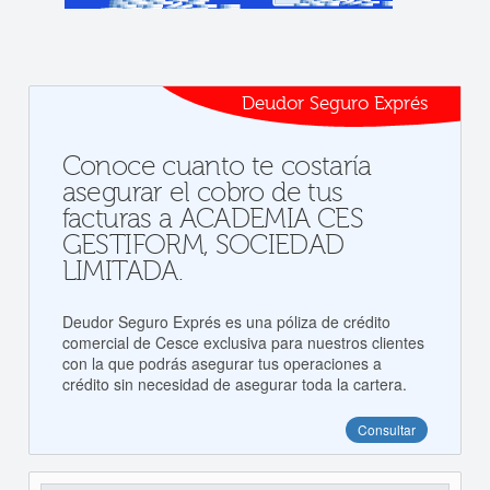
Deudor Seguro Exprés
Conoce cuanto te costaría
asegurar el cobro de tus
facturas a ACADEMIA CES
GESTIFORM, SOCIEDAD
LIMITADA.
Deudor Seguro Exprés es una póliza de crédito
comercial de Cesce exclusiva para nuestros clientes
con la que podrás asegurar tus operaciones a
crédito sin necesidad de asegurar toda la cartera.
Consultar