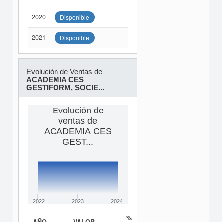
2020
Disponible
2021
Disponible
Evolución de Ventas de
ACADEMIA CES
GESTIFORM, SOCIE...
Evolución de
ventas de
ACADEMIA CES
GEST...
2022
2023
2024
%
AÑO
VALOR