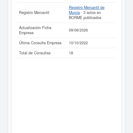
Registro Mercantil de
Registro Mercantil
Murcia
- 3 actos en
BORME publicados
Actualización Ficha
09/06/2026
Empresa
Última Consulta Empresa
10/10/2022
Total de Consultas
18