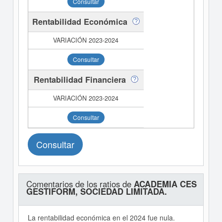
Consultar
Rentabilidad Económica
Consultar
Rentabilidad Financiera
Consultar
Consultar
Comentarios de los ratios de
ACADEMIA CES
GESTIFORM, SOCIEDAD LIMITADA.
La rentabilidad económica en el 2024 fue nula.