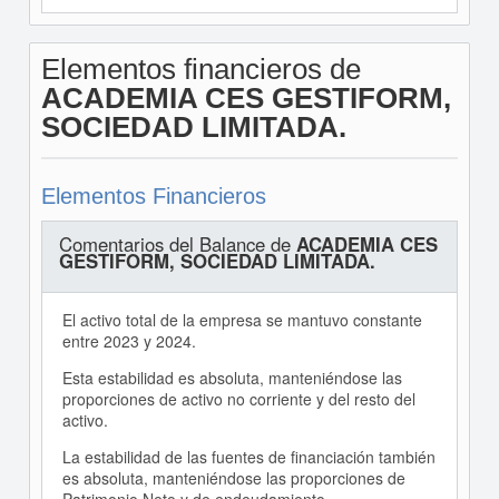
Elementos financieros de
ACADEMIA CES GESTIFORM,
SOCIEDAD LIMITADA.
Elementos Financieros
Comentarios del Balance de
ACADEMIA CES
GESTIFORM, SOCIEDAD LIMITADA.
El activo total de la empresa se mantuvo constante
entre 2023 y 2024.
Esta estabilidad es absoluta, manteniéndose las
proporciones de activo no corriente y del resto del
activo.
La estabilidad de las fuentes de financiación también
es absoluta, manteniéndose las proporciones de