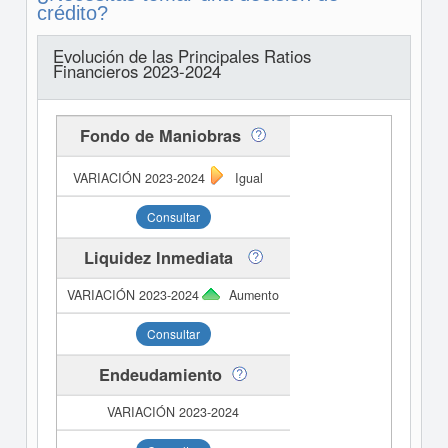
crédito?
Evolución de las Principales Ratios
Financieros 2023-2024
Fondo de Maniobras
Igual
Consultar
Liquidez Inmediata
Aumento
Consultar
Endeudamiento