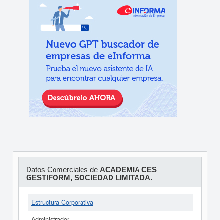
Datos Comerciales de
ACADEMIA CES
GESTIFORM, SOCIEDAD LIMITADA.
Estructura Corporativa
Administrador