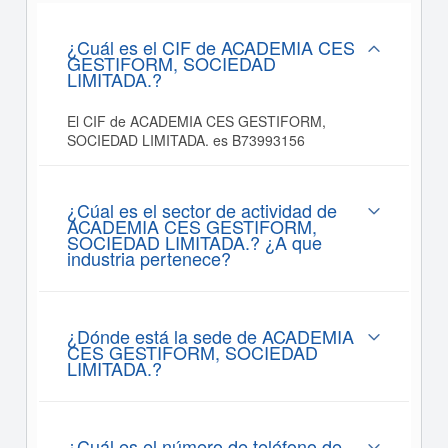
¿Cuál es el CIF de ACADEMIA CES
GESTIFORM, SOCIEDAD
LIMITADA.?
El CIF de ACADEMIA CES GESTIFORM,
SOCIEDAD LIMITADA. es B73993156
¿Cúal es el sector de actividad de
ACADEMIA CES GESTIFORM,
SOCIEDAD LIMITADA.? ¿A que
industria pertenece?
¿Dónde está la sede de ACADEMIA
CES GESTIFORM, SOCIEDAD
LIMITADA.?
¿Cuál es el número de teléfono de