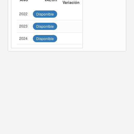
Variación
2022
Disponible
2023
Disponible
2024
Disponible