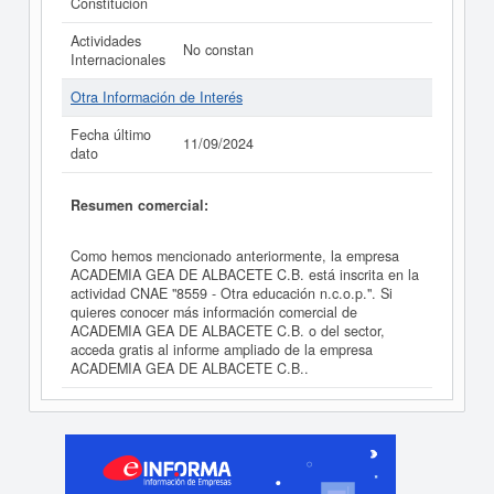
Constitución
Actividades
No constan
Internacionales
Otra Información de Interés
Fecha último
11/09/2024
dato
Resumen comercial:
Como hemos mencionado anteriormente, la empresa
ACADEMIA GEA DE ALBACETE C.B. está inscrita en la
actividad CNAE "8559 - Otra educación n.c.o.p.". Si
quieres conocer más información comercial de
ACADEMIA GEA DE ALBACETE C.B. o del sector,
acceda gratis al informe ampliado de la empresa
ACADEMIA GEA DE ALBACETE C.B..