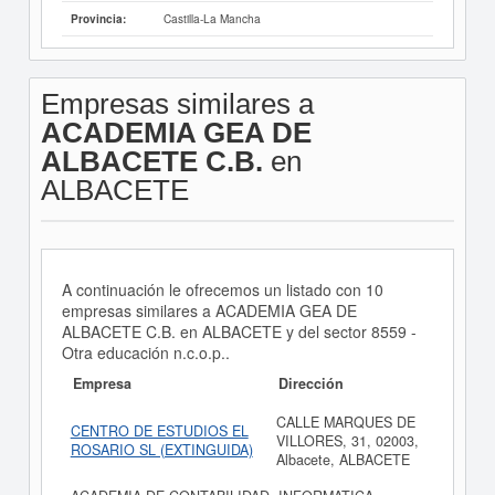
Castilla-La Mancha
Provincia:
Empresas similares a
ACADEMIA GEA DE
ALBACETE C.B.
en
ALBACETE
A continuación le ofrecemos un listado con 10
empresas similares a ACADEMIA GEA DE
ALBACETE C.B. en ALBACETE y del sector 8559 -
Otra educación n.c.o.p..
Empresa
Dirección
CALLE MARQUES DE
CENTRO DE ESTUDIOS EL
VILLORES, 31, 02003,
ROSARIO SL (EXTINGUIDA)
Albacete, ALBACETE