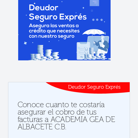
Deudor Seguro Exprés
Conoce cuanto te costaría
asegurar el cobro de tus
facturas a ACADEMIA GEA DE
ALBACETE C.B.