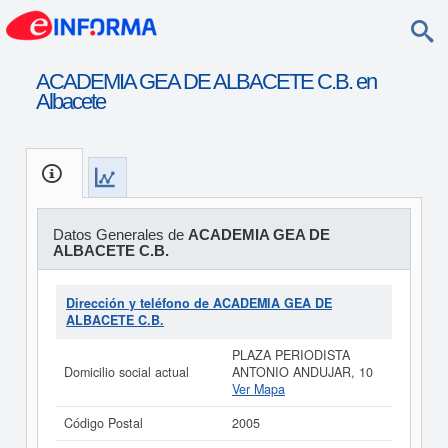
ACADEMIA GEA DE ALBACETE C.B. en
Albacete
Datos Generales de
ACADEMIA GEA DE
ALBACETE C.B.
Dirección y teléfono de ACADEMIA GEA DE
ALBACETE C.B.
PLAZA PERIODISTA
Domicilio social actual
ANTONIO ANDUJAR, 10
Ver Mapa
Código Postal
2005