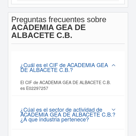
Preguntas frecuentes sobre
ACADEMIA GEA DE
ALBACETE C.B.
¿Cuál es el CIF de ACADEMIA GEA
DE ALBACETE C.B.?
El CIF de ACADEMIA GEA DE ALBACETE C.B.
es E02297257
¿Cúal es el sector de actividad de
ACADEMIA GEA DE ALBACETE C.B.?
¿A que industria pertenece?