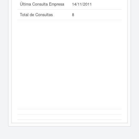
Última Consulta Empresa
14/11/2011
Total de Consultas
8