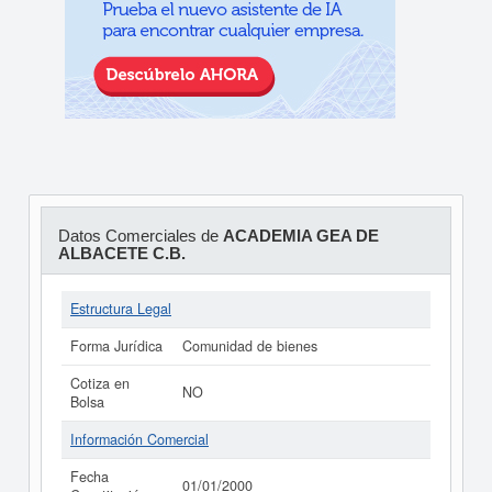
Datos Comerciales de
ACADEMIA GEA DE
ALBACETE C.B.
Estructura Legal
Forma Jurídica
Comunidad de bienes
Cotiza en
NO
Bolsa
Información Comercial
Fecha
01/01/2000