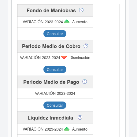
Fondo de Maniobras
Aumento
Consultar
Periodo Medio de Cobro
Disminución
Consultar
Periodo Medio de Pago
Consultar
Liquidez Inmediata
Aumento