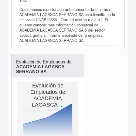
100.
Como hemos mencionado anteriormente, la empresa
ACADEMIA LAGASCA SERRANO SA está inscrita en la
actividad CNAE "8559 - Otra educación n.c.o.p.". Si
quieres conocer más información comercial de
ACADEMIA LAGASCA SERRANO SA o del sector,
acceda gratis al informe ampliado de la empresa
ACADEMIA LAGASCA SERRANO SA.
Evolución de Empleados de
ACADEMIA LAGASCA
SERRANO SA
Evolución de
Empleados de
ACADEMIA
LAGASCA ...