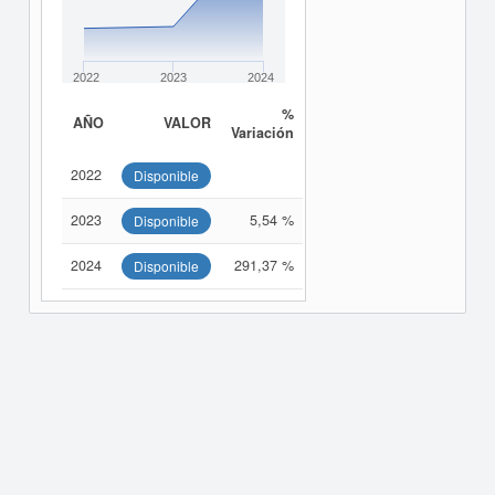
2022
2023
2024
%
AÑO
VALOR
Variación
2022
Disponible
2023
5,54 %
Disponible
2024
291,37 %
Disponible