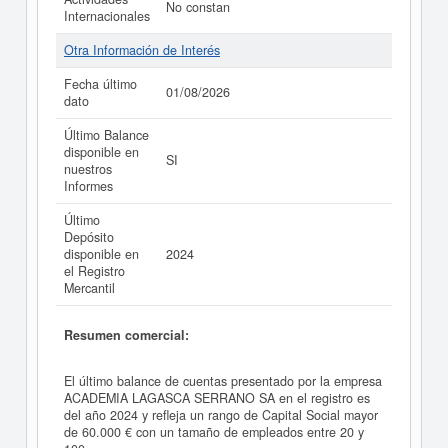
No constan
Internacionales
Otra Información de Interés
Fecha último
01/08/2026
dato
Último Balance
disponible en
SI
nuestros
Informes
Último
Depósito
disponible en
2024
el Registro
Mercantil
Resumen comercial:
El último balance de cuentas presentado por la empresa
ACADEMIA LAGASCA SERRANO SA en el registro es
del año 2024 y refleja un rango de Capital Social mayor
de 60.000 € con un tamaño de empleados entre 20 y