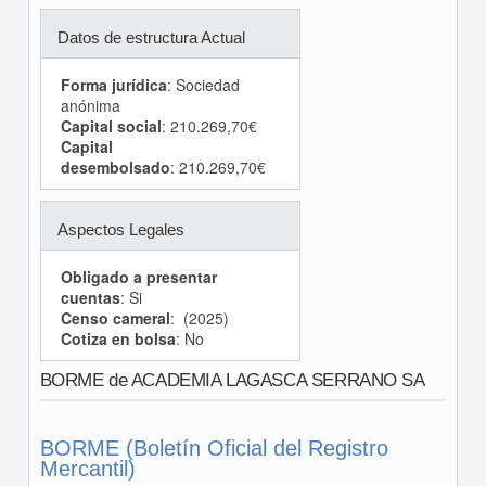
Datos de estructura Actual
Forma jurídica
: Sociedad
anónima
Capital social
: 210.269,70€
Capital
desembolsado
: 210.269,70€
Aspectos Legales
Obligado a presentar
cuentas
: Si
Censo cameral
: (2025)
Cotiza en bolsa
: No
BORME de ACADEMIA LAGASCA SERRANO SA
BORME (Boletín Oficial del Registro
Mercantil)