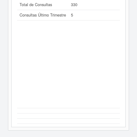
Total de Consultas
330
Consultas Último Trimestre
5