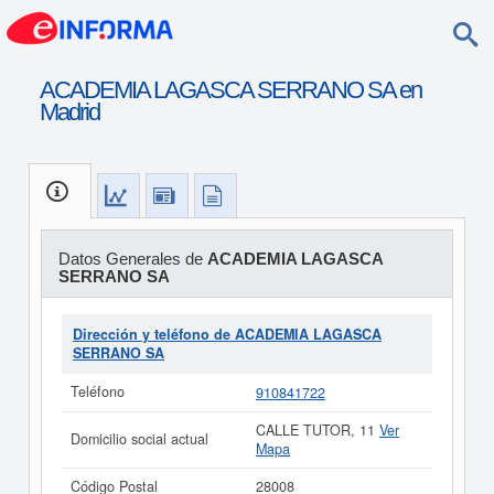
ACADEMIA LAGASCA SERRANO SA en
Madrid
Datos Generales de
ACADEMIA LAGASCA
SERRANO SA
Dirección y teléfono de ACADEMIA LAGASCA
SERRANO SA
Teléfono
910841722
CALLE TUTOR, 11
Ver
Domicilio social actual
Mapa
Código Postal
28008