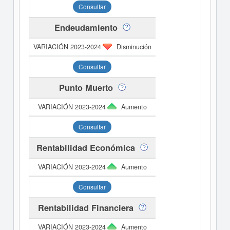
Consultar
Endeudamiento
Disminución
Consultar
Punto Muerto
Aumento
Consultar
Rentabilidad Económica
Aumento
Consultar
Rentabilidad Financiera
Aumento