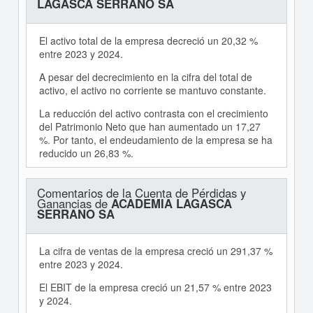
LAGASCA SERRANO SA
El activo total de la empresa decreció un 20,32 %
entre 2023 y 2024.
A pesar del decrecimiento en la cifra del total de
activo, el activo no corriente se mantuvo constante.
La reducción del activo contrasta con el crecimiento
del Patrimonio Neto que han aumentado un 17,27
%. Por tanto, el endeudamiento de la empresa se ha
reducido un 26,83 %.
Comentarios de la Cuenta de Pérdidas y
Ganancias de
ACADEMIA LAGASCA
SERRANO SA
La cifra de ventas de la empresa creció un 291,37 %
entre 2023 y 2024.
El EBIT de la empresa creció un 21,57 % entre 2023
y 2024.