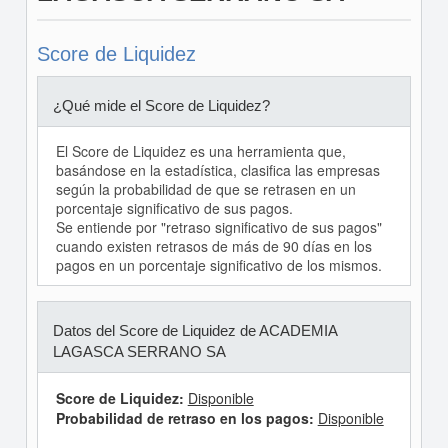
Score de Liquidez
¿Qué mide el Score de Liquidez?
El Score de Liquidez es una herramienta que,
basándose en la estadística, clasifica las empresas
según la probabilidad de que se retrasen en un
porcentaje significativo de sus pagos.
Se entiende por "retraso significativo de sus pagos"
cuando existen retrasos de más de 90 días en los
pagos en un porcentaje significativo de los mismos.
Datos del Score de Liquidez de ACADEMIA
LAGASCA SERRANO SA
Score de Liquidez:
Disponible
Probabilidad de retraso en los pagos:
Disponible