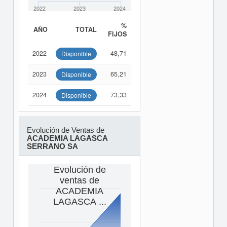
2022
2023
2024
%
AÑO
TOTAL
FIJOS
2022
48,71
Disponible
2023
65,21
Disponible
2024
73,33
Disponible
Evolución de Ventas de
ACADEMIA LAGASCA
SERRANO SA
Evolución de
ventas de
ACADEMIA
LAGASCA ...