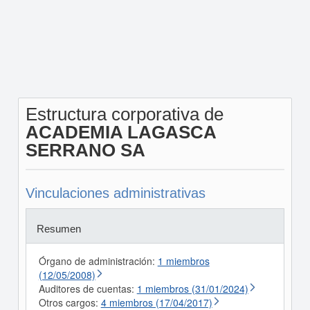
Estructura corporativa de
ACADEMIA LAGASCA
SERRANO SA
Vinculaciones administrativas
Resumen
Órgano de administración:
1 miembros
(12/05/2008)
Auditores de cuentas:
1 miembros (31/01/2024)
Otros cargos:
4 miembros (17/04/2017)