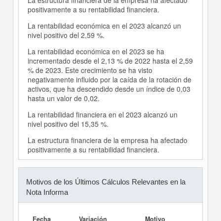
La estructura financiera de la empresa ha afectado
positivamente a su rentabilidad financiera.
La rentabilidad económica en el 2023 alcanzó un
nivel positivo del 2,59 %.
La rentabilidad económica en el 2023 se ha
incrementado desde el 2,13 % de 2022 hasta el 2,59
% de 2023. Este crecimiento se ha visto
negativamente influido por la caída de la rotación de
activos, que ha descendido desde un índice de 0,03
hasta un valor de 0,02.
La rentabilidad financiera en el 2023 alcanzó un
nivel positivo del 15,35 %.
La estructura financiera de la empresa ha afectado
positivamente a su rentabilidad financiera.
Motivos de los Últimos Cálculos Relevantes en la
Nota Informa
Fecha
Variación
Motivo