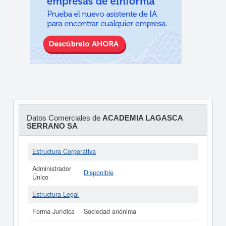
Datos Comerciales de
ACADEMIA LAGASCA
SERRANO SA
Estructura Corporativa
Administrador
Disponible
Único
Estructura Legal
Forma Jurídica
Sociedad anónima