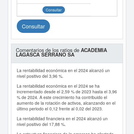
Consultar
Consultar
Comentarios de los ratios de
ACADEMIA
LAGASCA SERRANO SA
La rentabilidad económica en el 2024 alcanzó un
nivel positivo del 3,96 %.
La rentabilidad económica en el 2024 se ha
incrementado desde el 2,59 % de 2023 hasta el 3,96
% de 2024. A este crecimiento ha contribuido el
aumento de la rotación de activos, alcanzando en el
último periodo el 0,12 frente al 0,02 del 2023.
La rentabilidad financiera en el 2024 alcanzó un
nivel positivo del 17,88 %.