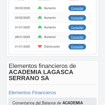
09/02/2026
Aumento
Consultar
03/02/2025
Aumento
Consultar
31/01/2025
Aumento
Consultar
28/01/2025
Aumento
Consultar
01/01/2025
Disminución
Consultar
Elementos financieros de
ACADEMIA LAGASCA
SERRANO SA
Elementos Financieros
Comentarios del Balance de
ACADEMIA