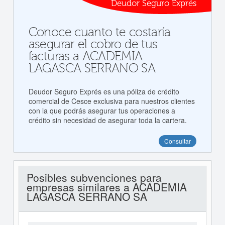
Deudor Seguro Exprés
Conoce cuanto te costaría
asegurar el cobro de tus
facturas a ACADEMIA
LAGASCA SERRANO SA
Deudor Seguro Exprés es una póliza de crédito
comercial de Cesce exclusiva para nuestros clientes
con la que podrás asegurar tus operaciones a
crédito sin necesidad de asegurar toda la cartera.
Consultar
Posibles subvenciones para
empresas similares a ACADEMIA
LAGASCA SERRANO SA