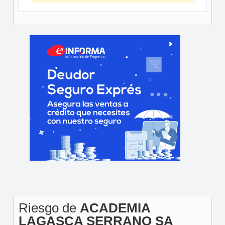
Riesgo de
ACADEMIA
LAGASCA SERRANO SA