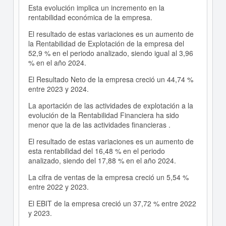
Esta evolución implica un incremento en la
rentabilidad económica de la empresa.
El resultado de estas variaciones es un aumento de
la Rentabilidad de Explotación de la empresa del
52,9 % en el periodo analizado, siendo igual al 3,96
% en el año 2024.
El Resultado Neto de la empresa creció un 44,74 %
entre 2023 y 2024.
La aportación de las actividades de explotación a la
evolución de la Rentabilidad Financiera ha sido
menor que la de las actividades financieras .
El resultado de estas variaciones es un aumento de
esta rentabilidad del 16,48 % en el periodo
analizado, siendo del 17,88 % en el año 2024.
La cifra de ventas de la empresa creció un 5,54 %
entre 2022 y 2023.
El EBIT de la empresa creció un 37,72 % entre 2022
y 2023.