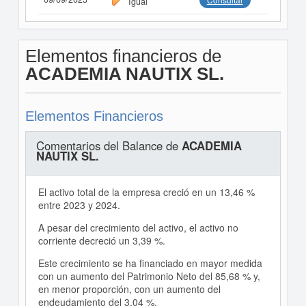
Igual
Elementos financieros de
ACADEMIA NAUTIX SL.
Elementos Financieros
Comentarios del Balance de
ACADEMIA
NAUTIX SL.
El activo total de la empresa creció en un 13,46 %
entre 2023 y 2024.
A pesar del crecimiento del activo, el activo no
corriente decreció un 3,39 %.
Este crecimiento se ha financiado en mayor medida
con un aumento del Patrimonio Neto del 85,68 % y,
en menor proporción, con un aumento del
endeudamiento del 3,04 %.