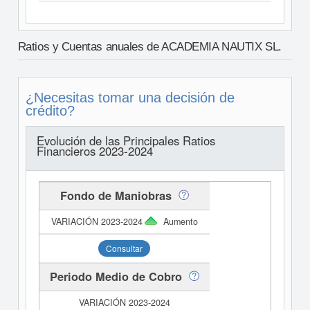
Ratios y Cuentas anuales de ACADEMIA NAUTIX SL.
¿Necesitas tomar una decisión de
crédito?
Evolución de las Principales Ratios
Financieros 2023-2024
Fondo de Maniobras
Aumento
Consultar
Periodo Medio de Cobro