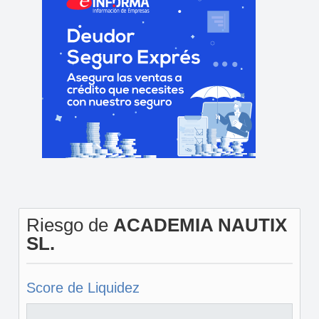
Riesgo de
ACADEMIA NAUTIX
SL.
Score de Liquidez