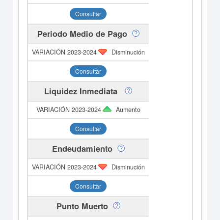
Consultar
Periodo Medio de Pago
Disminución
Consultar
Liquidez Inmediata
Aumento
Consultar
Endeudamiento
Disminución
Consultar
Punto Muerto