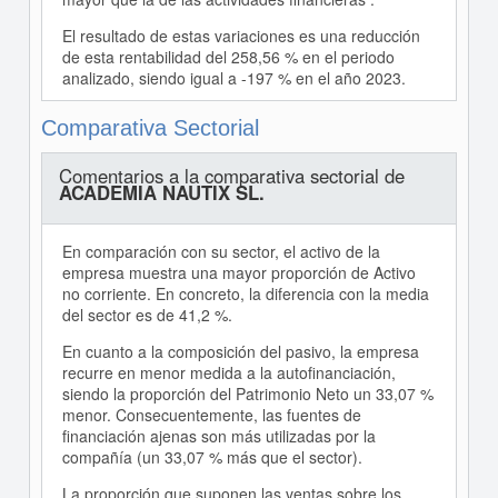
El resultado de estas variaciones es una reducción
de esta rentabilidad del 258,56 % en el periodo
analizado, siendo igual a -197 % en el año 2023.
Comparativa Sectorial
Comentarios a la comparativa sectorial de
ACADEMIA NAUTIX SL.
En comparación con su sector, el activo de la
empresa muestra una mayor proporción de Activo
no corriente. En concreto, la diferencia con la media
del sector es de 41,2 %.
En cuanto a la composición del pasivo, la empresa
recurre en menor medida a la autofinanciación,
siendo la proporción del Patrimonio Neto un 33,07 %
menor. Consecuentemente, las fuentes de
financiación ajenas son más utilizadas por la
compañía (un 33,07 % más que el sector).
La proporción que suponen las ventas sobre los