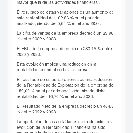
mayor que la de las actividades financieras .
El resultado de estas variaciones es un aumento de
esta rentabilidad del 102,86 % en el periodo
analizado, siendo del 5,64 % en el año 2024.
La cifra de ventas de la empresa decreció un 23,86
% entre 2022 y 2023.
El EBIT de la empresa decreció un 280,15 % entre
2022 y 2023.
Esta evolución implica una reducción en la
rentabilidad económica de la empresa.
El resultado de estas variaciones es una reducción
de la Rentabilidad de Explotación de la empresa del
159,62 % en el periodo analizado, siendo dicha
rentabilidad del -16,76 % en el año 2023.
El Resultado Neto de la empresa decreció un 464,8
% entre 2022 y 2023.
La aportación de las actividades de explotación a la
evolución de la Rentabilidad Financiera ha sido
mayor que la de las actividades financieras .