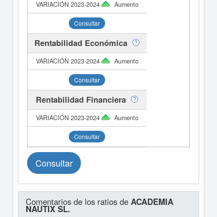
Aumento
Consultar
Rentabilidad Económica
Aumento
Consultar
Rentabilidad Financiera
Aumento
Consultar
Consultar
Comentarios de los ratios de
ACADEMIA
NAUTIX SL.