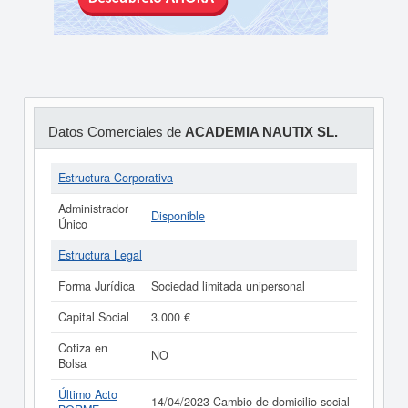
Datos Comerciales de
ACADEMIA NAUTIX SL.
Estructura Corporativa
Administrador
Disponible
Único
Estructura Legal
Forma Jurídica
Sociedad limitada unipersonal
Capital Social
3.000 €
Cotiza en
NO
Bolsa
Último Acto
14/04/2023 Cambio de domicilio social