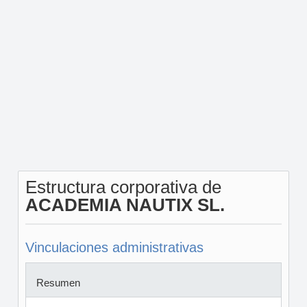
Estructura corporativa de
ACADEMIA NAUTIX SL.
Vinculaciones administrativas
Resumen