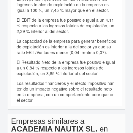
ingresos totales de explotación en la empresa es
igual a 100 %, un 7,45 % mayor que en el sector.
El EBIT de la empresa fue positivo e igual a un 4,11
% respecto a los ingresos totales de explotación, un
2,39 % inferior al del sector.
La capacidad de la empresa para generar beneficios
de explotación es inferior a la del sector ya que su
ratio EBIT/Ventas es menor (0,04 frente a 0,07).
El Resultado Neto de la empresa fue positivo e igual
a un 0,84 % respecto a los ingresos totales de
explotación, un 3,85 % inferior al del sector.
Los resultados financieros y el efecto impositivo han
tenido un impacto negativo sobre el resultado neto
en la empresa, con un comportamiento peor que en
el sector.
Empresas similares a
ACADEMIA NAUTIX SL.
en