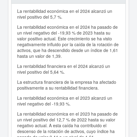
La rentabilidad económica en el 2024 alcanzó un
nivel positivo del 5,7 %.
La rentabilidad económica en el 2024 ha pasado de
un nivel negativo del -19,93 % de 2023 hasta su
valor positivo actual. Este crecimiento se ha visto
negativamente influido por la caída de la rotación de
activos, que ha descendido desde un índice de 1,61
hasta un valor de 1,39.
La rentabilidad financiera en el 2024 alcanzó un
nivel positivo del 5,64 %.
La estructura financiera de la empresa ha afectado
positivamente a su rentabilidad financiera.
La rentabilidad económica en el 2023 alcanzó un
nivel negativo del -19,93 %.
La rentabilidad económica en el 2023 ha pasado de
un nivel positivo del 12,7 % de 2022 hasta su valor
negativo actual. A esta caída ha contribuido el
descenso de la rotación de activos, cuyo índice ha