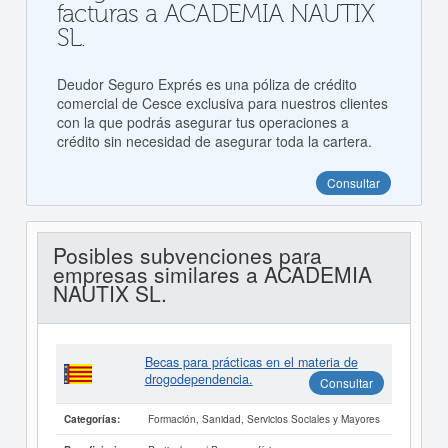
facturas a ACADEMIA NAUTIX
SL.
Deudor Seguro Exprés es una póliza de crédito
comercial de Cesce exclusiva para nuestros clientes
con la que podrás asegurar tus operaciones a
crédito sin necesidad de asegurar toda la cartera.
Consultar
Posibles subvenciones para
empresas similares a ACADEMIA
NAUTIX SL.
Becas para prácticas en el materia de
drogodependencia.
Consultar
Formación, Sanidad, Servicios Sociales y Mayores
Categorías: