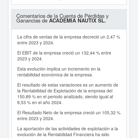
Comentarios de la Cuenta de Pérdidas y
Ganancias de
ACADEMIA NAUTIX SL.
La cifra de ventas de la empresa decreció un 2,47 %
entre 2023 y 2024.
El EBIT de la empresa creció un 132,44 % entre
2023 y 2024.
Esta evolución implica un incremento en la
rentabilidad económica de la empresa.
El resultado de estas variaciones es un aumento de
la Rentabilidad de Explotación de la empresa del
150,89 % en el periodo analizado, siendo igual al
8,53 % en el año 2024.
El Resultado Neto de la empresa creció un 105,32 %
entre 2023 y 2024.
La aportación de las actividades de explotación a la
evolución de la Rentabilidad Financiera ha sido