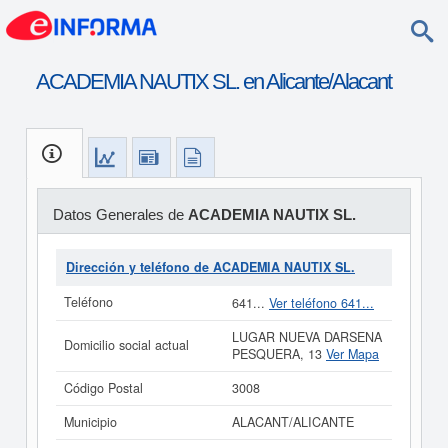
ACADEMIA NAUTIX SL. en Alicante/Alacant
Datos Generales de
ACADEMIA NAUTIX SL.
Dirección y teléfono de ACADEMIA NAUTIX SL.
Teléfono
641...
Ver teléfono 641...
LUGAR NUEVA DARSENA
Domicilio social actual
PESQUERA, 13
Ver Mapa
Código Postal
3008
Municipio
ALACANT/ALICANTE