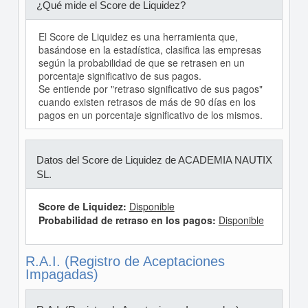
¿Qué mide el Score de Liquidez?
El Score de Liquidez es una herramienta que,
basándose en la estadística, clasifica las empresas
según la probabilidad de que se retrasen en un
porcentaje significativo de sus pagos.
Se entiende por "retraso significativo de sus pagos"
cuando existen retrasos de más de 90 días en los
pagos en un porcentaje significativo de los mismos.
Datos del Score de Liquidez de ACADEMIA NAUTIX
SL.
Score de Liquidez:
Disponible
Probabilidad de retraso en los pagos:
Disponible
R.A.I. (Registro de Aceptaciones
Impagadas)