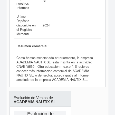
SI
nuestros
Informes
Último
Depósito
disponible en
2024
el Registro
Mercantil
Resumen comercial:
Como hemos mencionado anteriormente, la empresa
ACADEMIA NAUTIX SL. está inscrita en la actividad
CNAE "8559 - Otra educación n.c.o.p.". Si quieres
conocer más información comercial de ACADEMIA
NAUTIX SL. o del sector, acceda gratis al informe
ampliado de la empresa ACADEMIA NAUTIX SL..
Evolución de Ventas de
ACADEMIA NAUTIX SL.
Evolución de