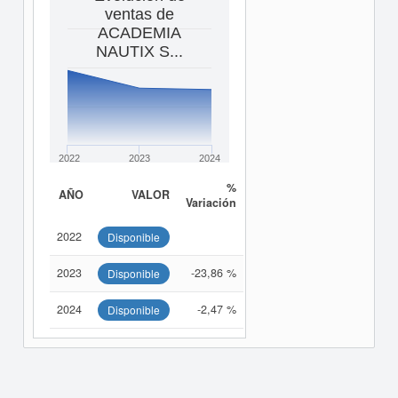
ventas de
ACADEMIA
NAUTIX S...
2022
2023
2024
%
AÑO
VALOR
Variación
2022
Disponible
2023
-23,86 %
Disponible
2024
-2,47 %
Disponible