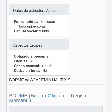
Datos de estructura Actual
Forma jurídica
: Sociedad
limitada unipersonal
Capital social
: 3.000€
Aspectos Legales
Obligado a presentar
cuentas
: Si
Censo cameral
: (2025)
Cotiza en bolsa
: No
BORME de ACADEMIA NAUTIX SL.
BORME (Boletín Oficial del Registro
Mercantil)