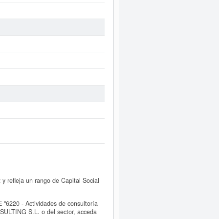
 refleja un rango de Capital Social
6220 - Actividades de consultoría
NSULTING S.L. o del sector, acceda