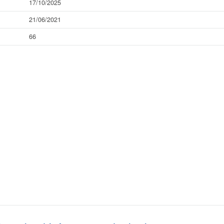
17/10/2025
21/06/2021
66