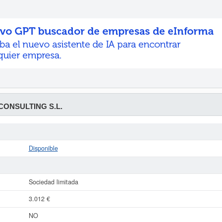
CONSULTING S.L.
Disponible
Sociedad limitada
3.012 €
NO