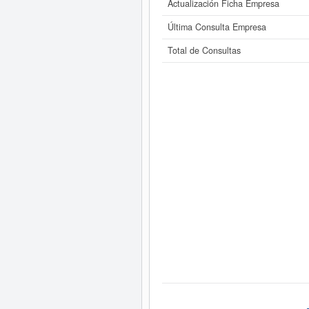
Actualización Ficha Empresa
Última Consulta Empresa
Total de Consultas