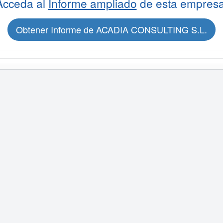
Acceda al
Informe ampliado
de esta empresa
Obtener Informe de ACADIA CONSULTING S.L.