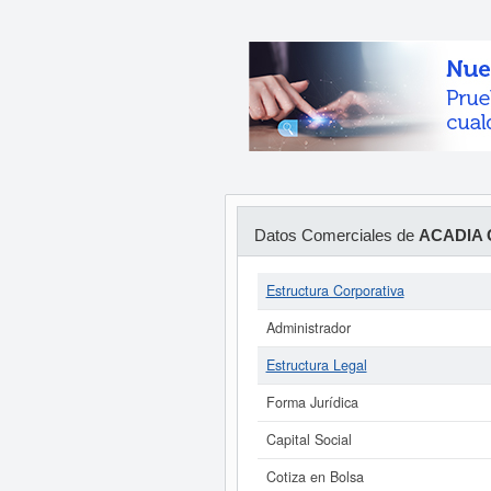
Datos Comerciales de
ACADIA 
Estructura Corporativa
Administrador
Estructura Legal
Forma Jurídica
Capital Social
Cotiza en Bolsa