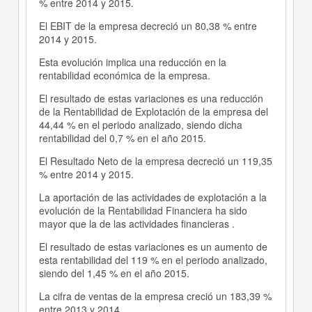
% entre 2014 y 2015.
El EBIT de la empresa decreció un 80,38 % entre
2014 y 2015.
Esta evolución implica una reducción en la
rentabilidad económica de la empresa.
El resultado de estas variaciones es una reducción
de la Rentabilidad de Explotación de la empresa del
44,44 % en el periodo analizado, siendo dicha
rentabilidad del 0,7 % en el año 2015.
El Resultado Neto de la empresa decreció un 119,35
% entre 2014 y 2015.
La aportación de las actividades de explotación a la
evolución de la Rentabilidad Financiera ha sido
mayor que la de las actividades financieras .
El resultado de estas variaciones es un aumento de
esta rentabilidad del 119 % en el periodo analizado,
siendo del 1,45 % en el año 2015.
La cifra de ventas de la empresa creció un 183,39 %
entre 2013 y 2014.