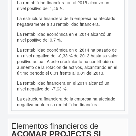
La rentabilidad financiera en el 2015 alcanzó un
nivel positivo del 1,45 %.
La estructura financiera de la empresa ha afectado
negativamente a su rentabilidad financiera.
La rentabilidad económica en el 2014 alcanzó un
nivel positivo del 0,7 %.
La rentabilidad económica en el 2014 ha pasado de
un nivel negativo del -0,33 % de 2013 hasta su valor
positivo actual. A este crecimiento ha contribuido el
aumento de la rotación de activos, alcanzando en el
último periodo el 0,01 frente al 0,01 del 2013.
La rentabilidad financiera en el 2014 alcanzó un
nivel negativo del -7,63 %.
La estructura financiera de la empresa ha afectado
negativamente a su rentabilidad financiera.
Elementos financieros de
ACOMAR PROJECTS SL