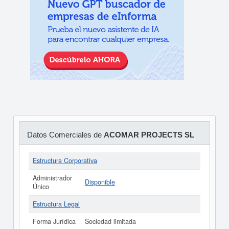
Datos Comerciales de
ACOMAR PROJECTS SL
Estructura Corporativa
Administrador
Disponible
Único
Estructura Legal
Forma Jurídica
Sociedad limitada