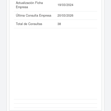
Actualización Ficha
19/03/2024
Empresa
Última Consulta Empresa
20/03/2026
Total de Consultas
38