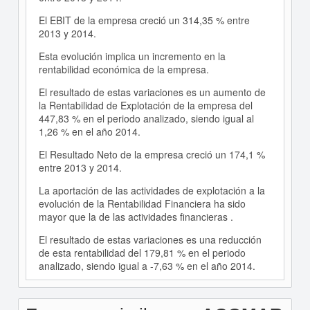
El EBIT de la empresa creció un 314,35 % entre
2013 y 2014.
Esta evolución implica un incremento en la
rentabilidad económica de la empresa.
El resultado de estas variaciones es un aumento de
la Rentabilidad de Explotación de la empresa del
447,83 % en el periodo analizado, siendo igual al
1,26 % en el año 2014.
El Resultado Neto de la empresa creció un 174,1 %
entre 2013 y 2014.
La aportación de las actividades de explotación a la
evolución de la Rentabilidad Financiera ha sido
mayor que la de las actividades financieras .
El resultado de estas variaciones es una reducción
de esta rentabilidad del 179,81 % en el periodo
analizado, siendo igual a -7,63 % en el año 2014.