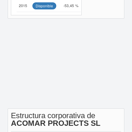
2015
-53,45 %
Disponible
Estructura corporativa de
ACOMAR PROJECTS SL