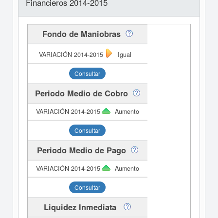
Financieros 2014-2015
Fondo de Maniobras
Igual
Consultar
Periodo Medio de Cobro
Aumento
Consultar
Periodo Medio de Pago
Aumento
Consultar
Liquidez Inmediata