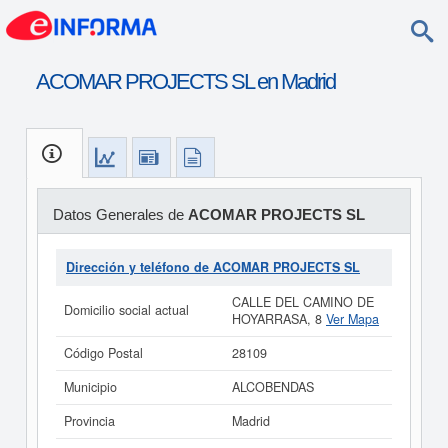
ACOMAR PROJECTS SL en Madrid
Datos Generales de
ACOMAR PROJECTS SL
Dirección y teléfono de ACOMAR PROJECTS SL
CALLE DEL CAMINO DE
Domicilio social actual
HOYARRASA, 8
Ver Mapa
Código Postal
28109
Municipio
ALCOBENDAS
Provincia
Madrid