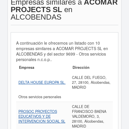
Empresas similares a
ACOMAR
PROJECTS SL
en
ALCOBENDAS
A continuación le ofrecemos un listado con 10
empresas similares a ACOMAR PROJECTS SL en
ALCOBENDAS y del sector 9699 - Otros servicios
personales n.c.o.p..
Empresa
Dirección
CALLE DEL FUEGO,
DELTA HOUSE EUROPA SL.
27, 28100, Alcobendas,
MADRID
Otros servicios personales
CALLE DE
PROSOC PROYECTOS
FRANCISCO BAENA
EDUCATIVOS Y DE
VALDEMORO, 3,
INTERVENCION SOCIAL SL
28100, Alcobendas,
MADRID