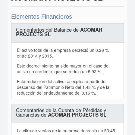
Elementos Financieros
Comentarios del Balance de
ACOMAR
PROJECTS SL
El activo total de la empresa decreció un 0,26 %
entre 2014 y 2015.
Este decrecimiento ha sido mayor en el caso del
activo no corriente, que se redujo un 5,92 %.
Esta reducción del activo se explica a partir del
descenso del Patrimonio Neto del 1,48 % y de la
reducción del endeudamiento del 0,16 %.
Comentarios de la Cuenta de Pérdidas y
Ganancias de
ACOMAR PROJECTS SL
La cifra de ventas de la empresa decreció un 53,45