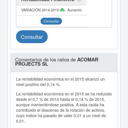
Aumento
Consultar
Consultar
Comentarios de los ratios de
ACOMAR
PROJECTS SL
La rentabilidad económica en el 2015 alcanzó un
nivel positivo del 0,14 %.
La rentabilidad económica en el 2015 se ha reducido
desde el 0,7 % de 2014 hasta el 0,14 % de 2015,
aunque manteniéndose positiva. A esta caída ha
contribuido el descenso de la rotación de activos,
cuyo índice ha pasado de valer 0,01 a un nivel de
0,01.