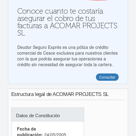
Conoce cuanto te costaría
asegurar el cobro de tus
facturas a ACOMAR PROJECTS
SL
Deudor Seguro Exprés es una póliza de crédito
comercial de Cesce exclusiva para nuestros clientes
con la que podrás asegurar tus operaciones a
crédito sin necesidad de asegurar toda la cartera.
Consultar
Estructura legal de ACOMAR PROJECTS SL
Datos de Constitución
Fecha de
publicación:
24/05/2005