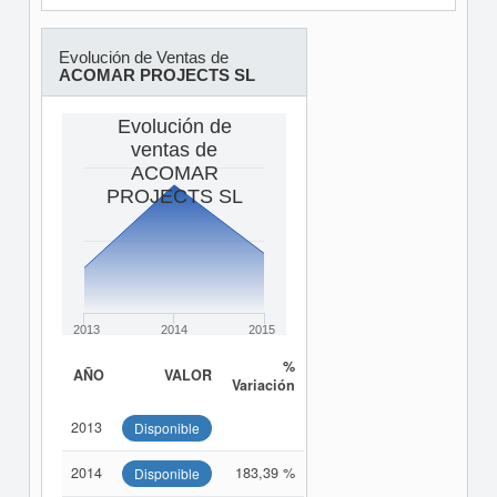
Evolución de Ventas de
ACOMAR PROJECTS SL
Evolución de
ventas de
ACOMAR
PROJECTS SL
2013
2014
2015
%
AÑO
VALOR
Variación
2013
Disponible
2014
183,39 %
Disponible