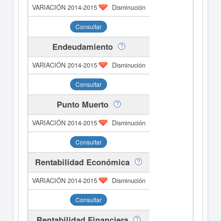
Disminución
Consultar
Endeudamiento
Disminución
Consultar
Punto Muerto
Disminución
Consultar
Rentabilidad Económica
Disminución
Consultar
Rentabilidad Financiera