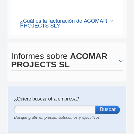
¿Cuál es la facturación de ACOMAR
PROJECTS SL?
Informes sobre
ACOMAR
PROJECTS SL
¿Quiere buscar otra empresa?
Busque gratis empresas, autónomos y ejecutivos