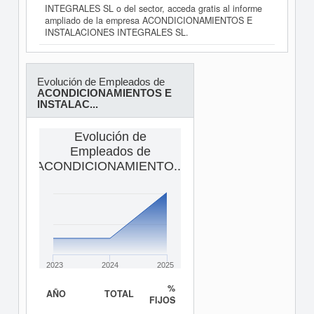
INTEGRALES SL o del sector, acceda gratis al informe
ampliado de la empresa ACONDICIONAMIENTOS E
INSTALACIONES INTEGRALES SL.
Evolución de Empleados de
ACONDICIONAMIENTOS E
INSTALAC...
Evolución de
Empleados de
ACONDICIONAMIENTO...
2023
2024
2025
%
AÑO
TOTAL
FIJOS