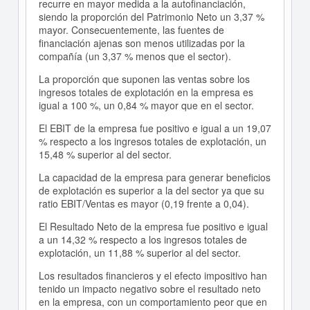
recurre en mayor medida a la autofinanciación,
siendo la proporción del Patrimonio Neto un 3,37 %
mayor. Consecuentemente, las fuentes de
financiación ajenas son menos utilizadas por la
compañía (un 3,37 % menos que el sector).
La proporción que suponen las ventas sobre los
ingresos totales de explotación en la empresa es
igual a 100 %, un 0,84 % mayor que en el sector.
El EBIT de la empresa fue positivo e igual a un 19,07
% respecto a los ingresos totales de explotación, un
15,48 % superior al del sector.
La capacidad de la empresa para generar beneficios
de explotación es superior a la del sector ya que su
ratio EBIT/Ventas es mayor (0,19 frente a 0,04).
El Resultado Neto de la empresa fue positivo e igual
a un 14,32 % respecto a los ingresos totales de
explotación, un 11,88 % superior al del sector.
Los resultados financieros y el efecto impositivo han
tenido un impacto negativo sobre el resultado neto
en la empresa, con un comportamiento peor que en