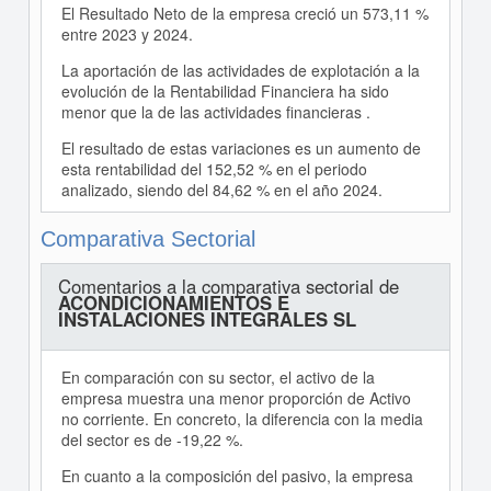
El Resultado Neto de la empresa creció un 573,11 %
entre 2023 y 2024.
La aportación de las actividades de explotación a la
evolución de la Rentabilidad Financiera ha sido
menor que la de las actividades financieras .
El resultado de estas variaciones es un aumento de
esta rentabilidad del 152,52 % en el periodo
analizado, siendo del 84,62 % en el año 2024.
Comparativa Sectorial
Comentarios a la comparativa sectorial de
ACONDICIONAMIENTOS E
INSTALACIONES INTEGRALES SL
En comparación con su sector, el activo de la
empresa muestra una menor proporción de Activo
no corriente. En concreto, la diferencia con la media
del sector es de -19,22 %.
En cuanto a la composición del pasivo, la empresa