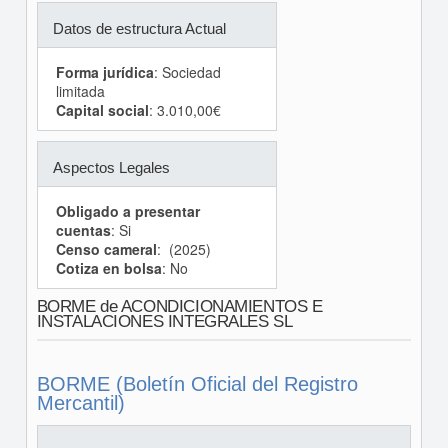
Datos de estructura Actual
Forma jurídica
: Sociedad
limitada
Capital social
: 3.010,00€
Aspectos Legales
Obligado a presentar
cuentas
: Si
Censo cameral
: (2025)
Cotiza en bolsa
: No
BORME de ACONDICIONAMIENTOS E
INSTALACIONES INTEGRALES SL
BORME (Boletín Oficial del Registro
Mercantil)