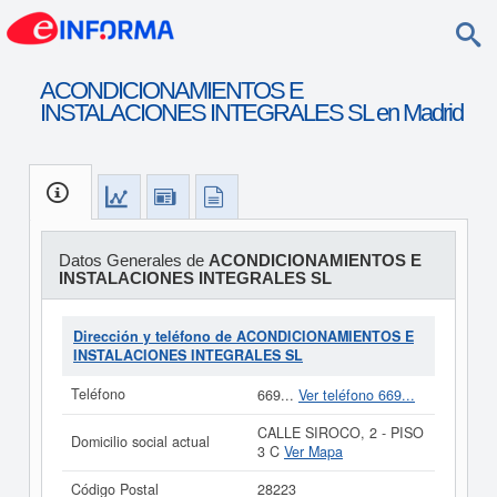
ACONDICIONAMIENTOS E
INSTALACIONES INTEGRALES SL en Madrid
Datos Generales de
ACONDICIONAMIENTOS E
INSTALACIONES INTEGRALES SL
Dirección y teléfono de ACONDICIONAMIENTOS E
INSTALACIONES INTEGRALES SL
Teléfono
669...
Ver teléfono 669...
CALLE SIROCO, 2 - PISO
Domicilio social actual
3 C
Ver Mapa
Código Postal
28223