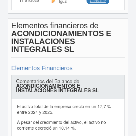
17/01/2025
Consultar
Igual
Elementos financieros de
ACONDICIONAMIENTOS E
INSTALACIONES
INTEGRALES SL
Elementos Financieros
Comentarios del Balance de
ACONDICIONAMIENTOS E
INSTALACIONES INTEGRALES SL
El activo total de la empresa creció en un 17,7 %
entre 2024 y 2025.
A pesar del crecimiento del activo, el activo no
corriente decreció un 10,14 %.