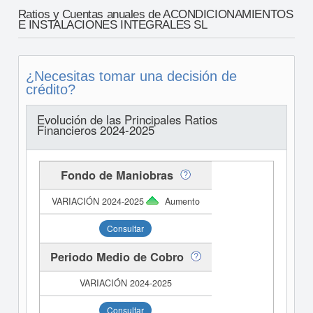
Ratios y Cuentas anuales de ACONDICIONAMIENTOS
E INSTALACIONES INTEGRALES SL
¿Necesitas tomar una decisión de
crédito?
Evolución de las Principales Ratios
Financieros 2024-2025
Fondo de Maniobras
Aumento
Consultar
Periodo Medio de Cobro
Consultar