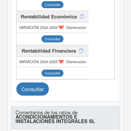
Consultar
Rentabilidad Económica
Disminución
Consultar
Rentabilidad Financiera
Disminución
Consultar
Consultar
Comentarios de los ratios de
ACONDICIONAMIENTOS E
INSTALACIONES INTEGRALES SL