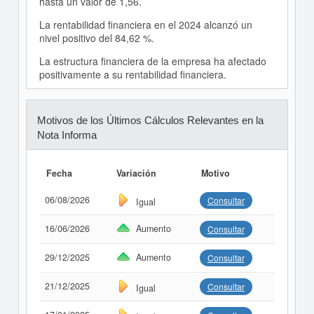
hasta un valor de 1,56.
La rentabilidad financiera en el 2024 alcanzó un
nivel positivo del 84,62 %.
La estructura financiera de la empresa ha afectado
positivamente a su rentabilidad financiera.
Motivos de los Últimos Cálculos Relevantes en la
Nota Informa
Fecha
Variación
Motivo
06/08/2026
Consultar
Igual
16/06/2026
Aumento
Consultar
29/12/2025
Aumento
Consultar
21/12/2025
Consultar
Igual