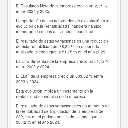
El Resultado Neto de la empresa creció un 2,15 %
entre 2024 y 2025.
La aportación de las actividades de explotación a la
evolución de la Rentabilidad Financiera ha sido
menor que la de las actividades financieras .
El resultado de estas variaciones es una reducción
de esta rentabilidad del 38,84 % en el periodo
analizado, siendo igual a 51,75 % en el año 2025.
La cifra de ventas de la empresa creció un 51,12 %
entre 2023 y 2024.
El EBIT de la empresa creció un 503,62 % entre
2023 y 2024.
Esta evolución implica un incremento en la
rentabilidad económica de la empresa.
El resultado de estas variaciones es un aumento de
la Rentabilidad de Explotación de la empresa del
232,1 % en el periodo analizado, siendo igual al
30,42 % en el año 2024.