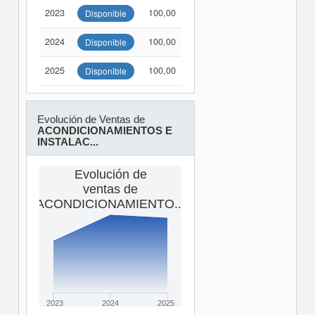
2023
100,00
Disponible
2024
100,00
Disponible
2025
100,00
Disponible
Evolución de Ventas de
ACONDICIONAMIENTOS E
INSTALAC...
Evolución de
ventas de
ACONDICIONAMIENTO...
2023
2024
2025