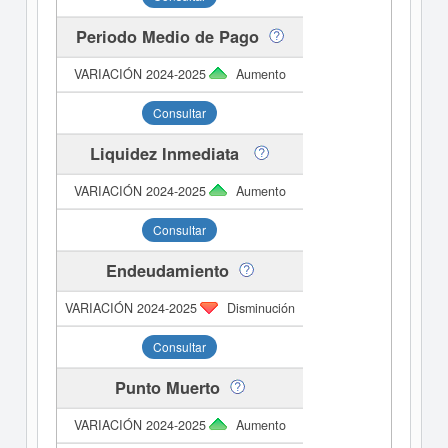
Periodo Medio de Pago
Aumento
Consultar
Liquidez Inmediata
Aumento
Consultar
Endeudamiento
Disminución
Consultar
Punto Muerto
Aumento