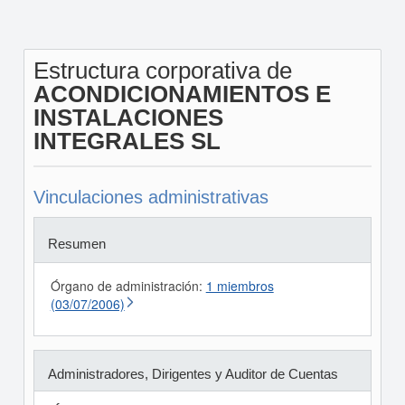
Estructura corporativa de
ACONDICIONAMIENTOS E
INSTALACIONES
INTEGRALES SL
Vinculaciones administrativas
Resumen
Órgano de administración:
1 miembros
(03/07/2006)
Administradores, Dirigentes y Auditor de Cuentas