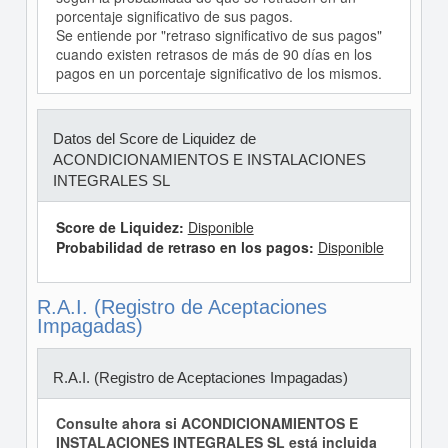
porcentaje significativo de sus pagos.
Se entiende por "retraso significativo de sus pagos"
cuando existen retrasos de más de 90 días en los
pagos en un porcentaje significativo de los mismos.
Datos del Score de Liquidez de
ACONDICIONAMIENTOS E INSTALACIONES
INTEGRALES SL
Score de Liquidez:
Disponible
Probabilidad de retraso en los pagos:
Disponible
R.A.I. (Registro de Aceptaciones
Impagadas)
R.A.I. (Registro de Aceptaciones Impagadas)
Consulte ahora si ACONDICIONAMIENTOS E
INSTALACIONES INTEGRALES SL está incluida