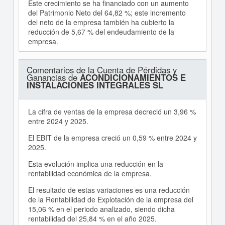
Este crecimiento se ha financiado con un aumento
del Patrimonio Neto del 64,82 %; este incremento
del neto de la empresa también ha cubierto la
reducción de 5,67 % del endeudamiento de la
empresa.
Comentarios de la Cuenta de Pérdidas y
Ganancias de
ACONDICIONAMIENTOS E
INSTALACIONES INTEGRALES SL
La cifra de ventas de la empresa decreció un 3,96 %
entre 2024 y 2025.
El EBIT de la empresa creció un 0,59 % entre 2024 y
2025.
Esta evolución implica una reducción en la
rentabilidad económica de la empresa.
El resultado de estas variaciones es una reducción
de la Rentabilidad de Explotación de la empresa del
15,06 % en el periodo analizado, siendo dicha
rentabilidad del 25,84 % en el año 2025.