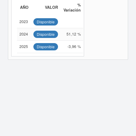
%
AÑO
VALOR
Variación
2023
Disponible
2024
51,12 %
Disponible
2025
-3,96 %
Disponible