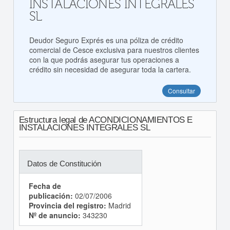
INSTALACIONES INTEGRALES
SL
Deudor Seguro Exprés es una póliza de crédito
comercial de Cesce exclusiva para nuestros clientes
con la que podrás asegurar tus operaciones a
crédito sin necesidad de asegurar toda la cartera.
Consultar
Estructura legal de ACONDICIONAMIENTOS E
INSTALACIONES INTEGRALES SL
Datos de Constitución
Fecha de
publicación:
02/07/2006
Provincia del registro:
Madrid
Nº de anuncio:
343230