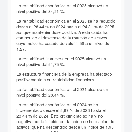
La rentabilidad económica en el 2025 alcanzó un
nivel positivo del 24,31 %.
La rentabilidad económica en el 2025 se ha reducido
desde el 28,44 % de 2024 hasta el 24,31 % de 2025,
aunque manteniéndose positiva. A esta caída ha
contribuido el descenso de la rotación de activos,
cuyo índice ha pasado de valer 1,56 a un nivel de
1,27.
La rentabilidad financiera en el 2025 alcanzó un
nivel positivo del 51,75 %.
La estructura financiera de la empresa ha afectado
positivamente a su rentabilidad financiera.
La rentabilidad económica en el 2024 alcanzó un
nivel positivo del 28,44 %.
La rentabilidad económica en el 2024 se ha
incrementado desde el 8,89 % de 2023 hasta el
28,44 % de 2024. Este crecimiento se ha visto
negativamente influido por la caída de la rotación de
activos, que ha descendido desde un índice de 1,95