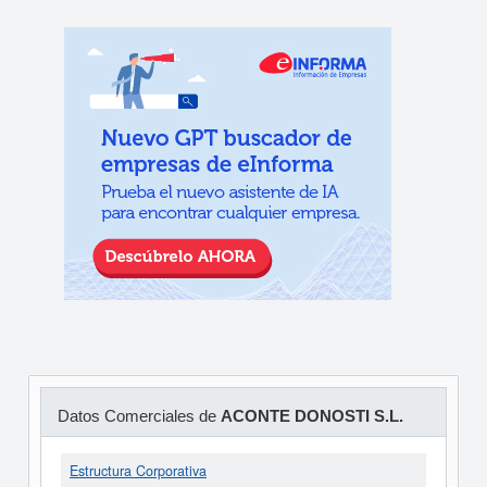
Datos Comerciales de
ACONTE DONOSTI S.L.
Estructura Corporativa