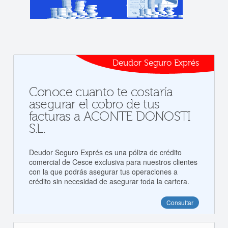
Deudor Seguro Exprés
Conoce cuanto te costaría
asegurar el cobro de tus
facturas a ACONTE DONOSTI
S.L.
Deudor Seguro Exprés es una póliza de crédito
comercial de Cesce exclusiva para nuestros clientes
con la que podrás asegurar tus operaciones a
crédito sin necesidad de asegurar toda la cartera.
Consultar