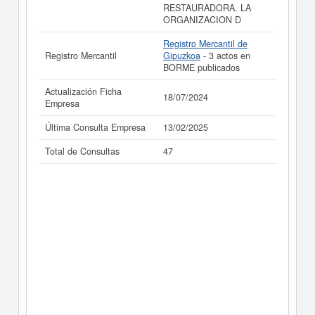
RESTAURADORA. LA
ORGANIZACION D
Registro Mercantil de
Registro Mercantil
Gipuzkoa
- 3 actos en
BORME publicados
Actualización Ficha
18/07/2024
Empresa
Última Consulta Empresa
13/02/2025
Total de Consultas
47