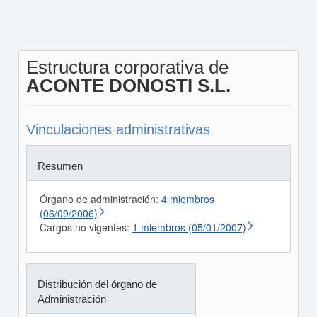
Estructura corporativa de
ACONTE DONOSTI S.L.
Vinculaciones administrativas
Resumen
Órgano de administración:
4 miembros
(06/09/2006)
Cargos no vigentes:
1 miembros (05/01/2007)
Distribución del órgano de
Administración