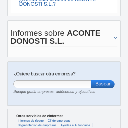
DONOSTI S.L.?
Informes sobre
ACONTE
DONOSTI S.L.
¿Quiere buscar otra empresa?
Busque gratis empresas, autónomos y ejecutivos
Otros servicios de eInforma:
Informes de riesgo
Cif de empresas
Segmentación de empresas
Ayudas a Autónomos