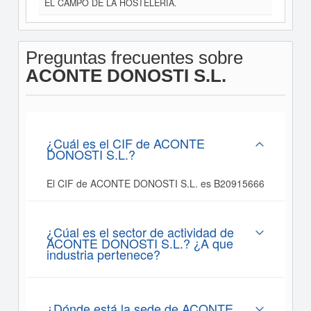
EL CAMPO DE LA HOSTELERIA.
Preguntas frecuentes sobre
ACONTE DONOSTI S.L.
¿Cuál es el CIF de ACONTE
DONOSTI S.L.?
El CIF de ACONTE DONOSTI S.L. es B20915666
¿Cúal es el sector de actividad de
ACONTE DONOSTI S.L.? ¿A que
industria pertenece?
¿Dónde está la sede de ACONTE