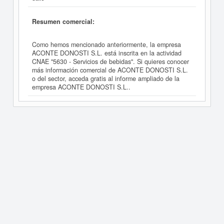
Resumen comercial:
Como hemos mencionado anteriormente, la empresa
ACONTE DONOSTI S.L. está inscrita en la actividad
CNAE "5630 - Servicios de bebidas". Si quieres conocer
más información comercial de ACONTE DONOSTI S.L.
o del sector, acceda gratis al informe ampliado de la
empresa ACONTE DONOSTI S.L..