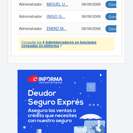
Administrador
MIGUEL U...
06/09/2006
Consultar
Administrador
INIGO G...
06/09/2006
Consultar
Administrador
ENEKO M...
06/09/2006
Consultar
Consulte los
4 Administradores en funciones
censados en eInforma