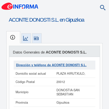
ACONTE DONOSTI S.L. en Gipuzkoa
Datos Generales de
ACONTE DONOSTI S.L.
Dirección y teléfono de ACONTE DONOSTI S.L.
Domicilio social actual
PLAZA HIRUTXULO,
Código Postal
20012
DONOSTIA-SAN
Municipio
SEBASTIAN
Provincia
Gipuzkoa