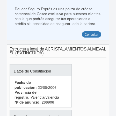
Deudor Seguro Exprés es una póliza de crédito
comercial de Cesce exclusiva para nuestros clientes
con la que podrás asegurar tus operaciones a
crédito sin necesidad de asegurar toda la cartera.
Consultar
Estructura legal de ACRISTALAMIENTOS ALMEVAL
SL (EXTINGUIDA)
Datos de Constitución
Fecha de
publicación:
23/05/2006
Provincia del
registro:
Valencia/València
Nº de anuncio:
266906