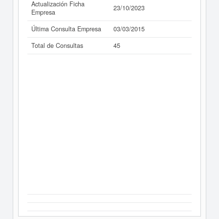
Actualización Ficha
23/10/2023
Empresa
Última Consulta Empresa
03/03/2015
Total de Consultas
45