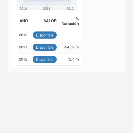
2010
2011
2012
%
AÑO
VALOR
Variación
2010
Disponible
2011
-54,59 %
Disponible
2012
72,4 %
Disponible