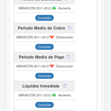
Aumento
Consultar
Periodo Medio de Cobro
Disminución
Consultar
Periodo Medio de Pago
Disminución
Consultar
Liquidez Inmediata
Aumento
Consultar