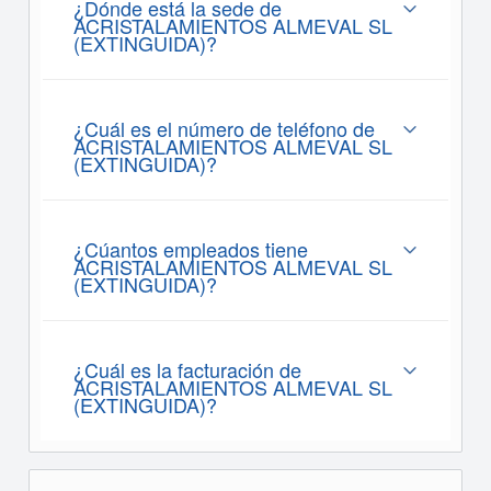
¿Dónde está la sede de
ACRISTALAMIENTOS ALMEVAL SL
(EXTINGUIDA)?
¿Cuál es el número de teléfono de
ACRISTALAMIENTOS ALMEVAL SL
(EXTINGUIDA)?
¿Cúantos empleados tiene
ACRISTALAMIENTOS ALMEVAL SL
(EXTINGUIDA)?
¿Cuál es la facturación de
ACRISTALAMIENTOS ALMEVAL SL
(EXTINGUIDA)?