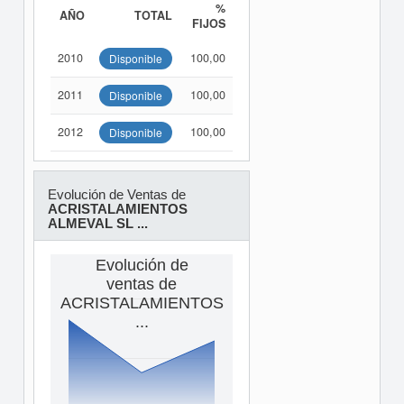
%
AÑO
TOTAL
FIJOS
2010
100,00
Disponible
2011
100,00
Disponible
2012
100,00
Disponible
Evolución de Ventas de
ACRISTALAMIENTOS
ALMEVAL SL ...
Evolución de
ventas de
ACRISTALAMIENTOS
...