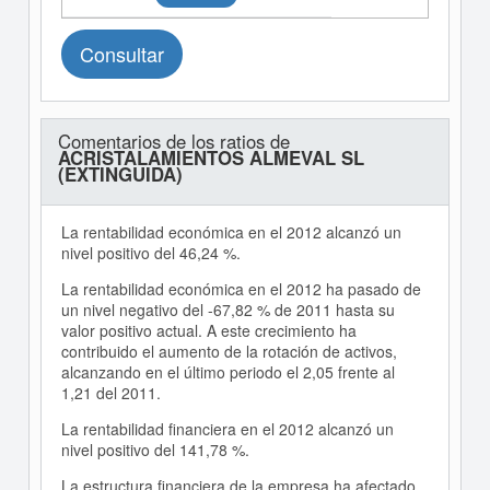
Consultar
Comentarios de los ratios de
ACRISTALAMIENTOS ALMEVAL SL
(EXTINGUIDA)
La rentabilidad económica en el 2012 alcanzó un
nivel positivo del 46,24 %.
La rentabilidad económica en el 2012 ha pasado de
un nivel negativo del -67,82 % de 2011 hasta su
valor positivo actual. A este crecimiento ha
contribuido el aumento de la rotación de activos,
alcanzando en el último periodo el 2,05 frente al
1,21 del 2011.
La rentabilidad financiera en el 2012 alcanzó un
nivel positivo del 141,78 %.
La estructura financiera de la empresa ha afectado