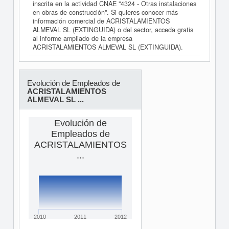
inscrita en la actividad CNAE "4324 - Otras instalaciones
en obras de construcción". Si quieres conocer más
información comercial de ACRISTALAMIENTOS
ALMEVAL SL (EXTINGUIDA) o del sector, acceda gratis
al informe ampliado de la empresa
ACRISTALAMIENTOS ALMEVAL SL (EXTINGUIDA).
Evolución de Empleados de
ACRISTALAMIENTOS
ALMEVAL SL ...
Evolución de
Empleados de
ACRISTALAMIENTOS
...
2010
2011
2012