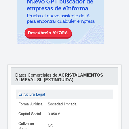
Datos Comerciales de
ACRISTALAMIENTOS
ALMEVAL SL (EXTINGUIDA)
Estructura Legal
Forma Jurídica
Sociedad limitada
Capital Social
3.050 €
Cotiza en
NO
Bolsa