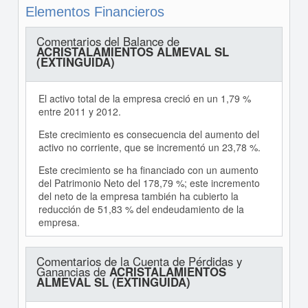
Elementos Financieros
Comentarios del Balance de
ACRISTALAMIENTOS ALMEVAL SL
(EXTINGUIDA)
El activo total de la empresa creció en un 1,79 %
entre 2011 y 2012.
Este crecimiento es consecuencia del aumento del
activo no corriente, que se incrementó un 23,78 %.
Este crecimiento se ha financiado con un aumento
del Patrimonio Neto del 178,79 %; este incremento
del neto de la empresa también ha cubierto la
reducción de 51,83 % del endeudamiento de la
empresa.
Comentarios de la Cuenta de Pérdidas y
Ganancias de
ACRISTALAMIENTOS
ALMEVAL SL (EXTINGUIDA)