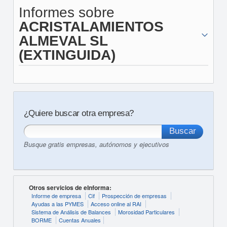
Informes sobre
ACRISTALAMIENTOS
ALMEVAL SL
(EXTINGUIDA)
¿Quiere buscar otra empresa?
Busque gratis empresas, autónomos y ejecutivos
Otros servicios de eInforma:
Informe de empresa
Cif
Prospección de empresas
Ayudas a las PYMES
Acceso online al RAI
Sistema de Análisis de Balances
Morosidad Particulares
BORME
Cuentas Anuales