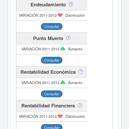
Endeudamiento
Disminución
Consultar
Punto Muerto
Aumento
Consultar
Rentabilidad Económica
Aumento
Consultar
Rentabilidad Financiera
Disminución
Consultar