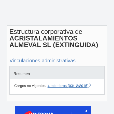
Estructura corporativa de
ACRISTALAMIENTOS
ALMEVAL SL (EXTINGUIDA)
Vinculaciones administrativas
Resumen
Cargos no vigentes:
4 miembros (03/12/2015)