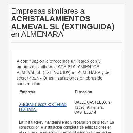
Empresas similares a
ACRISTALAMIENTOS
ALMEVAL SL (EXTINGUIDA)
en ALMENARA
A continuación le ofrecemos un listado con 3
empresas similares a ACRISTALAMIENTOS
ALMEVAL SL (EXTINGUIDA) en ALMENARA y del
sector 4324 - Otras instalaciones en obras de
construcción.
Empresa
Dirección
CALLE CASTELLO, 9,
ANGBART 2007 SOCIEDAD
12590, Almenara,
LIMITADA.
CASTELLON
La instalación, mantenimiento y reparación de pladur. La
construcción e instalación completa de edificaciones en
obra nueva, y reparación, rehabilitación y conservación