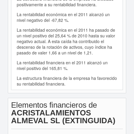
positivamente a su rentabilidad financiera.
La rentabilidad económica en el 2011 alcanzó un
nivel negativo del -67,82 %.
La rentabilidad económica en el 2011 ha pasado de
un nivel positivo del 25,64 % de 2010 hasta su valor
negativo actual. A esta caída ha contribuido el
descenso de la rotación de activos, cuyo índice ha
pasado de valer 1,66 a un nivel de 1,21.
La rentabilidad financiera en el 2011 alcanzó un
nivel positivo del 165,81 %.
La estructura financiera de la empresa ha favorecido
su rentabilidad financiera.
Elementos financieros de
ACRISTALAMIENTOS
ALMEVAL SL (EXTINGUIDA)