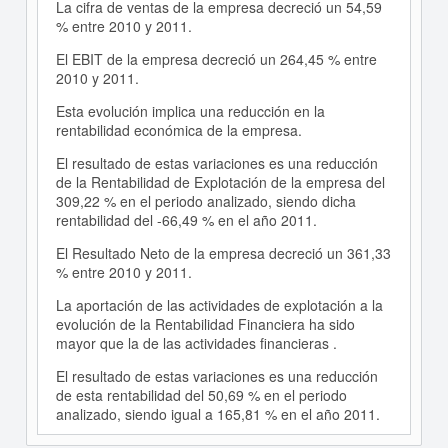
La cifra de ventas de la empresa decreció un 54,59
% entre 2010 y 2011.
El EBIT de la empresa decreció un 264,45 % entre
2010 y 2011.
Esta evolución implica una reducción en la
rentabilidad económica de la empresa.
El resultado de estas variaciones es una reducción
de la Rentabilidad de Explotación de la empresa del
309,22 % en el periodo analizado, siendo dicha
rentabilidad del -66,49 % en el año 2011.
El Resultado Neto de la empresa decreció un 361,33
% entre 2010 y 2011.
La aportación de las actividades de explotación a la
evolución de la Rentabilidad Financiera ha sido
mayor que la de las actividades financieras .
El resultado de estas variaciones es una reducción
de esta rentabilidad del 50,69 % en el periodo
analizado, siendo igual a 165,81 % en el año 2011.