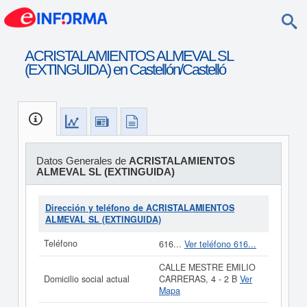
ACRISTALAMIENTOS ALMEVAL SL
(EXTINGUIDA) en Castellón/Castelló
Datos Generales de
ACRISTALAMIENTOS
ALMEVAL SL (EXTINGUIDA)
Dirección y teléfono de ACRISTALAMIENTOS
ALMEVAL SL (EXTINGUIDA)
Teléfono
616...
Ver teléfono 616...
CALLE MESTRE EMILIO
Domicilio social actual
CARRERAS, 4 - 2 B
Ver
Mapa