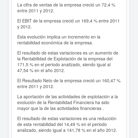
La cifra de ventas de la empresa creció un 72,4 %
entre 2011 y 2012.
El EBIT de la empresa creció un 169,4 % entre 2011
y 2012.
Esta evolución implica un incremento en la
rentabilidad económica de la empresa.
El resultado de estas variaciones es un aumento de
la Rentabilidad de Explotación de la empresa del
171,5 % en el periodo analizado, siendo igual al
47,54 % en el año 2012.
El Resultado Neto de la empresa creció un 160,47 %
entre 2011 y 2012.
La aportación de las actividades de explotación a la
evolución de la Rentabilidad Financiera ha sido
mayor que la de las actividades financieras .
El resultado de estas variaciones es una reducción
de esta rentabilidad del 14,49 % en el periodo
analizado, siendo igual a 141,78 % en el año 2012.