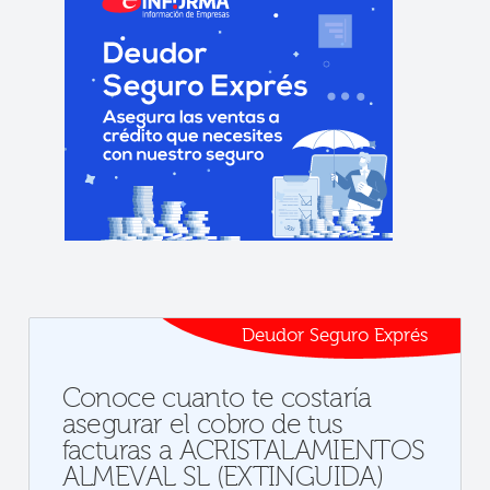
Deudor Seguro Exprés
Conoce cuanto te costaría
asegurar el cobro de tus
facturas a ACRISTALAMIENTOS
ALMEVAL SL (EXTINGUIDA)