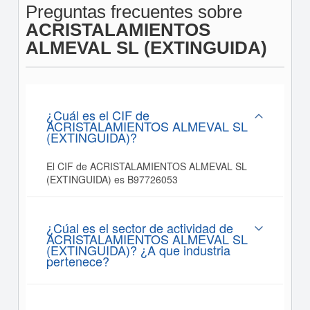
Preguntas frecuentes sobre
ACRISTALAMIENTOS
ALMEVAL SL (EXTINGUIDA)
¿Cuál es el CIF de
ACRISTALAMIENTOS ALMEVAL SL
(EXTINGUIDA)?
El CIF de ACRISTALAMIENTOS ALMEVAL SL
(EXTINGUIDA) es B97726053
¿Cúal es el sector de actividad de
ACRISTALAMIENTOS ALMEVAL SL
(EXTINGUIDA)? ¿A que industria
pertenece?