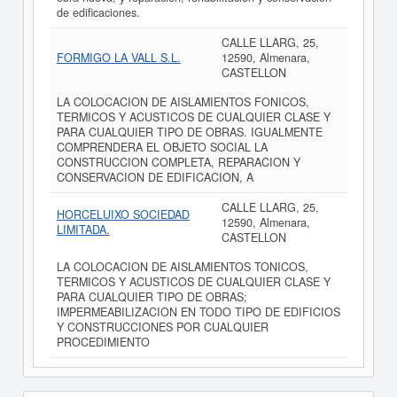
de edificaciones.
CALLE LLARG, 25,
FORMIGO LA VALL S.L.
12590, Almenara,
CASTELLON
LA COLOCACION DE AISLAMIENTOS FONICOS,
TERMICOS Y ACUSTICOS DE CUALQUIER CLASE Y
PARA CUALQUIER TIPO DE OBRAS. IGUALMENTE
COMPRENDERA EL OBJETO SOCIAL LA
CONSTRUCCION COMPLETA, REPARACION Y
CONSERVACION DE EDIFICACION, A
CALLE LLARG, 25,
HORCELUIXO SOCIEDAD
12590, Almenara,
LIMITADA.
CASTELLON
LA COLOCACION DE AISLAMIENTOS TONICOS,
TERMICOS Y ACUSTICOS DE CUALQUIER CLASE Y
PARA CUALQUIER TIPO DE OBRAS;
IMPERMEABILIZACION EN TODO TIPO DE EDIFICIOS
Y CONSTRUCCIONES POR CUALQUIER
PROCEDIMIENTO