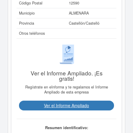
Código Postal
12590
Municipio
ALMENARA
Provincia
Castellón/Castelló
Otros teléfonos
Ver el Informe Ampliado. ¡Es
gratis!
Regístrate en eInforma y te regalamos el Informe
Ampliado de esta empresa
Ver el Informe Ampliado
Resumen identificativo: