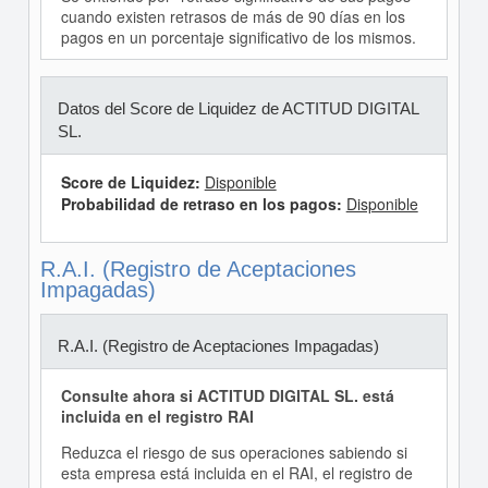
cuando existen retrasos de más de 90 días en los
pagos en un porcentaje significativo de los mismos.
Datos del Score de Liquidez de ACTITUD DIGITAL
SL.
Score de Liquidez:
Disponible
Probabilidad de retraso en los pagos:
Disponible
R.A.I. (Registro de Aceptaciones
Impagadas)
R.A.I. (Registro de Aceptaciones Impagadas)
Consulte ahora si ACTITUD DIGITAL SL. está
incluida en el registro RAI
Reduzca el riesgo de sus operaciones sabiendo si
esta empresa está incluida en el RAI, el registro de