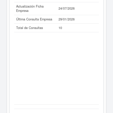
Actualización Ficha
24/07/2026
Empresa
Última Consulta Empresa
29/01/2026
Total de Consultas
10