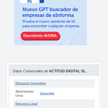
Datos Comerciales de
ACTITUD DIGITAL SL.
Estructura Corporativa
Administrador
Disponible
Único
Estructura Legal