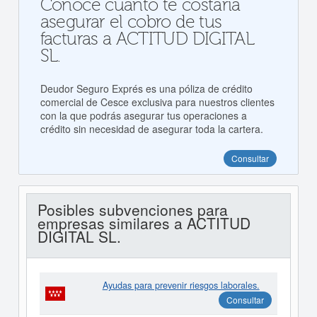
Conoce cuanto te costaría
asegurar el cobro de tus
facturas a ACTITUD DIGITAL
SL.
Deudor Seguro Exprés es una póliza de crédito
comercial de Cesce exclusiva para nuestros clientes
con la que podrás asegurar tus operaciones a
crédito sin necesidad de asegurar toda la cartera.
Consultar
Posibles subvenciones para
empresas similares a ACTITUD
DIGITAL SL.
Ayudas para prevenir riesgos laborales.
Consultar