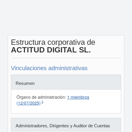
Estructura corporativa de
ACTITUD DIGITAL SL.
Vinculaciones administrativas
Resumen
Órgano de administración:
1 miembros
(12/07/2025)
Administradores, Dirigentes y Auditor de Cuentas