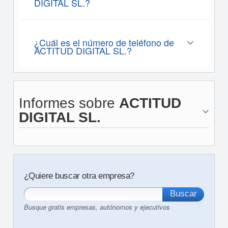
DIGITAL SL.?
¿Cuál es el número de teléfono de
ACTITUD DIGITAL SL.?
Informes sobre
ACTITUD
DIGITAL SL.
¿Quiere buscar otra empresa?
Busque gratis empresas, autónomos y ejecutivos