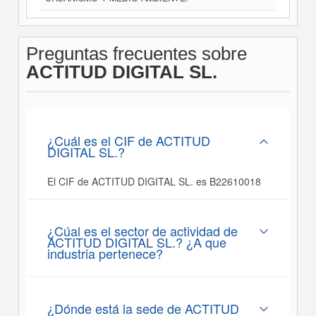
Preguntas frecuentes sobre
ACTITUD DIGITAL SL.
¿Cuál es el CIF de ACTITUD
DIGITAL SL.?
El CIF de ACTITUD DIGITAL SL. es B22610018
¿Cúal es el sector de actividad de
ACTITUD DIGITAL SL.? ¿A que
industria pertenece?
¿Dónde está la sede de ACTITUD