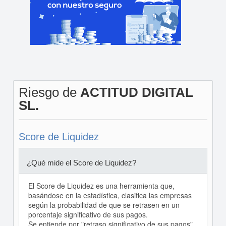
Riesgo de
ACTITUD DIGITAL
SL.
Score de Liquidez
¿Qué mide el Score de Liquidez?
El Score de Liquidez es una herramienta que,
basándose en la estadística, clasifica las empresas
según la probabilidad de que se retrasen en un
porcentaje significativo de sus pagos.
Se entiende por "retraso significativo de sus pagos"