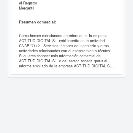
el Registro
Mercantil
Resumen comercial:
Como hemos mencionado anteriormente, la empresa
ACTITUD DIGITAL SL. está inscrita en la actividad
CNAE "7112 - Servicios técnicos de ingeniería y otras
actividades relacionadas con el asesoramiento técnico".
Si quieres conocer más información comercial de
ACTITUD DIGITAL SL. o del sector, acceda gratis al
informe ampliado de la empresa ACTITUD DIGITAL SL..