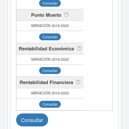
Consultar
Punto Muerto
Consultar
Rentabilidad Económica
Consultar
Rentabilidad Financiera
Consultar
Consultar