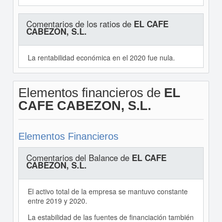
Comentarios de los ratios de
EL CAFE
CABEZON, S.L.
La rentabilidad económica en el 2020 fue nula.
Elementos financieros de
EL
CAFE CABEZON, S.L.
Elementos Financieros
Comentarios del Balance de
EL CAFE
CABEZON, S.L.
El activo total de la empresa se mantuvo constante
entre 2019 y 2020.
La estabilidad de las fuentes de financiación también