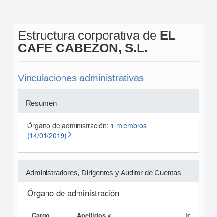
Estructura corporativa de
EL
CAFE CABEZON, S.L.
Vinculaciones administrativas
Resumen
Órgano de administración:
1 miembros
(14/01/2019)
Administradores, Dirigentes y Auditor de Cuentas
Órgano de administración
Cargo
Apellidos y
Informe