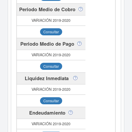
Periodo Medio de Cobro
Consultar
Periodo Medio de Pago
Consultar
Liquidez Inmediata
Consultar
Endeudamiento