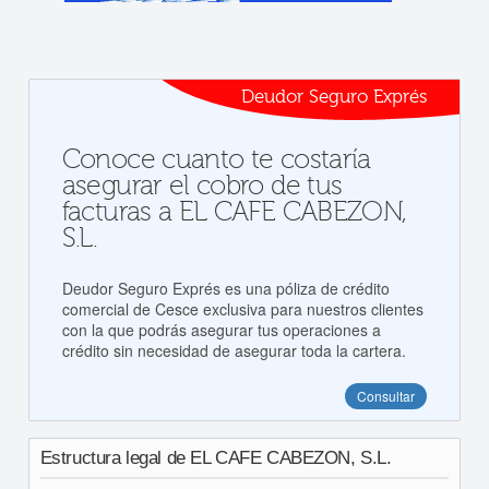
Deudor Seguro Exprés
Conoce cuanto te costaría
asegurar el cobro de tus
facturas a EL CAFE CABEZON,
S.L.
Deudor Seguro Exprés es una póliza de crédito
comercial de Cesce exclusiva para nuestros clientes
con la que podrás asegurar tus operaciones a
crédito sin necesidad de asegurar toda la cartera.
Consultar
Estructura legal de EL CAFE CABEZON, S.L.