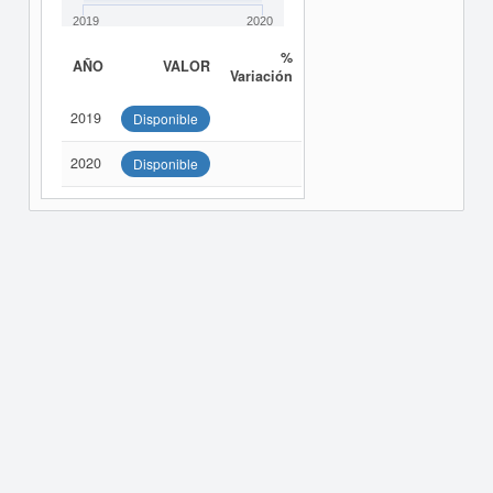
2019
2020
%
AÑO
VALOR
Variación
2019
Disponible
2020
Disponible