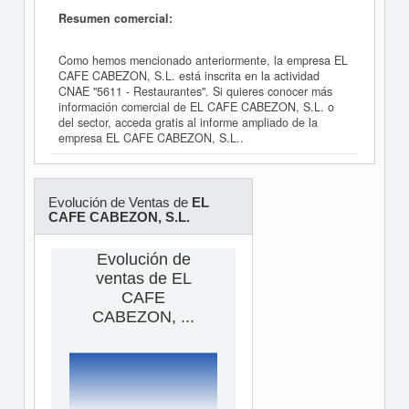
Resumen comercial:
Como hemos mencionado anteriormente, la empresa EL
CAFE CABEZON, S.L. está inscrita en la actividad
CNAE "5611 - Restaurantes". Si quieres conocer más
información comercial de EL CAFE CABEZON, S.L. o
del sector, acceda gratis al informe ampliado de la
empresa EL CAFE CABEZON, S.L..
Evolución de Ventas de
EL
CAFE CABEZON, S.L.
Evolución de
ventas de EL
CAFE
CABEZON, ...