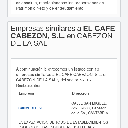
es absoluta, manteniéndose las proporciones de
Patrimonio Neto y de endeudamiento.
Empresas similares a
EL CAFE
CABEZON, S.L.
en CABEZON
DE LA SAL
A continuación le ofrecemos un listado con 10
empresas similares a EL CAFE CABEZON, S.L. en
CABEZON DE LA SAL y del sector 5611 -
Restaurantes.
Empresa
Dirección
CALLE SAN MIGUEL,
CANVERPE SL
S/N, 39500, Cabezón
de la Sal, CANTABRIA
LA EXPLOTACION DE TODO DE ESTABLECIMIENTOS
PROPIOS DE LAS INDUSTRIAS HOTELERA Y