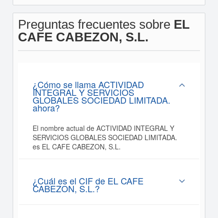
Preguntas frecuentes sobre
EL
CAFE CABEZON, S.L.
¿Cómo se llama ACTIVIDAD
INTEGRAL Y SERVICIOS
GLOBALES SOCIEDAD LIMITADA.
ahora?
El nombre actual de ACTIVIDAD INTEGRAL Y
SERVICIOS GLOBALES SOCIEDAD LIMITADA.
es EL CAFE CABEZON, S.L.
¿Cuál es el CIF de EL CAFE
CABEZON, S.L.?