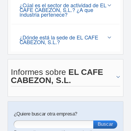
¿Cúal es el sector de actividad de EL
CAFE CABEZON, S.L.? ¿A que
industria pertenece?
¿Dónde está la sede de EL CAFE
CABEZON, S.L.?
Informes sobre
EL CAFE
CABEZON, S.L.
¿Quiere buscar otra empresa?