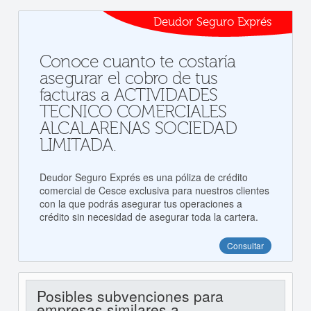
Deudor Seguro Exprés
Conoce cuanto te costaría
asegurar el cobro de tus
facturas a ACTIVIDADES
TECNICO COMERCIALES
ALCALARENAS SOCIEDAD
LIMITADA.
Deudor Seguro Exprés es una póliza de crédito
comercial de Cesce exclusiva para nuestros clientes
con la que podrás asegurar tus operaciones a
crédito sin necesidad de asegurar toda la cartera.
Consultar
Posibles subvenciones para
empresas similares a