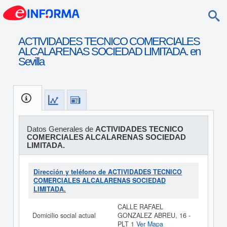
ACTIVIDADES TECNICO COMERCIALES
ALCALARENAS SOCIEDAD LIMITADA. en
Sevilla
Datos Generales de
ACTIVIDADES TECNICO
COMERCIALES ALCALARENAS SOCIEDAD
LIMITADA.
Dirección y teléfono de ACTIVIDADES TECNICO
COMERCIALES ALCALARENAS SOCIEDAD
LIMITADA.
CALLE RAFAEL
Domicilio social actual
GONZALEZ ABREU, 16 -
PLT 1
Ver Mapa