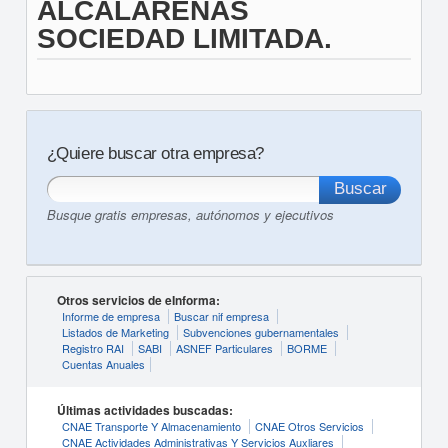
ALCALARENAS
SOCIEDAD LIMITADA.
¿Quiere buscar otra empresa?
Busque gratis empresas, autónomos y ejecutivos
Otros servicios de eInforma:
Informe de empresa
Buscar nif empresa
Listados de Marketing
Subvenciones gubernamentales
Registro RAI
SABI
ASNEF Particulares
BORME
Cuentas Anuales
Últimas actividades buscadas:
CNAE Transporte Y Almacenamiento
CNAE Otros Servicios
CNAE Actividades Administrativas Y Servicios Auxliares