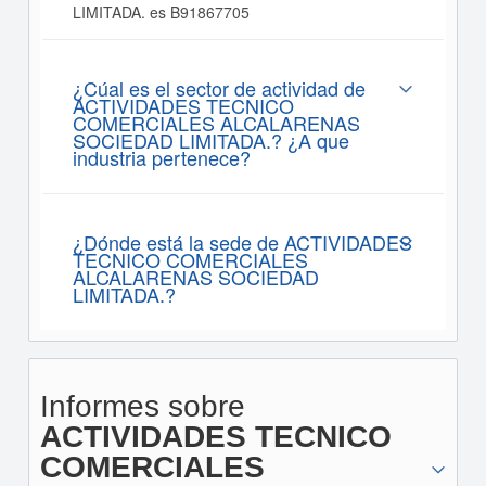
LIMITADA. es B91867705
¿Cúal es el sector de actividad de
ACTIVIDADES TECNICO
COMERCIALES ALCALARENAS
SOCIEDAD LIMITADA.? ¿A que
industria pertenece?
¿Dónde está la sede de ACTIVIDADES
TECNICO COMERCIALES
ALCALARENAS SOCIEDAD
LIMITADA.?
Informes sobre
ACTIVIDADES TECNICO
COMERCIALES