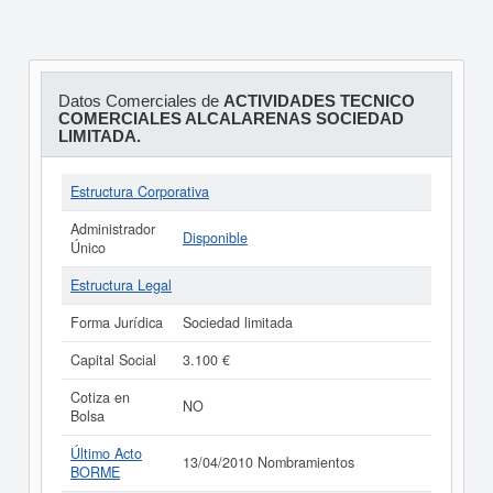
Datos Comerciales de
ACTIVIDADES TECNICO
COMERCIALES ALCALARENAS SOCIEDAD
LIMITADA.
Estructura Corporativa
Administrador
Disponible
Único
Estructura Legal
Forma Jurídica
Sociedad limitada
Capital Social
3.100 €
Cotiza en
NO
Bolsa
Último Acto
13/04/2010 Nombramientos
BORME