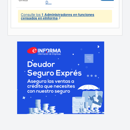
D...
Consulte los
1 Administradores en funciones
censados en eInforma