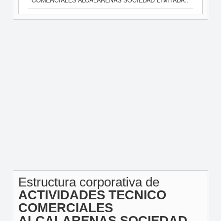
COMERCIALES ALCALARENAS SOCIEDAD LIMITADA..
Estructura corporativa de
ACTIVIDADES TECNICO
COMERCIALES
ALCALARENAS SOCIEDAD