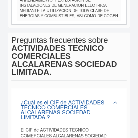
ARRENDAMIENTO Y EXPLOTACION DE
INSTALACIONES DE GENERACION ELECTRICA
MEDIANTE LA UTILIZACION DE TODA CLASE DE
ENERGIAS Y COMBUSTIBLES, ASI COMO DE COGEN
Preguntas frecuentes sobre
ACTIVIDADES TECNICO
COMERCIALES
ALCALARENAS SOCIEDAD
LIMITADA.
¿Cuál es el CIF de ACTIVIDADES
TECNICO COMERCIALES
ALCALARENAS SOCIEDAD
LIMITADA.?
El CIF de ACTIVIDADES TECNICO
COMERCIALES ALCALARENAS SOCIEDAD