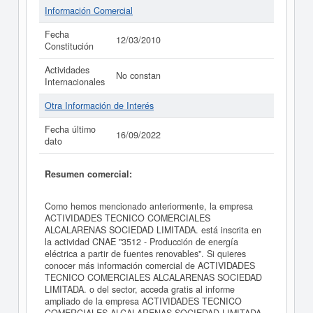
Información Comercial
Fecha
12/03/2010
Constitución
Actividades
No constan
Internacionales
Otra Información de Interés
Fecha último
16/09/2022
dato
Resumen comercial:
Como hemos mencionado anteriormente, la empresa
ACTIVIDADES TECNICO COMERCIALES
ALCALARENAS SOCIEDAD LIMITADA. está inscrita en
la actividad CNAE "3512 - Producción de energía
eléctrica a partir de fuentes renovables". Si quieres
conocer más información comercial de ACTIVIDADES
TECNICO COMERCIALES ALCALARENAS SOCIEDAD
LIMITADA. o del sector, acceda gratis al informe
ampliado de la empresa ACTIVIDADES TECNICO