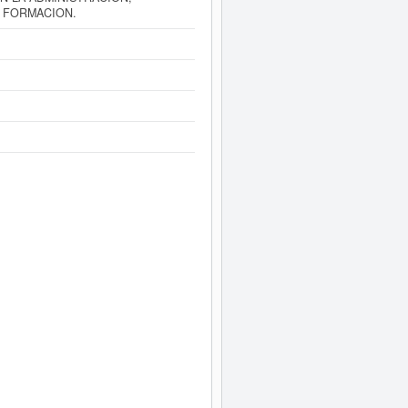
, FORMACION.