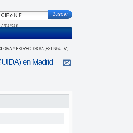
 y marcas
NOLOGIA Y PROYECTOS SA (EXTINGUIDA)
IDA) en Madrid