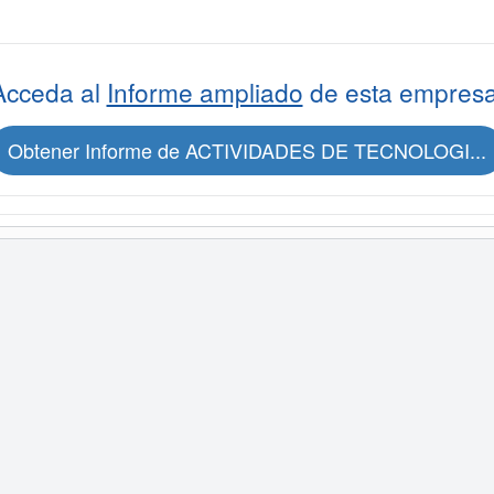
Acceda al
Informe ampliado
de esta empresa
Obtener Informe de ACTIVIDADES DE TECNOLOGI...