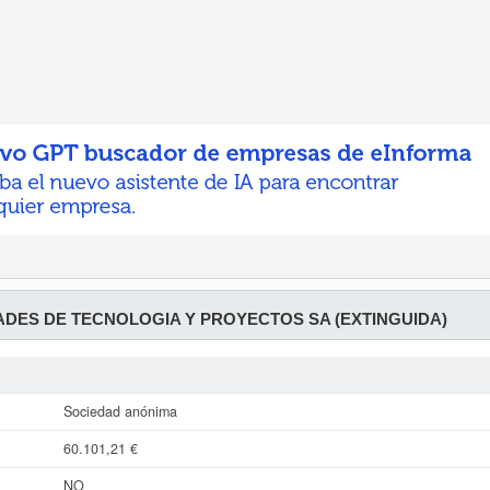
ADES DE TECNOLOGIA Y PROYECTOS SA (EXTINGUIDA)
Sociedad anónima
60.101,21 €
NO