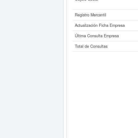
Registro Mercantil
Actualización Ficha Empresa
Última Consulta Empresa
Total de Consultas