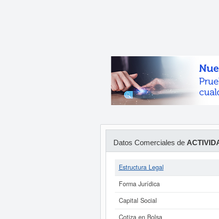
Datos Comerciales de
ACTIVID
Estructura Legal
Forma Jurídica
Capital Social
Cotiza en Bolsa