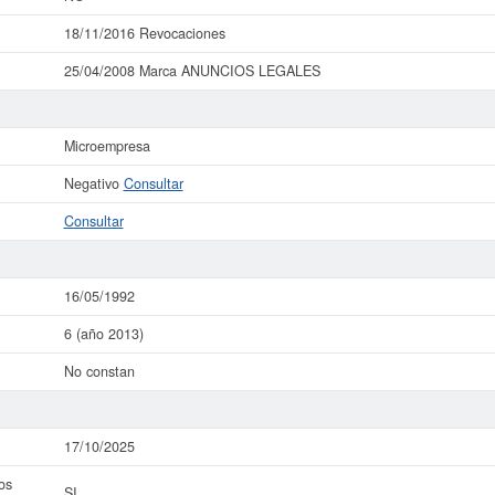
18/11/2016 Revocaciones
25/04/2008 Marca ANUNCIOS LEGALES
Microempresa
Negativo
Consultar
Consultar
16/05/1992
6 (año 2013)
No constan
17/10/2025
os
SI