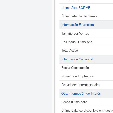
Último Acto BORME
Último artículo de prensa
Información Financiera
Tamaño por Ventas
Resultado Último Año
Total Activo
Información Comercial
Fecha Constitución
Número de Empleados
Actividades Internacionales
Otra Información de Interés
Fecha último dato
Último Balance disponible en nuestr