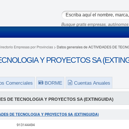
Busque gratis empresas, autónomos
irectorio Empresas por Provincias
> Datos generales de ACTIVIDADES DE TEC
CNOLOGIA Y PROYECTOS SA (EXTINGU
os Comerciales
BORME
Cuentas Anuales
ES DE TECNOLOGIA Y PROYECTOS SA (EXTINGUIDA)
VIDADES DE TECNOLOGIA Y PROYECTOS SA (EXTINGUIDA)
913144494