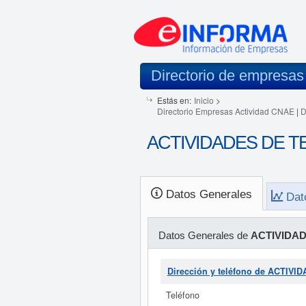
Directorio de empresas
Estás en:
Inicio
>
Directorio Empresas Actividad CNAE
|
D
ACTIVIDADES DE TE
Datos Generales
Dat
Datos Generales de
ACTIVIDAD
Dirección y teléfono de ACTI
Teléfono