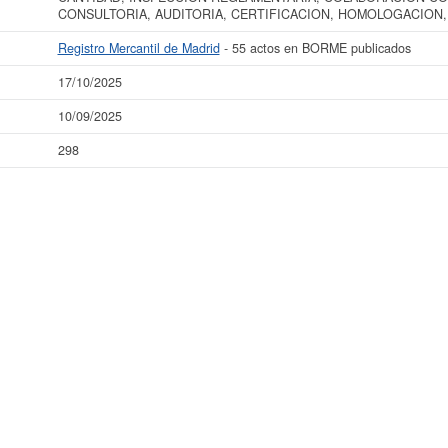
CONSULTORIA, AUDITORIA, CERTIFICACION, HOMOLOGACION
Registro Mercantil de Madrid
- 55 actos en BORME publicados
17/10/2025
10/09/2025
298