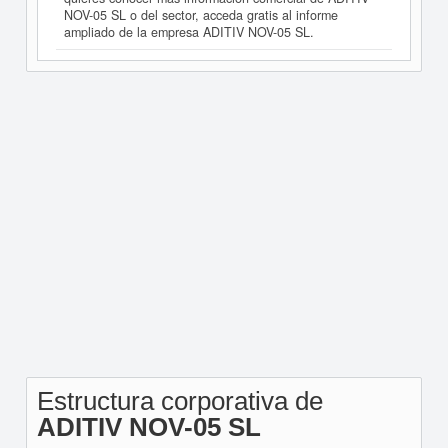
NOV-05 SL o del sector, acceda gratis al informe
ampliado de la empresa ADITIV NOV-05 SL.
Estructura corporativa de
ADITIV NOV-05 SL