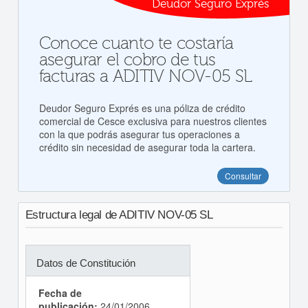
Deudor Seguro Exprés
Conoce cuanto te costaría
asegurar el cobro de tus
facturas a ADITIV NOV-05 SL
Deudor Seguro Exprés es una póliza de crédito
comercial de Cesce exclusiva para nuestros clientes
con la que podrás asegurar tus operaciones a
crédito sin necesidad de asegurar toda la cartera.
Consultar
Estructura legal de ADITIV NOV-05 SL
Datos de Constitución
Fecha de
publicación:
24/01/2006