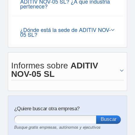
ADITIV NOV-05 SL? ¿A que industria
pertenece?
¿Dónde está la sede de ADITIV NOV-
05 SL?
Informes sobre
ADITIV
NOV-05 SL
¿Quiere buscar otra empresa?
Busque gratis empresas, autónomos y ejecutivos