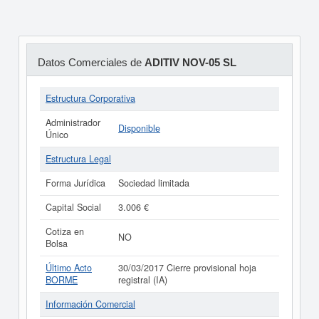
Datos Comerciales de
ADITIV NOV-05 SL
Estructura Corporativa
Administrador
Disponible
Único
Estructura Legal
Forma Jurídica
Sociedad limitada
Capital Social
3.006 €
Cotiza en
NO
Bolsa
Último Acto
30/03/2017 Cierre provisional hoja
BORME
registral (IA)
Información Comercial