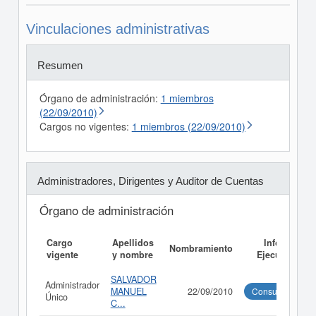
Vinculaciones administrativas
Resumen
Órgano de administración:
1 miembros
(22/09/2010)
Cargos no vigentes:
1 miembros (22/09/2010)
Administradores, Dirigentes y Auditor de Cuentas
Órgano de administración
Cargo
Apellidos
Informe
Nombramiento
vigente
y nombre
Ejecutivo
SALVADOR
Administrador
MANUEL
22/09/2010
Consultar
Único
C...