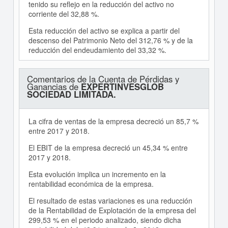
tenido su reflejo en la reducción del activo no
corriente del 32,88 %.
Esta reducción del activo se explica a partir del
descenso del Patrimonio Neto del 312,76 % y de la
reducción del endeudamiento del 33,32 %.
Comentarios de la Cuenta de Pérdidas y
Ganancias de
EXPERTINVESGLOB
SOCIEDAD LIMITADA.
La cifra de ventas de la empresa decreció un 85,7 %
entre 2017 y 2018.
El EBIT de la empresa decreció un 45,34 % entre
2017 y 2018.
Esta evolución implica un incremento en la
rentabilidad económica de la empresa.
El resultado de estas variaciones es una reducción
de la Rentabilidad de Explotación de la empresa del
299,53 % en el periodo analizado, siendo dicha