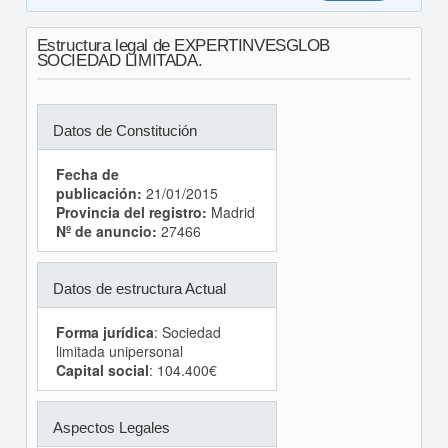
Estructura legal de EXPERTINVESGLOB
SOCIEDAD LIMITADA.
Datos de Constitución
Fecha de
publicación:
21/01/2015
Provincia del registro:
Madrid
Nº de anuncio:
27466
Datos de estructura Actual
Forma jurídica
: Sociedad
limitada unipersonal
Capital social
: 104.400€
Aspectos Legales