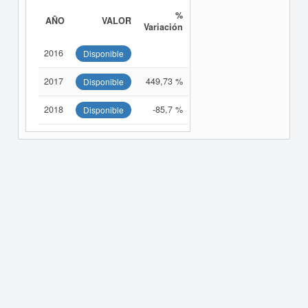
%
AÑO
VALOR
Variación
2016
Disponible
2017
449,73 %
Disponible
2018
-85,7 %
Disponible