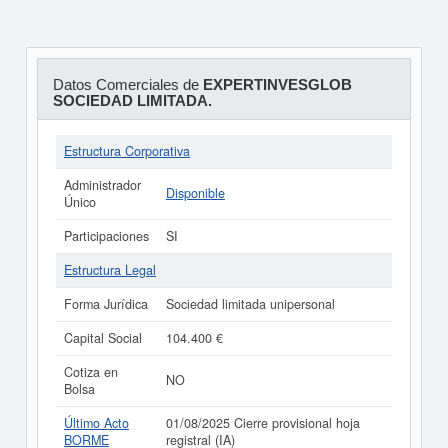
Datos Comerciales de
EXPERTINVESGLOB
SOCIEDAD LIMITADA.
Estructura Corporativa
Administrador
Disponible
Único
Participaciones
SI
Estructura Legal
Forma Jurídica
Sociedad limitada unipersonal
Capital Social
104.400 €
Cotiza en
NO
Bolsa
Último Acto
01/08/2025 Cierre provisional hoja
BORME
registral (IA)