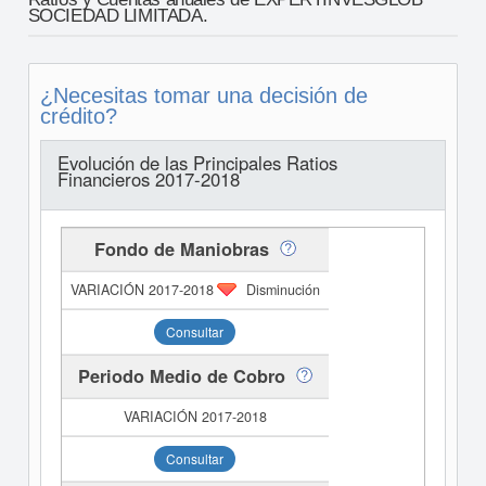
SOCIEDAD LIMITADA.
¿Necesitas tomar una decisión de
crédito?
Evolución de las Principales Ratios
Financieros 2017-2018
Fondo de Maniobras
Disminución
Consultar
Periodo Medio de Cobro
Consultar