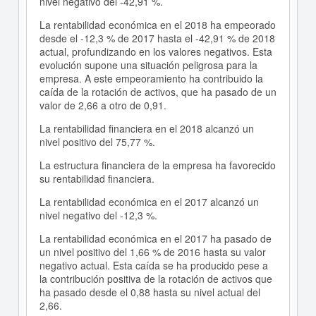
nivel negativo del -42,91 %.
La rentabilidad económica en el 2018 ha empeorado
desde el -12,3 % de 2017 hasta el -42,91 % de 2018
actual, profundizando en los valores negativos. Esta
evolución supone una situación peligrosa para la
empresa. A este empeoramiento ha contribuido la
caída de la rotación de activos, que ha pasado de un
valor de 2,66 a otro de 0,91.
La rentabilidad financiera en el 2018 alcanzó un
nivel positivo del 75,77 %.
La estructura financiera de la empresa ha favorecido
su rentabilidad financiera.
La rentabilidad económica en el 2017 alcanzó un
nivel negativo del -12,3 %.
La rentabilidad económica en el 2017 ha pasado de
un nivel positivo del 1,66 % de 2016 hasta su valor
negativo actual. Esta caída se ha producido pese a
la contribución positiva de la rotación de activos que
ha pasado desde el 0,88 hasta su nivel actual del
2,66.