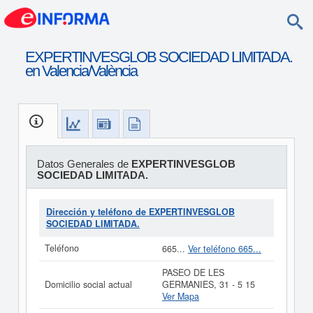
EXPERTINVESGLOB SOCIEDAD LIMITADA.
en Valencia/València
Datos Generales de
EXPERTINVESGLOB
SOCIEDAD LIMITADA.
Dirección y teléfono de EXPERTINVESGLOB
SOCIEDAD LIMITADA.
Teléfono
665...
Ver teléfono 665...
PASEO DE LES
Domicilio social actual
GERMANIES, 31 - 5 15
Ver Mapa