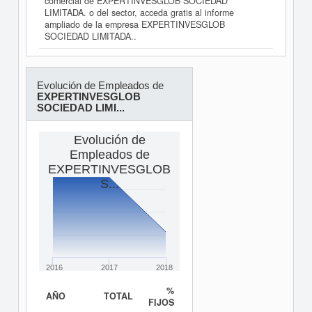
comercial de EXPERTINVESGLOB SOCIEDAD
LIMITADA. o del sector, acceda gratis al informe
ampliado de la empresa EXPERTINVESGLOB
SOCIEDAD LIMITADA..
Evolución de Empleados de
EXPERTINVESGLOB
SOCIEDAD LIMI...
Evolución de
Empleados de
EXPERTINVESGLOB
S...
2016
2017
2018
%
AÑO
TOTAL
FIJOS