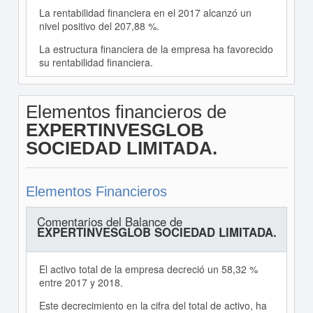
La rentabilidad financiera en el 2017 alcanzó un
nivel positivo del 207,88 %.
La estructura financiera de la empresa ha favorecido
su rentabilidad financiera.
Elementos financieros de
EXPERTINVESGLOB
SOCIEDAD LIMITADA.
Elementos Financieros
Comentarios del Balance de
EXPERTINVESGLOB SOCIEDAD LIMITADA.
El activo total de la empresa decreció un 58,32 %
entre 2017 y 2018.
Este decrecimiento en la cifra del total de activo, ha