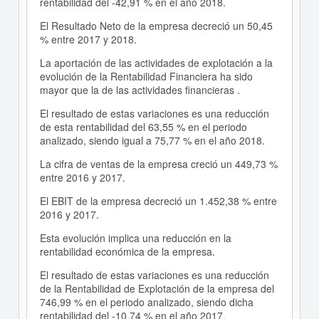
rentabilidad del -42,91 % en el año 2018.
El Resultado Neto de la empresa decreció un 50,45
% entre 2017 y 2018.
La aportación de las actividades de explotación a la
evolución de la Rentabilidad Financiera ha sido
mayor que la de las actividades financieras .
El resultado de estas variaciones es una reducción
de esta rentabilidad del 63,55 % en el periodo
analizado, siendo igual a 75,77 % en el año 2018.
La cifra de ventas de la empresa creció un 449,73 %
entre 2016 y 2017.
El EBIT de la empresa decreció un 1.452,38 % entre
2016 y 2017.
Esta evolución implica una reducción en la
rentabilidad económica de la empresa.
El resultado de estas variaciones es una reducción
de la Rentabilidad de Explotación de la empresa del
746,99 % en el periodo analizado, siendo dicha
rentabilidad del -10,74 % en el año 2017.