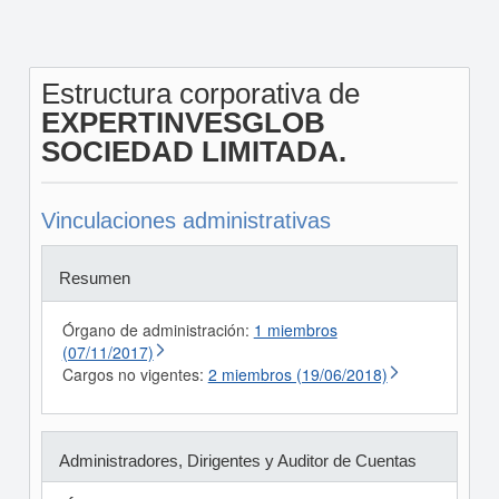
Estructura corporativa de
EXPERTINVESGLOB
SOCIEDAD LIMITADA.
Vinculaciones administrativas
Resumen
Órgano de administración:
1 miembros
(07/11/2017)
Cargos no vigentes:
2 miembros (19/06/2018)
Administradores, Dirigentes y Auditor de Cuentas