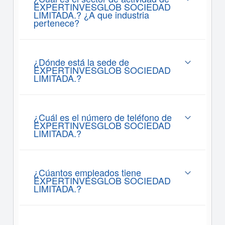
EXPERTINVESGLOB SOCIEDAD
LIMITADA.? ¿A que industria
pertenece?
¿Dónde está la sede de
EXPERTINVESGLOB SOCIEDAD
LIMITADA.?
¿Cuál es el número de teléfono de
EXPERTINVESGLOB SOCIEDAD
LIMITADA.?
¿Cúantos empleados tiene
EXPERTINVESGLOB SOCIEDAD
LIMITADA.?