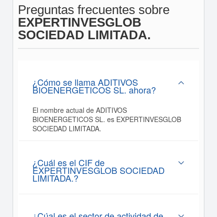
Preguntas frecuentes sobre
EXPERTINVESGLOB
SOCIEDAD LIMITADA.
¿Cómo se llama ADITIVOS
BIOENERGETICOS SL. ahora?
El nombre actual de ADITIVOS
BIOENERGETICOS SL. es EXPERTINVESGLOB
SOCIEDAD LIMITADA.
¿Cuál es el CIF de
EXPERTINVESGLOB SOCIEDAD
LIMITADA.?
¿Cúal es el sector de actividad de