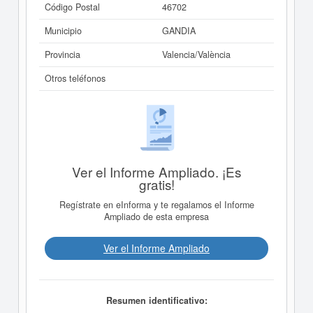
Código Postal
46702
Municipio
GANDIA
Provincia
Valencia/València
Otros teléfonos
Ver el Informe Ampliado. ¡Es
gratis!
Regístrate en eInforma y te regalamos el Informe
Ampliado de esta empresa
Ver el Informe Ampliado
Resumen identificativo: