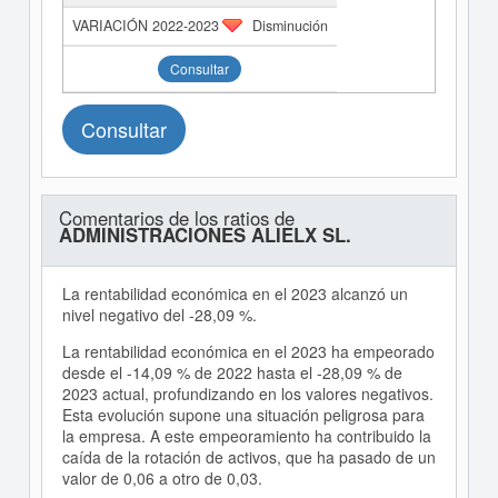
Disminución
Consultar
Consultar
Comentarios de los ratios de
ADMINISTRACIONES ALIELX SL.
La rentabilidad económica en el 2023 alcanzó un
nivel negativo del -28,09 %.
La rentabilidad económica en el 2023 ha empeorado
desde el -14,09 % de 2022 hasta el -28,09 % de
2023 actual, profundizando en los valores negativos.
Esta evolución supone una situación peligrosa para
la empresa. A este empeoramiento ha contribuido la
caída de la rotación de activos, que ha pasado de un
valor de 0,06 a otro de 0,03.