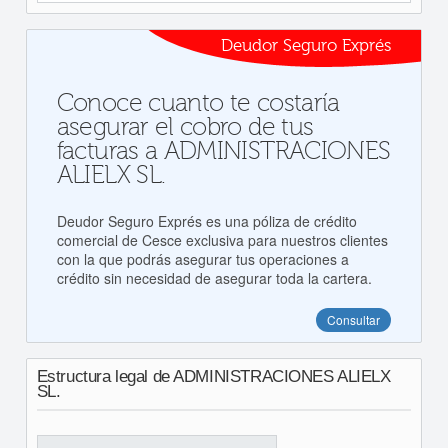
Deudor Seguro Exprés
Conoce cuanto te costaría
asegurar el cobro de tus
facturas a ADMINISTRACIONES
ALIELX SL.
Deudor Seguro Exprés es una póliza de crédito
comercial de Cesce exclusiva para nuestros clientes
con la que podrás asegurar tus operaciones a
crédito sin necesidad de asegurar toda la cartera.
Consultar
Estructura legal de ADMINISTRACIONES ALIELX
SL.