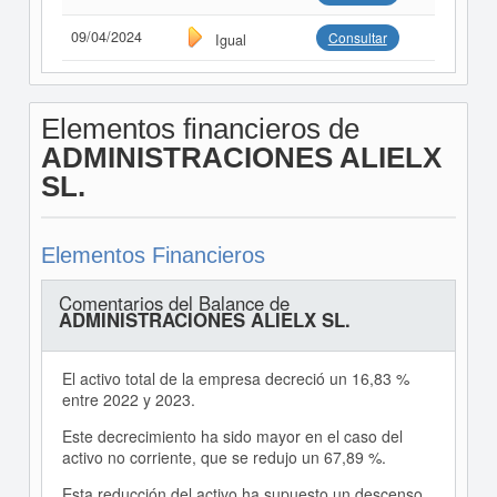
09/04/2024
Consultar
Igual
Elementos financieros de
ADMINISTRACIONES ALIELX
SL.
Elementos Financieros
Comentarios del Balance de
ADMINISTRACIONES ALIELX SL.
El activo total de la empresa decreció un 16,83 %
entre 2022 y 2023.
Este decrecimiento ha sido mayor en el caso del
activo no corriente, que se redujo un 67,89 %.
Esta reducción del activo ha supuesto un descenso