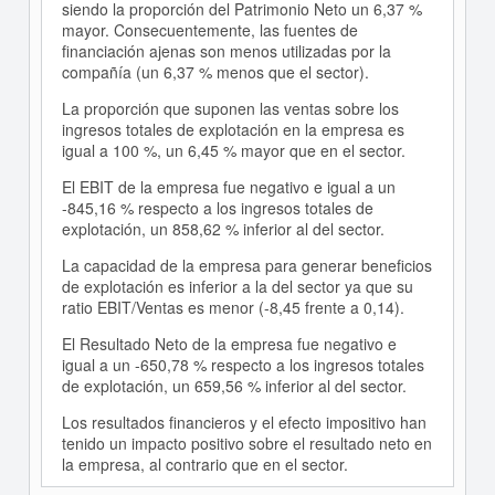
siendo la proporción del Patrimonio Neto un 6,37 %
mayor. Consecuentemente, las fuentes de
financiación ajenas son menos utilizadas por la
compañía (un 6,37 % menos que el sector).
La proporción que suponen las ventas sobre los
ingresos totales de explotación en la empresa es
igual a 100 %, un 6,45 % mayor que en el sector.
El EBIT de la empresa fue negativo e igual a un
-845,16 % respecto a los ingresos totales de
explotación, un 858,62 % inferior al del sector.
La capacidad de la empresa para generar beneficios
de explotación es inferior a la del sector ya que su
ratio EBIT/Ventas es menor (-8,45 frente a 0,14).
El Resultado Neto de la empresa fue negativo e
igual a un -650,78 % respecto a los ingresos totales
de explotación, un 659,56 % inferior al del sector.
Los resultados financieros y el efecto impositivo han
tenido un impacto positivo sobre el resultado neto en
la empresa, al contrario que en el sector.