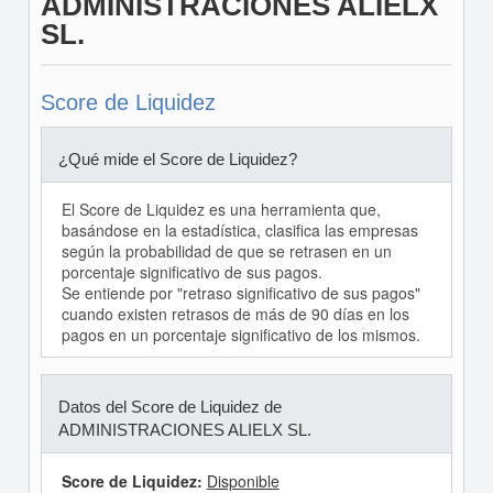
ADMINISTRACIONES ALIELX
SL.
Score de Liquidez
¿Qué mide el Score de Liquidez?
El Score de Liquidez es una herramienta que,
basándose en la estadística, clasifica las empresas
según la probabilidad de que se retrasen en un
porcentaje significativo de sus pagos.
Se entiende por "retraso significativo de sus pagos"
cuando existen retrasos de más de 90 días en los
pagos en un porcentaje significativo de los mismos.
Datos del Score de Liquidez de
ADMINISTRACIONES ALIELX SL.
Score de Liquidez:
Disponible