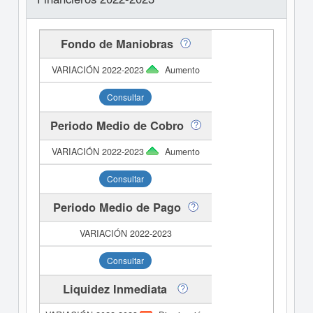
Fondo de Maniobras
Aumento
Consultar
Periodo Medio de Cobro
Aumento
Consultar
Periodo Medio de Pago
Consultar
Liquidez Inmediata