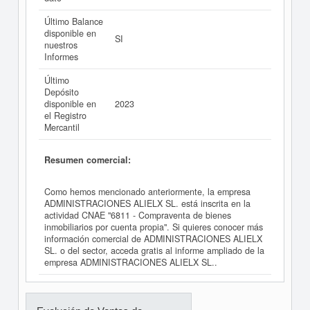
Último Balance
disponible en
SI
nuestros
Informes
Último
Depósito
disponible en
2023
el Registro
Mercantil
Resumen comercial:
Como hemos mencionado anteriormente, la empresa
ADMINISTRACIONES ALIELX SL. está inscrita en la
actividad CNAE "6811 - Compraventa de bienes
inmobiliarios por cuenta propia". Si quieres conocer más
información comercial de ADMINISTRACIONES ALIELX
SL. o del sector, acceda gratis al informe ampliado de la
empresa ADMINISTRACIONES ALIELX SL..