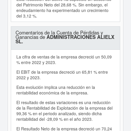
del Patrimonio Neto del 28,68 %. Sin embargo, el
endeudamiento ha experimentado un crecimiento
del 3,12 %.
Comentarios de la Cuenta de Pérdidas y
Ganancias de
ADMINISTRACIONES ALIELX
SL.
La cifra de ventas de la empresa decreció un 50,09
% entre 2022 y 2023.
El EBIT de la empresa decreció un 65,81 % entre
2022 y 2023.
Esta evolución implica una reducción en la
rentabilidad económica de la empresa.
El resultado de estas variaciones es una reducción
de la Rentabilidad de Explotación de la empresa del
99,36 % en el periodo analizado, siendo dicha
rentabilidad del -28,09 % en el año 2023.
El Resultado Neto de la empresa decreció un 70,24