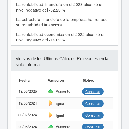
La rentabilidad financiera en el 2023 alcanzó un
nivel negativo del -52,23 %.
La estructura financiera de la empresa ha frenado
su rentabilidad financiera.
La rentabilidad económica en el 2022 alcanzó un
nivel negativo del -14,09 %.
Motivos de los Últimos Cálculos Relevantes en la
Nota Informa
Fecha
Variación
Motivo
18/05/2025
Aumento
Consultar
19/08/2024
Consultar
Igual
30/07/2024
Consultar
Igual
20/05/2024
Aumento
Consultar