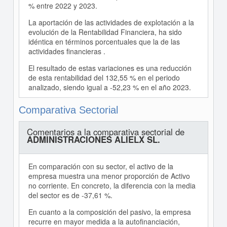
% entre 2022 y 2023.
La aportación de las actividades de explotación a la
evolución de la Rentabilidad Financiera, ha sido
idéntica en términos porcentuales que la de las
actividades financieras .
El resultado de estas variaciones es una reducción
de esta rentabilidad del 132,55 % en el periodo
analizado, siendo igual a -52,23 % en el año 2023.
Comparativa Sectorial
Comentarios a la comparativa sectorial de
ADMINISTRACIONES ALIELX SL.
En comparación con su sector, el activo de la
empresa muestra una menor proporción de Activo
no corriente. En concreto, la diferencia con la media
del sector es de -37,61 %.
En cuanto a la composición del pasivo, la empresa
recurre en mayor medida a la autofinanciación,