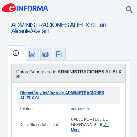
ADMINISTRACIONES ALIELX SL. en
Alicante/Alacant
Datos Generales de
ADMINISTRACIONES ALIELX
SL.
Dirección y teléfono de ADMINISTRACIONES
ALIELX SL.
Teléfono
966141172
CALLE PORTELL DE
Domicilio social actual
GRANYANA, 8 - 9
Ver
Mapa