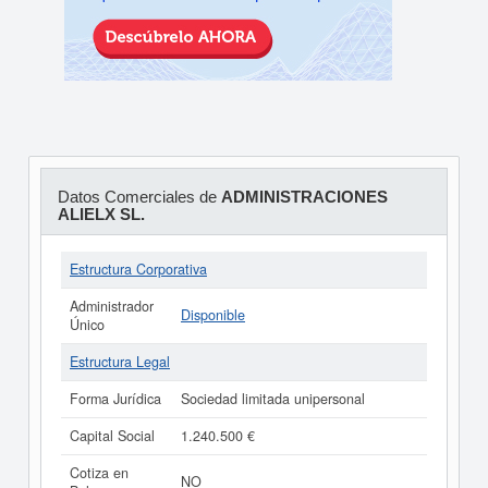
Datos Comerciales de
ADMINISTRACIONES
ALIELX SL.
Estructura Corporativa
Administrador
Disponible
Único
Estructura Legal
Forma Jurídica
Sociedad limitada unipersonal
Capital Social
1.240.500 €
Cotiza en
NO