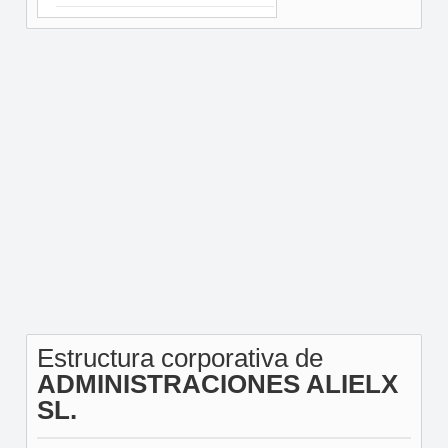
Estructura corporativa de
ADMINISTRACIONES ALIELX
SL.