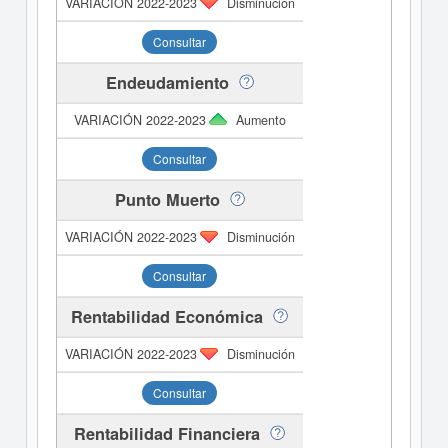
Disminución
Consultar
Endeudamiento
Aumento
Consultar
Punto Muerto
Disminución
Consultar
Rentabilidad Económica
Disminución
Consultar
Rentabilidad Financiera