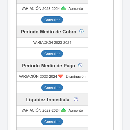
Aumento
Consultar
Periodo Medio de Cobro
Consultar
Periodo Medio de Pago
Disminución
Consultar
Liquidez Inmediata
Aumento
Consultar