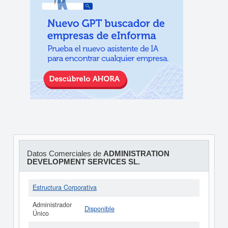
Datos Comerciales de
ADMINISTRATION
DEVELOPMENT SERVICES SL.
Estructura Corporativa
Administrador
Disponible
Único