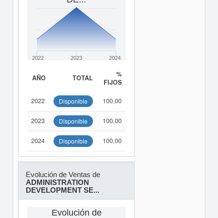
2022
2023
2024
%
AÑO
TOTAL
FIJOS
2022
100,00
Disponible
2023
100,00
Disponible
2024
100,00
Disponible
Evolución de Ventas de
ADMINISTRATION
DEVELOPMENT SE...
Evolución de