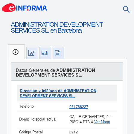
ADMINISTRATION DEVELOPMENT
SERVICES SL. en Barcelona
Datos Generales de
ADMINISTRATION
DEVELOPMENT SERVICES SL.
Dirección y teléfono de ADMINISTRATION
DEVELOPMENT SERVICES SL.
Teléfono
931788227
CALLE CERVANTES, 2 -
Domicilio social actual
PISO 4 PTA 4
Ver Mapa
Código Postal
8912