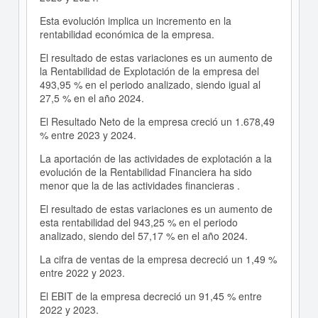
Esta evolución implica un incremento en la
rentabilidad económica de la empresa.
El resultado de estas variaciones es un aumento de
la Rentabilidad de Explotación de la empresa del
493,95 % en el periodo analizado, siendo igual al
27,5 % en el año 2024.
El Resultado Neto de la empresa creció un 1.678,49
% entre 2023 y 2024.
La aportación de las actividades de explotación a la
evolución de la Rentabilidad Financiera ha sido
menor que la de las actividades financieras .
El resultado de estas variaciones es un aumento de
esta rentabilidad del 943,25 % en el periodo
analizado, siendo del 57,17 % en el año 2024.
La cifra de ventas de la empresa decreció un 1,49 %
entre 2022 y 2023.
El EBIT de la empresa decreció un 91,45 % entre
2022 y 2023.