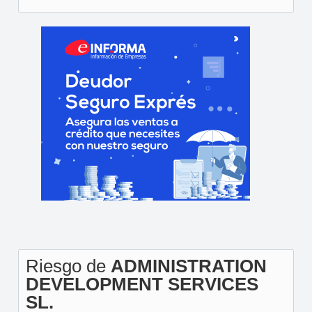
Riesgo de
ADMINISTRATION
DEVELOPMENT SERVICES
SL.