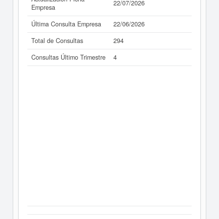
22/07/2026
Empresa
Última Consulta Empresa
22/06/2026
Total de Consultas
294
Consultas Último Trimestre
4