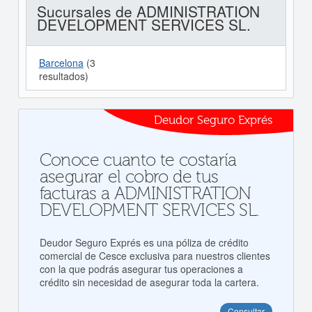
Sucursales de ADMINISTRATION
DEVELOPMENT SERVICES SL.
Barcelona
(3
resultados)
Deudor Seguro Exprés
Conoce cuanto te costaría
asegurar el cobro de tus
facturas a ADMINISTRATION
DEVELOPMENT SERVICES SL.
Deudor Seguro Exprés es una póliza de crédito
comercial de Cesce exclusiva para nuestros clientes
con la que podrás asegurar tus operaciones a
crédito sin necesidad de asegurar toda la cartera.
Consultar