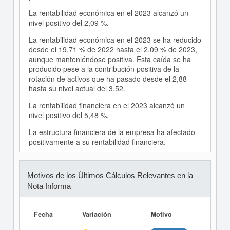
La rentabilidad económica en el 2023 alcanzó un
nivel positivo del 2,09 %.
La rentabilidad económica en el 2023 se ha reducido
desde el 19,71 % de 2022 hasta el 2,09 % de 2023,
aunque manteniéndose positiva. Esta caída se ha
producido pese a la contribución positiva de la
rotación de activos que ha pasado desde el 2,88
hasta su nivel actual del 3,52.
La rentabilidad financiera en el 2023 alcanzó un
nivel positivo del 5,48 %.
La estructura financiera de la empresa ha afectado
positivamente a su rentabilidad financiera.
Motivos de los Últimos Cálculos Relevantes en la
Nota Informa
Fecha
Variación
Motivo