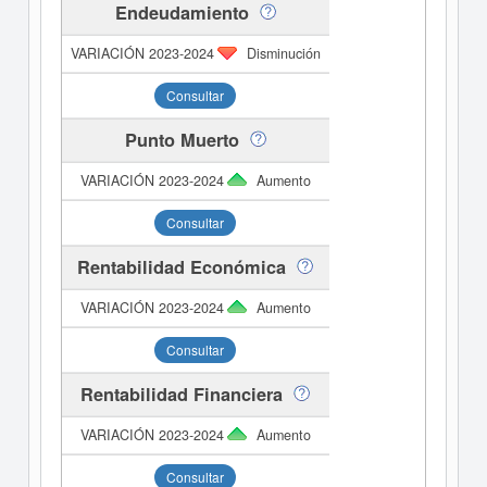
Endeudamiento
Disminución
Consultar
Punto Muerto
Aumento
Consultar
Rentabilidad Económica
Aumento
Consultar
Rentabilidad Financiera
Aumento
Consultar