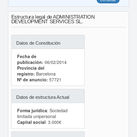
Estructura legal de ADMINISTRATION
DEVELOPMENT SERVICES SL.
Datos de Constitución
Fecha de
publicación:
06/02/2014
Provincia del
registro:
Barcelona
Nº de anuncio:
57721
Datos de estructura Actual
Forma jurídica
: Sociedad
limitada unipersonal
Capital social
: 3.000€