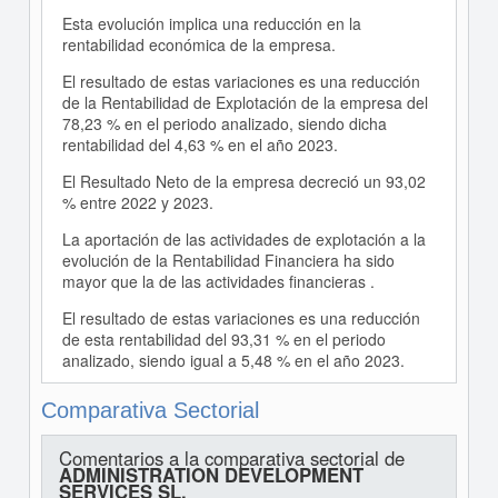
Esta evolución implica una reducción en la
rentabilidad económica de la empresa.
El resultado de estas variaciones es una reducción
de la Rentabilidad de Explotación de la empresa del
78,23 % en el periodo analizado, siendo dicha
rentabilidad del 4,63 % en el año 2023.
El Resultado Neto de la empresa decreció un 93,02
% entre 2022 y 2023.
La aportación de las actividades de explotación a la
evolución de la Rentabilidad Financiera ha sido
mayor que la de las actividades financieras .
El resultado de estas variaciones es una reducción
de esta rentabilidad del 93,31 % en el periodo
analizado, siendo igual a 5,48 % en el año 2023.
Comparativa Sectorial
Comentarios a la comparativa sectorial de
ADMINISTRATION DEVELOPMENT
SERVICES SL.