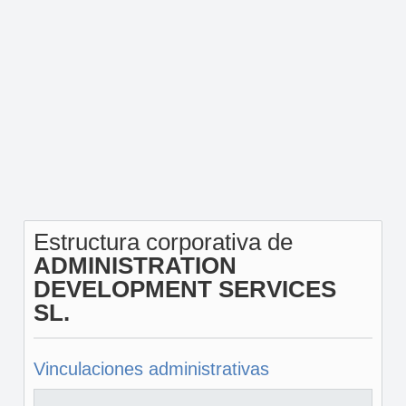
Estructura corporativa de
ADMINISTRATION
DEVELOPMENT SERVICES
SL.
Vinculaciones administrativas