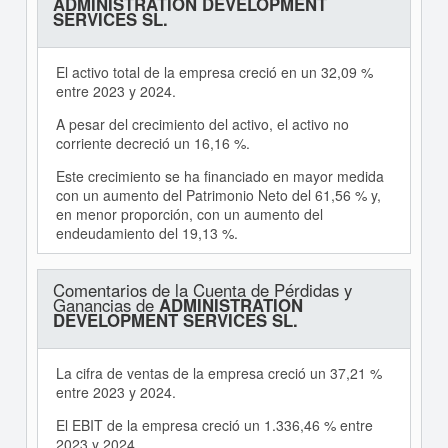
ADMINISTRATION DEVELOPMENT
SERVICES SL.
El activo total de la empresa creció en un 32,09 %
entre 2023 y 2024.
A pesar del crecimiento del activo, el activo no
corriente decreció un 16,16 %.
Este crecimiento se ha financiado en mayor medida
con un aumento del Patrimonio Neto del 61,56 % y,
en menor proporción, con un aumento del
endeudamiento del 19,13 %.
Comentarios de la Cuenta de Pérdidas y
Ganancias de
ADMINISTRATION
DEVELOPMENT SERVICES SL.
La cifra de ventas de la empresa creció un 37,21 %
entre 2023 y 2024.
El EBIT de la empresa creció un 1.336,46 % entre
2023 y 2024.