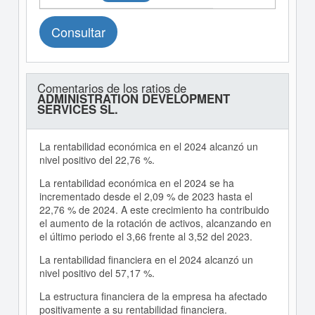
Consultar
Comentarios de los ratios de
ADMINISTRATION DEVELOPMENT
SERVICES SL.
La rentabilidad económica en el 2024 alcanzó un
nivel positivo del 22,76 %.
La rentabilidad económica en el 2024 se ha
incrementado desde el 2,09 % de 2023 hasta el
22,76 % de 2024. A este crecimiento ha contribuido
el aumento de la rotación de activos, alcanzando en
el último periodo el 3,66 frente al 3,52 del 2023.
La rentabilidad financiera en el 2024 alcanzó un
nivel positivo del 57,17 %.
La estructura financiera de la empresa ha afectado
positivamente a su rentabilidad financiera.