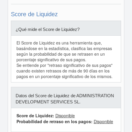
Score de Liquidez
¿Qué mide el Score de Liquidez?
El Score de Liquidez es una herramienta que,
basándose en la estadística, clasifica las empresas
según la probabilidad de que se retrasen en un
porcentaje significativo de sus pagos.
Se entiende por "retraso significativo de sus pagos"
cuando existen retrasos de más de 90 días en los
pagos en un porcentaje significativo de los mismos.
Datos del Score de Liquidez de ADMINISTRATION
DEVELOPMENT SERVICES SL.
Score de Liquidez:
Disponible
Probabilidad de retraso en los pagos:
Disponible