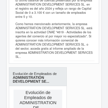
El último balance de cuentas presentado por la empresa
ADMINISTRATION DEVELOPMENT SERVICES SL. en
el registro es del año 2024 y refleja un rango de Capital
Social de 0 a 3.100 € con un tamaño de empleados
entre 5 y 10.
Como hemos mencionado anteriormente, la empresa
ADMINISTRATION DEVELOPMENT SERVICES SL. está
inscrita en la actividad CNAE "4619 - Actividades de los
agentes del comercio al por mayor no especializado". Si
quieres conocer más información comercial de
ADMINISTRATION DEVELOPMENT SERVICES SL. o
del sector, acceda gratis al informe ampliado de la
empresa ADMINISTRATION DEVELOPMENT SERVICES
SL..
Evolución de Empleados de
ADMINISTRATION
DEVELOPMENT SE...
Evolución de
Empleados de
ADMINISTRATION
DE...