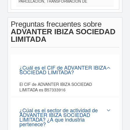
PARCELACION, TRANSFORMACION DE
Preguntas frecuentes sobre
ADVANTER IBIZA SOCIEDAD
LIMITADA
¿Cuál es el CIF de ADVANTER IBIZA
SOCIEDAD LIMITADA?
El CIF de ADVANTER IBIZA SOCIEDAD
LIMITADA es B57333916
¿Cúal es el sector de actividad de
ADVANTER IBIZA SOCIEDAD
LIMITADA? ¿A que industria
pertenece?