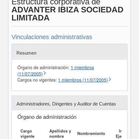
Estructura corporativa de
ADVANTER IBIZA SOCIEDAD
LIMITADA
Vinculaciones administrativas
Resumen
Órgano de administración:
1 miembros
(11/07/2005)
Cargos no vigentes:
1 miembros (11/07/2005)
Administradores, Dirigentes y Auditor de Cuentas
Órgano de administración
Cargo
Apellidos y
Informe
Nombramiento
vigente
nombre
Ejecutivo