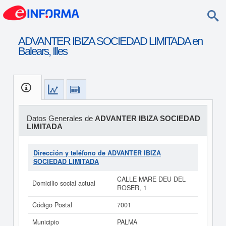
ADVANTER IBIZA SOCIEDAD LIMITADA en
Balears, Illes
Datos Generales de
ADVANTER IBIZA SOCIEDAD
LIMITADA
Dirección y teléfono de ADVANTER IBIZA
SOCIEDAD LIMITADA
CALLE MARE DEU DEL
Domicilio social actual
ROSER, 1
Código Postal
7001
Municipio
PALMA