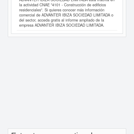
la actividad CNAE "4101 - Construcción de edificios
residenciales". Si quieres conocer más información
comercial de ADVANTER IBIZA SOCIEDAD LIMITADA o
del sector, acceda gratis al informe ampliado de la
empresa ADVANTER IBIZA SOCIEDAD LIMITADA.