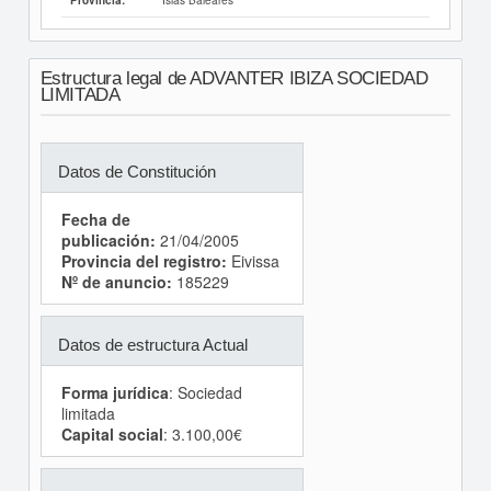
Provincia:
Estructura legal de ADVANTER IBIZA SOCIEDAD
LIMITADA
Datos de Constitución
Fecha de
publicación:
21/04/2005
Provincia del registro:
Eivissa
Nº de anuncio:
185229
Datos de estructura Actual
Forma jurídica
: Sociedad
limitada
Capital social
: 3.100,00€