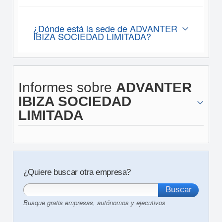
¿Dónde está la sede de ADVANTER
IBIZA SOCIEDAD LIMITADA?
Informes sobre
ADVANTER
IBIZA SOCIEDAD
LIMITADA
¿Quiere buscar otra empresa?
Busque gratis empresas, autónomos y ejecutivos