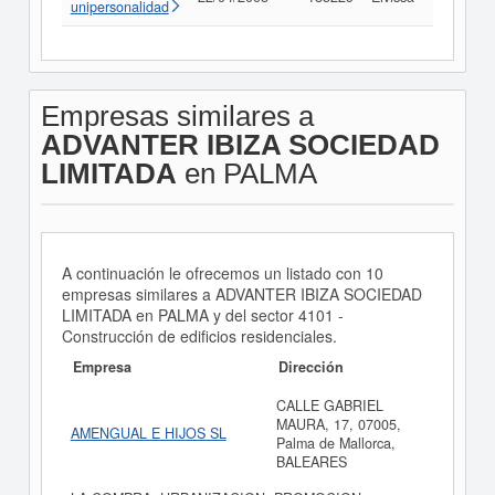
unipersonalidad
Empresas similares a
ADVANTER IBIZA SOCIEDAD
LIMITADA
en PALMA
A continuación le ofrecemos un listado con 10
empresas similares a ADVANTER IBIZA SOCIEDAD
LIMITADA en PALMA y del sector 4101 -
Construcción de edificios residenciales.
Empresa
Dirección
CALLE GABRIEL
MAURA, 17, 07005,
AMENGUAL E HIJOS SL
Palma de Mallorca,
BALEARES