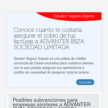
Deudor Seguro Exprés
Conoce cuanto te costaría
asegurar el cobro de tus
facturas a ADVANTER IBIZA
SOCIEDAD LIMITADA
Deudor Seguro Exprés es una póliza de crédito
comercial de Cesce exclusiva para nuestros clientes
con la que podrás asegurar tus operaciones a
crédito sin necesidad de asegurar toda la cartera.
Consultar
Posibles subvenciones para
empresas similares a ADVANTER