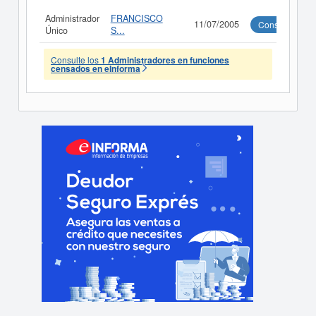
Administrador
FRANCISCO
11/07/2005
Consultar
Único
S...
Consulte los
1 Administradores en funciones
censados en eInforma