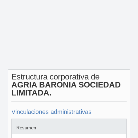
Estructura corporativa de
AGRIA BARONIA SOCIEDAD
LIMITADA.
Vinculaciones administrativas
Resumen