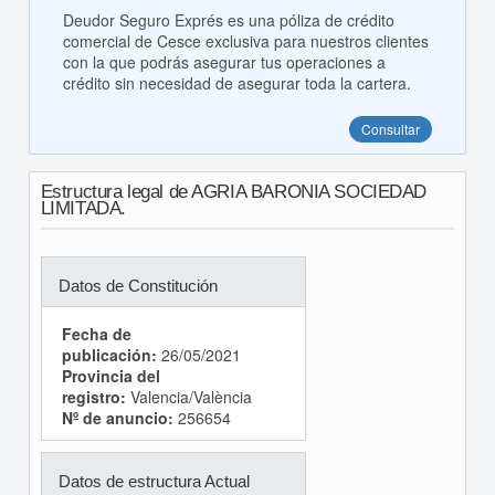
Deudor Seguro Exprés es una póliza de crédito
comercial de Cesce exclusiva para nuestros clientes
con la que podrás asegurar tus operaciones a
crédito sin necesidad de asegurar toda la cartera.
Consultar
Estructura legal de AGRIA BARONIA SOCIEDAD
LIMITADA.
Datos de Constitución
Fecha de
publicación:
26/05/2021
Provincia del
registro:
Valencia/València
Nº de anuncio:
256654
Datos de estructura Actual