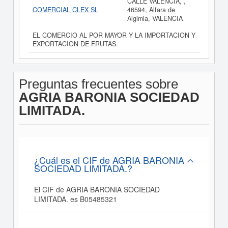
CALLE VALENCIA, ,
COMERCIAL CLEX SL
46594, Alfara de
Algimia, VALENCIA
EL COMERCIO AL POR MAYOR Y LA IMPORTACION Y
EXPORTACION DE FRUTAS.
Preguntas frecuentes sobre
AGRIA BARONIA SOCIEDAD
LIMITADA.
¿Cuál es el CIF de AGRIA BARONIA
SOCIEDAD LIMITADA.?
El CIF de AGRIA BARONIA SOCIEDAD
LIMITADA. es B05485321