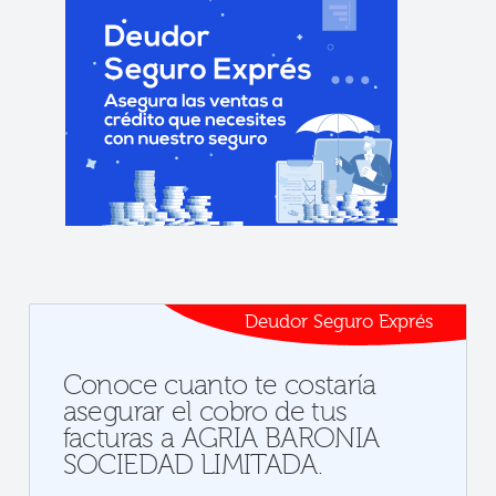
Deudor Seguro Exprés
Conoce cuanto te costaría
asegurar el cobro de tus
facturas a AGRIA BARONIA
SOCIEDAD LIMITADA.