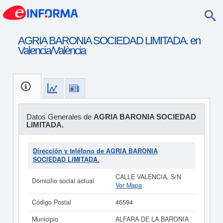
AGRIA BARONIA SOCIEDAD LIMITADA. en
Valencia/València
Datos Generales de
AGRIA BARONIA SOCIEDAD
LIMITADA.
Dirección y teléfono de AGRIA BARONIA
SOCIEDAD LIMITADA.
CALLE VALENCIA, S/N
Domicilio social actual
Ver Mapa
Código Postal
46594
Municipio
ALFARA DE LA BARONIA