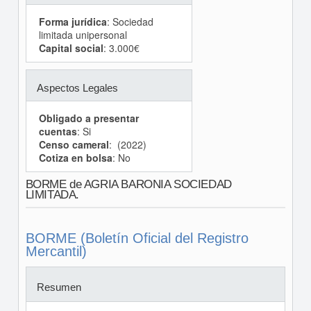
Forma jurídica
: Sociedad
limitada unipersonal
Capital social
: 3.000€
Aspectos Legales
Obligado a presentar
cuentas
: Si
Censo cameral
: (2022)
Cotiza en bolsa
: No
BORME de AGRIA BARONIA SOCIEDAD
LIMITADA.
BORME (Boletín Oficial del Registro
Mercantil)
Resumen