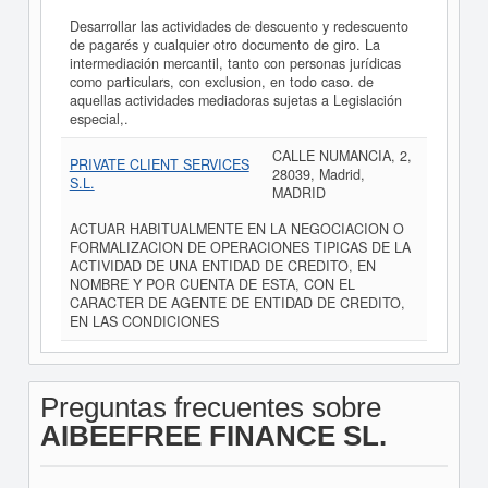
Desarrollar las actividades de descuento y redescuento
de pagarés y cualquier otro documento de giro. La
intermediación mercantil, tanto con personas jurídicas
como particulars, con exclusion, en todo caso. de
aquellas actividades mediadoras sujetas a Legislación
especial,.
CALLE NUMANCIA, 2,
PRIVATE CLIENT SERVICES
28039, Madrid,
S.L.
MADRID
ACTUAR HABITUALMENTE EN LA NEGOCIACION O
FORMALIZACION DE OPERACIONES TIPICAS DE LA
ACTIVIDAD DE UNA ENTIDAD DE CREDITO, EN
NOMBRE Y POR CUENTA DE ESTA, CON EL
CARACTER DE AGENTE DE ENTIDAD DE CREDITO,
EN LAS CONDICIONES
Preguntas frecuentes sobre
AIBEEFREE FINANCE SL.