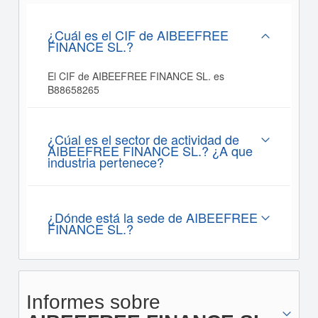
¿Cuál es el CIF de AIBEEFREE
FINANCE SL.?
El CIF de AIBEEFREE FINANCE SL. es
B88658265
¿Cúal es el sector de actividad de
AIBEEFREE FINANCE SL.? ¿A que
industria pertenece?
¿Dónde está la sede de AIBEEFREE
FINANCE SL.?
Informes sobre