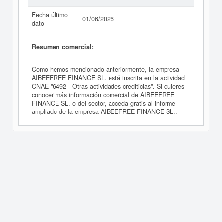
Fecha último
01/06/2026
dato
Resumen comercial:
Como hemos mencionado anteriormente, la empresa
AIBEEFREE FINANCE SL. está inscrita en la actividad
CNAE "6492 - Otras actividades crediticias". Si quieres
conocer más información comercial de AIBEEFREE
FINANCE SL. o del sector, acceda gratis al informe
ampliado de la empresa AIBEEFREE FINANCE SL..