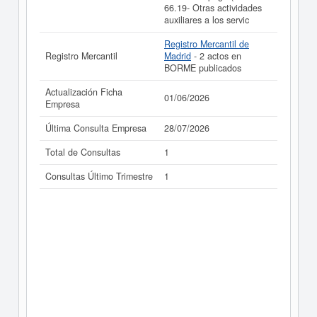
66.19- Otras actividades
auxiliares a los servic
Registro Mercantil de
Registro Mercantil
Madrid
- 2 actos en
BORME publicados
Actualización Ficha
01/06/2026
Empresa
Última Consulta Empresa
28/07/2026
Total de Consultas
1
Consultas Último Trimestre
1