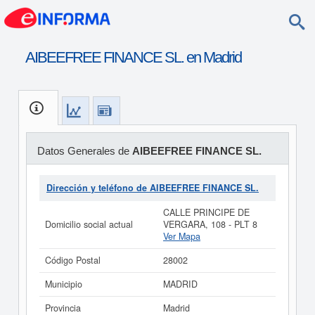
AIBEEFREE FINANCE SL. en Madrid
Datos Generales de
AIBEEFREE FINANCE SL.
Dirección y teléfono de AIBEEFREE FINANCE SL.
CALLE PRINCIPE DE
Domicilio social actual
VERGARA, 108 - PLT 8
Ver Mapa
Código Postal
28002
Municipio
MADRID
Provincia
Madrid