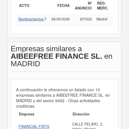
Nº
REG.
ACTO
FECHA
ANUNCIO
MERC.
Nombramientos
29/05/2026
257632
Madrid
Consult
Empresas similares a
AIBEEFREE FINANCE SL.
en
MADRID
A continuación le ofrecemos un listado con 10
empresas similares a AIBEEFREE FINANCE SL. en
MADRID y del sector 6492 - Otras actividades
crediticias.
Empresa
Dirección
CALLE PELAYO, 2,
FINANCIAL FIRTS