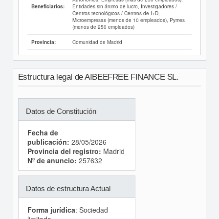
Entidades sin ánimo de lucro, Investigadores /
Beneficiarios:
Centros tecnológicos / Centros de I+D,
Microempresas (menos de 10 empleados), Pymes
(menos de 250 empleados)
Comunidad de Madrid
Provincia:
Estructura legal de AIBEEFREE FINANCE SL.
Datos de Constitución
Fecha de
publicación:
28/05/2026
Provincia del registro:
Madrid
Nº de anuncio:
257632
Datos de estructura Actual
Forma jurídica
: Sociedad