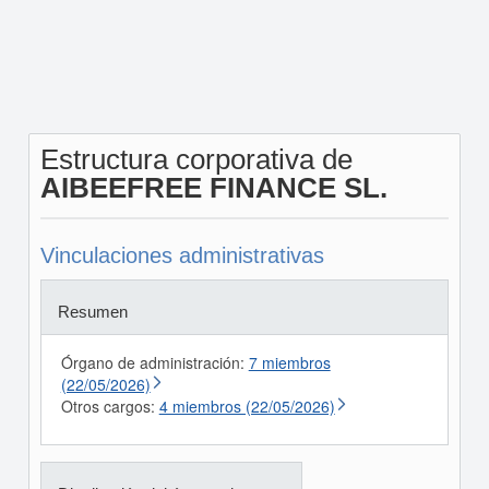
Estructura corporativa de
AIBEEFREE FINANCE SL.
Vinculaciones administrativas
Resumen
Órgano de administración:
7 miembros
(22/05/2026)
Otros cargos:
4 miembros (22/05/2026)