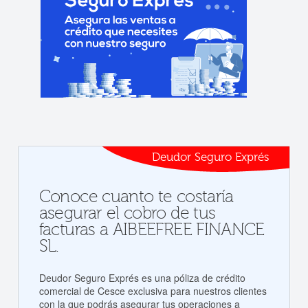
Deudor Seguro Exprés
Conoce cuanto te costaría
asegurar el cobro de tus
facturas a AIBEEFREE FINANCE
SL.
Deudor Seguro Exprés es una póliza de crédito
comercial de Cesce exclusiva para nuestros clientes
con la que podrás asegurar tus operaciones a