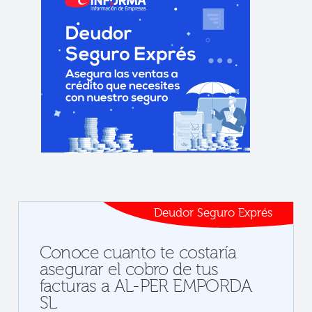
Deudor Seguro Exprés
Conoce cuanto te costaría
asegurar el cobro de tus
facturas a AL-PER EMPORDA
SL