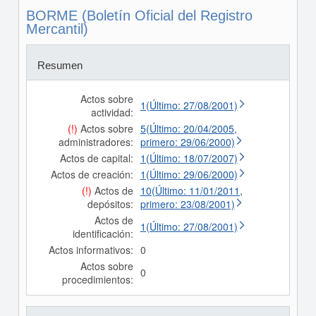
BORME (Boletín Oficial del Registro
Mercantil)
Resumen
Actos sobre
1(Último: 27/08/2001)
actividad:
(!)
Actos sobre
5(Último: 20/04/2005,
administradores:
primero: 29/06/2000)
Actos de capital:
1(Último: 18/07/2007)
Actos de creación:
1(Último: 29/06/2000)
(!)
Actos de
10(Último: 11/01/2011,
depósitos:
primero: 23/08/2001)
Actos de
1(Último: 27/08/2001)
identificación:
Actos informativos:
0
Actos sobre
0
procedimientos: