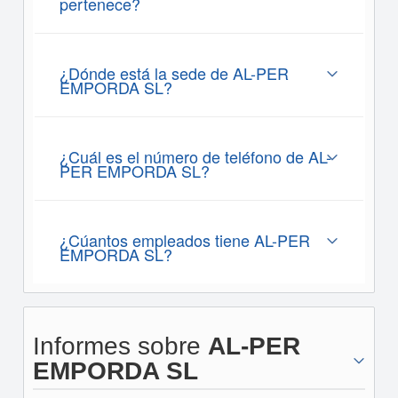
pertenece?
¿Dónde está la sede de AL-PER
EMPORDA SL?
¿Cuál es el número de teléfono de AL-
PER EMPORDA SL?
¿Cúantos empleados tiene AL-PER
EMPORDA SL?
Informes sobre
AL-PER
EMPORDA SL