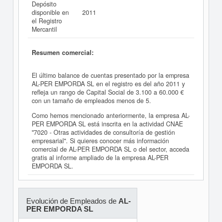
Depósito
disponible en
2011
el Registro
Mercantil
Resumen comercial:
El último balance de cuentas presentado por la empresa
AL-PER EMPORDA SL en el registro es del año 2011 y
refleja un rango de Capital Social de 3.100 a 60.000 €
con un tamaño de empleados menos de 5.
Como hemos mencionado anteriormente, la empresa AL-
PER EMPORDA SL está inscrita en la actividad CNAE
"7020 - Otras actividades de consultoría de gestión
empresarial". Si quieres conocer más información
comercial de AL-PER EMPORDA SL o del sector, acceda
gratis al informe ampliado de la empresa AL-PER
EMPORDA SL.
Evolución de Empleados de
AL-
PER EMPORDA SL