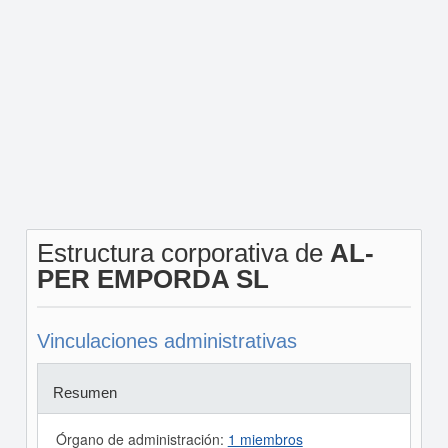
Estructura corporativa de
AL-
PER EMPORDA SL
Vinculaciones administrativas
Resumen
Órgano de administración:
1 miembros