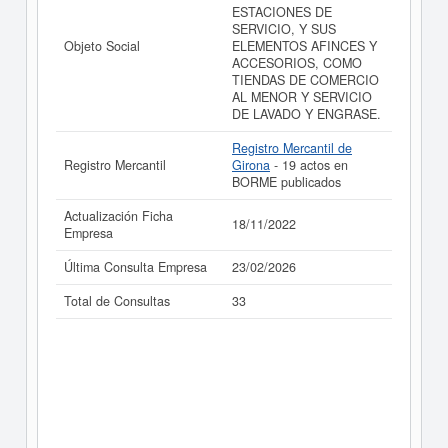
ESTACIONES DE
SERVICIO, Y SUS
Objeto Social
ELEMENTOS AFINCES Y
ACCESORIOS, COMO
TIENDAS DE COMERCIO
AL MENOR Y SERVICIO
DE LAVADO Y ENGRASE.
Registro Mercantil de
Registro Mercantil
Girona
- 19 actos en
BORME publicados
Actualización Ficha
18/11/2022
Empresa
Última Consulta Empresa
23/02/2026
Total de Consultas
33