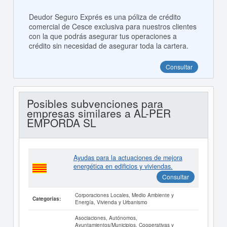
Deudor Seguro Exprés es una póliza de crédito
comercial de Cesce exclusiva para nuestros clientes
con la que podrás asegurar tus operaciones a
crédito sin necesidad de asegurar toda la cartera.
Consultar
Posibles subvenciones para
empresas similares a AL-PER
EMPORDA SL
Ayudas para la actuaciones de mejora
energética en edificios y viviendas.
Consultar
Corporaciones Locales, Medio Ambiente y
Categorías:
Energía, Vivienda y Urbanismo
Asociaciones, Autónomos,
Ayuntamientos/Municipios, Cooperativas y