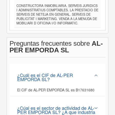
CONSTRUCTORA INMOBILIARIA. SERVEIS JURIDICS
I ADMINISTRATIUS COMPTABLES. LA PRESTACIO DE
SERVEIS DE NETEJA EN GENERAL. SERVEIS DE
PUBLICITAT I MARKETING. VENDA A LA MENUDA DE
MOBILIARI D OFICINA I/O INFORMATIC.
Preguntas frecuentes sobre
AL-
PER EMPORDA SL
¿Cuál es el CIF de AL-PER
EMPORDA SL?
El CIF de AL-PER EMPORDA SL es B17631680
¿Cúal es el sector de actividad de AL-
PER EMPORDA SL? ¿A que industria