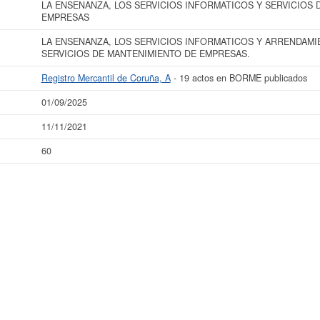
LA ENSENANZA, LOS SERVICIOS INFORMATICOS Y SERVICIOS 
EMPRESAS
LA ENSENANZA, LOS SERVICIOS INFORMATICOS Y ARRENDAMI
SERVICIOS DE MANTENIMIENTO DE EMPRESAS.
Registro Mercantil de Coruña, A
- 19 actos en BORME publicados
01/09/2025
11/11/2021
60