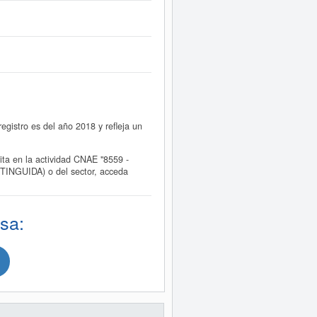
stro es del año 2018 y refleja un
 en la actividad CNAE "8559 -
TINGUIDA) o del sector, acceda
sa: