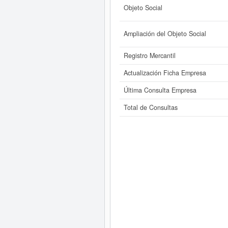
Objeto Social
Ampliación del Objeto Social
Registro Mercantil
Actualización Ficha Empresa
Última Consulta Empresa
Total de Consultas