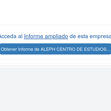
Acceda al
Informe ampliado
de esta empresa
Obtener Informe de ALEPH CENTRO DE ESTUDIOS...