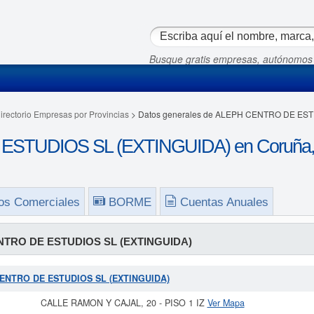
Busque gratis empresas, autónomos
irectorio Empresas por Provincias
> Datos generales de ALEPH CENTRO DE EST
STUDIOS SL (EXTINGUIDA) en Coruña,
os Comerciales
BORME
Cuentas Anuales
TRO DE ESTUDIOS SL (EXTINGUIDA)
 CENTRO DE ESTUDIOS SL (EXTINGUIDA)
CALLE RAMON Y CAJAL, 20 - PISO 1 IZ
Ver Mapa