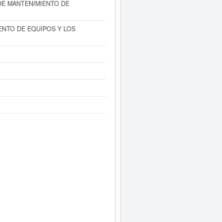
DE MANTENIMIENTO DE
ENTO DE EQUIPOS Y LOS