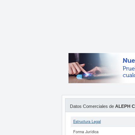
Datos Comerciales de
ALEPH C
Estructura Legal
Forma Jurídica