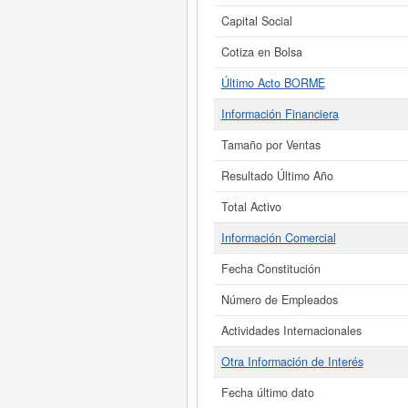
Capital Social
Cotiza en Bolsa
Último Acto BORME
Información Financiera
Tamaño por Ventas
Resultado Último Año
Total Activo
Información Comercial
Fecha Constitución
Número de Empleados
Actividades Internacionales
Otra Información de Interés
Fecha último dato