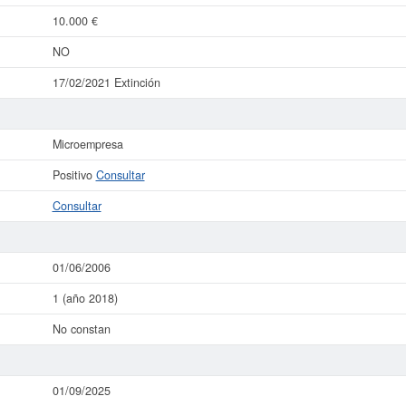
10.000 €
NO
17/02/2021 Extinción
Microempresa
Positivo
Consultar
Consultar
01/06/2006
1 (año 2018)
No constan
01/09/2025