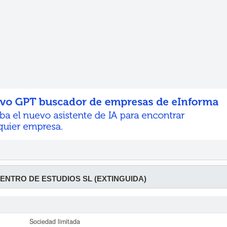
ENTRO DE ESTUDIOS SL (EXTINGUIDA)
Sociedad limitada