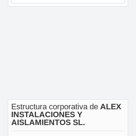
Estructura corporativa de
ALEX
INSTALACIONES Y
AISLAMIENTOS SL.