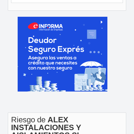
Riesgo de
ALEX
INSTALACIONES Y