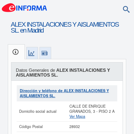
ALEX INSTALACIONES Y AISLAMIENTOS
SL. en Madrid
Datos Generales de
ALEX INSTALACIONES Y
AISLAMIENTOS SL.
Dirección y teléfono de ALEX INSTALACIONES Y
AISLAMIENTOS SL.
CALLE DE ENRIQUE
Domicilio social actual
GRANADOS, 3 - PISO 2 A
Ver Mapa
Código Postal
28932