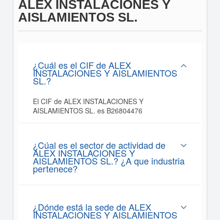
ALEX INSTALACIONES Y
AISLAMIENTOS SL.
¿Cuál es el CIF de ALEX
INSTALACIONES Y AISLAMIENTOS
SL.?
El CIF de ALEX INSTALACIONES Y
AISLAMIENTOS SL. es B26804476
¿Cúal es el sector de actividad de
ALEX INSTALACIONES Y
AISLAMIENTOS SL.? ¿A que industria
pertenece?
¿Dónde está la sede de ALEX
INSTALACIONES Y AISLAMIENTOS