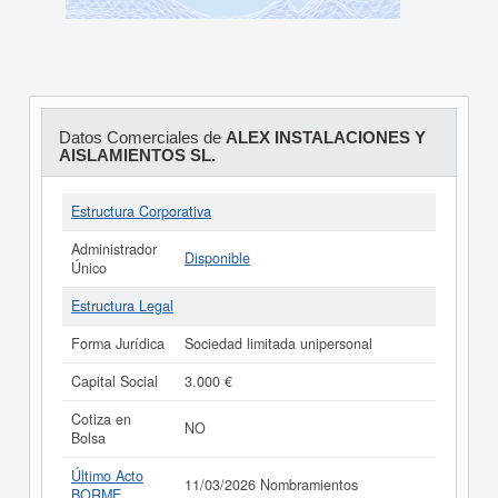
Datos Comerciales de
ALEX INSTALACIONES Y
AISLAMIENTOS SL.
Estructura Corporativa
Administrador
Disponible
Único
Estructura Legal
Forma Jurídica
Sociedad limitada unipersonal
Capital Social
3.000 €
Cotiza en
NO
Bolsa
Último Acto
11/03/2026 Nombramientos
BORME