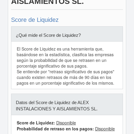
AISLAMIENTOS SL.
Score de Liquidez
¿Qué mide el Score de Liquidez?
El Score de Liquidez es una herramienta que,
basándose en la estadística, clasifica las empresas
según la probabilidad de que se retrasen en un
porcentaje significativo de sus pagos.
Se entiende por "retraso significativo de sus pagos"
cuando existen retrasos de más de 90 días en los
pagos en un porcentaje significativo de los mismos.
Datos del Score de Liquidez de ALEX
INSTALACIONES Y AISLAMIENTOS SL.
Score de Liquidez:
Disponible
Probabilidad de retraso en los pagos:
Disponible