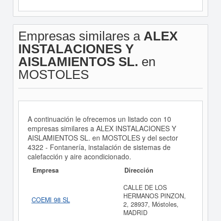
Empresas similares a
ALEX
INSTALACIONES Y
AISLAMIENTOS SL.
en
MOSTOLES
A continuación le ofrecemos un listado con 10
empresas similares a ALEX INSTALACIONES Y
AISLAMIENTOS SL. en MOSTOLES y del sector
4322 - Fontanería, instalación de sistemas de
calefacción y aire acondicionado.
Empresa
Dirección
CALLE DE LOS
HERMANOS PINZON,
COEMI 98 SL
2, 28937, Móstoles,
MADRID