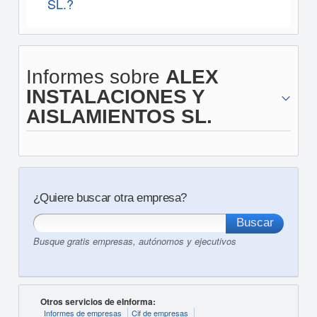
SL.?
Informes sobre
ALEX
INSTALACIONES Y
AISLAMIENTOS SL.
¿Quiere buscar otra empresa?
Busque gratis empresas, autónomos y ejecutivos
Otros servicios de eInforma:
Informes de empresas
Cif de empresas