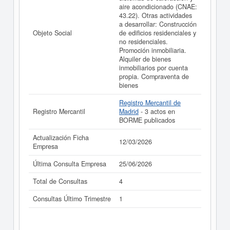
aire acondicionado (CNAE:
43.22). Otras actividades
a desarrollar: Construcción
Objeto Social
de edificios residenciales y
no residenciales.
Promoción inmobiliaria.
Alquiler de bienes
inmobiliarios por cuenta
propia. Compraventa de
bienes
Registro Mercantil de
Registro Mercantil
Madrid
- 3 actos en
BORME publicados
Actualización Ficha
12/03/2026
Empresa
Última Consulta Empresa
25/06/2026
Total de Consultas
4
Consultas Último Trimestre
1