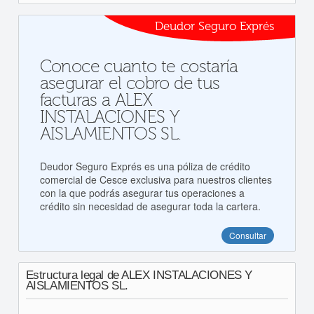
Deudor Seguro Exprés
Conoce cuanto te costaría
asegurar el cobro de tus
facturas a ALEX
INSTALACIONES Y
AISLAMIENTOS SL.
Deudor Seguro Exprés es una póliza de crédito
comercial de Cesce exclusiva para nuestros clientes
con la que podrás asegurar tus operaciones a
crédito sin necesidad de asegurar toda la cartera.
Consultar
Estructura legal de ALEX INSTALACIONES Y
AISLAMIENTOS SL.